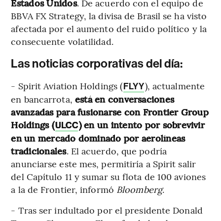
Estados Unidos
. De acuerdo con el equipo de
BBVA FX Strategy, la divisa de Brasil se ha visto
afectada por el aumento del ruido político y la
consecuente volatilidad.
Las noticias corporativas del día:
- Spirit Aviation Holdings (
), actualmente
FLYY
en bancarrota,
está en conversaciones
avanzadas para fusionarse con Frontier Group
Holdings (
) en un intento por sobrevivir
ULCC
en un mercado dominado por aerolíneas
tradicionales
. El acuerdo, que podría
anunciarse este mes, permitiría a Spirit salir
del Capítulo 11 y sumar su flota de 100 aviones
a la de Frontier, informó
Bloomberg
.
- Tras ser indultado por el presidente Donald