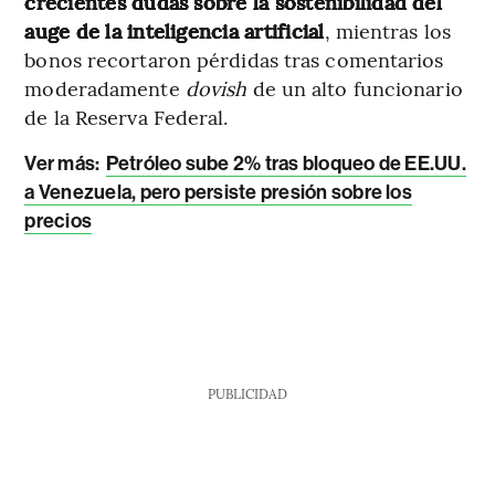
crecientes dudas sobre la sostenibilidad del
auge de la inteligencia artificial
, mientras los
bonos recortaron pérdidas tras comentarios
moderadamente
dovish
de un alto funcionario
de la Reserva Federal.
Ver más:
Petróleo sube 2% tras bloqueo de EE.UU.
a Venezuela, pero persiste presión sobre los
precios
PUBLICIDAD