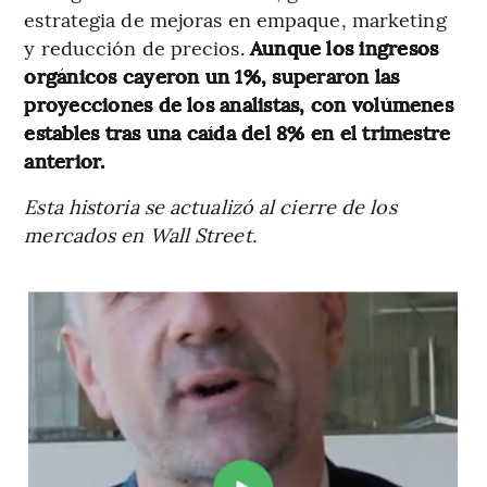
estrategia de mejoras en empaque, marketing
y reducción de precios.
Aunque los ingresos
orgánicos cayeron un 1%, superaron las
proyecciones de los analistas, con volúmenes
estables tras una caída del 8% en el trimestre
anterior.
Esta historia se actualizó al cierre de los
mercados en Wall Street.