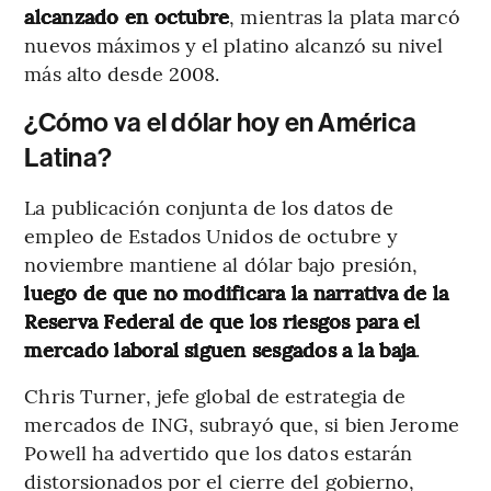
alcanzado en octubre
, mientras la plata marcó
nuevos máximos y el platino alcanzó su nivel
más alto desde 2008.
¿Cómo va el dólar hoy en América
Latina?
La publicación conjunta de los datos de
empleo de Estados Unidos de octubre y
noviembre mantiene al dólar bajo presión,
luego de que no modificara la narrativa de la
Reserva Federal de que los riesgos para el
mercado laboral siguen sesgados a la baja
.
Chris Turner, jefe global de estrategia de
mercados de ING, subrayó que, si bien Jerome
Powell ha advertido que los datos estarán
distorsionados por el cierre del gobierno,