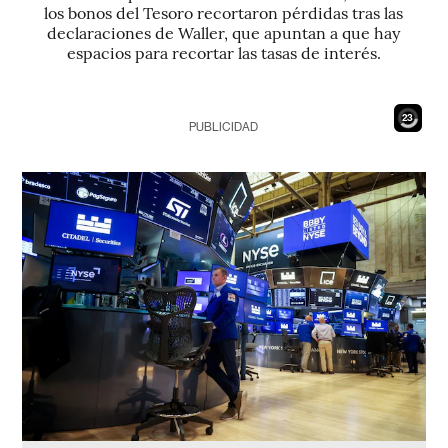
los bonos del Tesoro recortaron pérdidas tras las
declaraciones de Waller, que apuntan a que hay
espacios para recortar las tasas de interés.
21
PUBLICIDAD