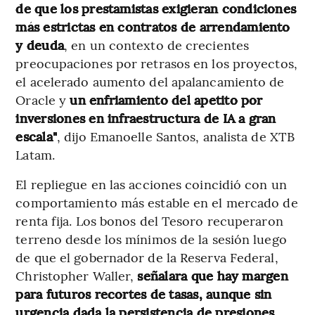
de que los prestamistas exigieran condiciones
más estrictas en contratos de arrendamiento
y deuda
, en un contexto de crecientes
preocupaciones por retrasos en los proyectos,
el acelerado aumento del apalancamiento de
Oracle y
un enfriamiento del apetito por
inversiones en infraestructura de IA a gran
escala"
, dijo Emanoelle Santos, analista de XTB
Latam.
El repliegue en las acciones coincidió con un
comportamiento más estable en el mercado de
renta fija. Los bonos del Tesoro recuperaron
terreno desde los mínimos de la sesión luego
de que el gobernador de la Reserva Federal,
Christopher Waller,
señalara que hay margen
para futuros recortes de tasas, aunque sin
urgencia dada la persistencia de presiones