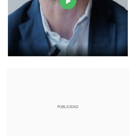
PUBLICIDAD