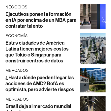
NEGOCIOS
Ejecutivos ponen la formación
en IA por encima de un MBA para
contratar talento
ECONOMÍA
Estas ciudades de América
Latina tienen mejores costos
que Tokio o Singapur para
construir centros de datos
MERCADOS
¿Hasta dónde pueden llegar las
acciones de AMD? BofA es
optimista, pero advierte riesgos
MERCADOS
Brasil deja al mercado mundial