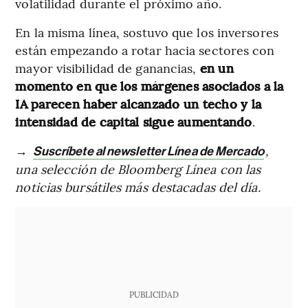
volatilidad durante el próximo año.
En la misma línea, sostuvo que los inversores
están empezando a rotar hacia sectores con
mayor visibilidad de ganancias,
en un
momento en que los márgenes asociados a la
IA parecen haber alcanzado un techo y la
intensidad de capital sigue aumentando
.
→
,
Suscríbete al newsletter Línea de Mercado
una selección de Bloomberg Línea con las
noticias bursátiles más destacadas del día.
PUBLICIDAD