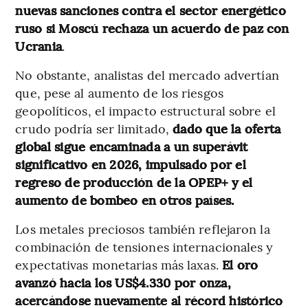
nuevas sanciones contra el sector energético
ruso si Moscú rechaza un acuerdo de paz con
Ucrania
.
No obstante, analistas del mercado advertían
que, pese al aumento de los riesgos
geopolíticos, el impacto estructural sobre el
crudo podría ser limitado,
dado que la oferta
global sigue encaminada a un superávit
significativo en 2026, impulsado por el
regreso de producción de la OPEP+ y el
aumento de bombeo en otros países.
Los metales preciosos también reflejaron la
combinación de tensiones internacionales y
expectativas monetarias más laxas.
El oro
avanzó hacia los US$4.330 por onza,
acercándose nuevamente al récord histórico