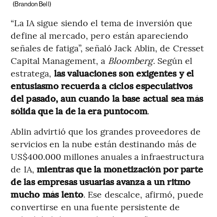
(Brandon Bell)
“La IA sigue siendo el tema de inversión que
define al mercado, pero están apareciendo
señales de fatiga”, señaló Jack Ablin, de Cresset
Capital Management, a
Bloomberg
. Según el
estratega,
las valuaciones son exigentes y el
entusiasmo recuerda a ciclos especulativos
del pasado, aun cuando la base actual sea más
sólida que la de la era puntocom
.
Ablin advirtió que los grandes proveedores de
servicios en la nube están destinando más de
US$400.000 millones anuales a infraestructura
de IA,
mientras que la monetización por parte
de las empresas usuarias avanza a un ritmo
mucho más lento
. Ese descalce, afirmó, puede
convertirse en una fuente persistente de