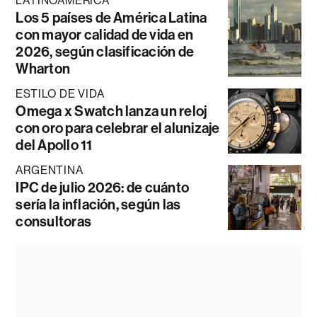
LATINOAMÉRICA
Los 5 países de América Latina
con mayor calidad de vida en
2026, según clasificación de
Wharton
ESTILO DE VIDA
Omega x Swatch lanza un reloj
con oro para celebrar el alunizaje
del Apollo 11
ARGENTINA
IPC de julio 2026: de cuánto
sería la inflación, según las
consultoras