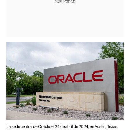
PUBLICIDAD
La sede central de Oracle, el 24 de abril de 2024, en Austin, Texas.