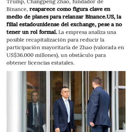
Trump, Changpeng Zhao, fundador de
Binance,
reaparece como figura clave en
medio de planes para relanzar Binance.US, la
filial estadounidense del exchange, pese a no
tener un rol formal.
La empresa analiza una
posible recapitalización para reducir la
participación mayoritaria de Zhao (valorada en
US$36.000 millones), un obstáculo para
obtener licencias estatales.