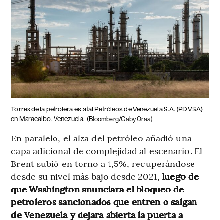
Torres de la petrolera estatal Petróleos de Venezuela S.A. (PDVSA)
en Maracaibo, Venezuela.
(Bloomberg/Gaby Oraa)
En paralelo, el alza del petróleo añadió una
capa adicional de complejidad al escenario. El
Brent subió en torno a 1,5%, recuperándose
desde su nivel más bajo desde 2021,
luego de
que Washington anunciara el bloqueo de
petroleros sancionados que entren o salgan
de Venezuela y dejara abierta la puerta a