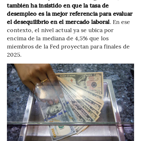
también ha insistido en que la tasa de
desempleo es la mejor referencia para evaluar
el desequilibrio en el mercado laboral
. En ese
contexto, el nivel actual ya se ubica por
encima de la mediana de 4,5% que los
miembros de la Fed proyectan para finales de
2025.