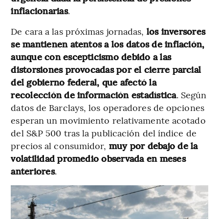
inflacionarias
.
De cara a las próximas jornadas,
los inversores
se mantienen atentos a los datos de inflación,
aunque con escepticismo debido a las
distorsiones provocadas por el cierre parcial
del gobierno federal, que afectó la
recolección de información estadística
. Según
datos de Barclays, los operadores de opciones
esperan un movimiento relativamente acotado
del S&P 500 tras la publicación del índice de
precios al consumidor,
muy por debajo de la
volatilidad promedio observada en meses
anteriores
.