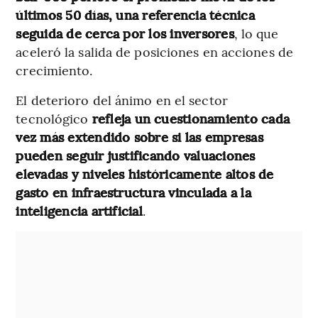
últimos 50 días, una referencia técnica
seguida de cerca por los inversores
, lo que
aceleró la salida de posiciones en acciones de
crecimiento.
El deterioro del ánimo en el sector
tecnológico
refleja un cuestionamiento cada
vez más extendido sobre si las empresas
pueden seguir justificando valuaciones
elevadas y niveles históricamente altos de
gasto en infraestructura vinculada a la
inteligencia artificial
.