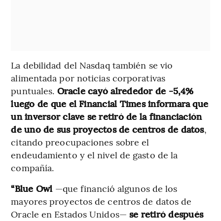
La debilidad del Nasdaq también se vio
alimentada por noticias corporativas
puntuales.
Oracle cayó alrededor de -5,4%
luego de que el Financial Times informara que
un inversor clave se retiró de la financiación
de uno de sus proyectos de centros de datos
,
citando preocupaciones sobre el
endeudamiento y el nivel de gasto de la
compañía.
“Blue Owl
—que financió algunos de los
mayores proyectos de centros de datos de
Oracle en Estados Unidos—
se retiró después