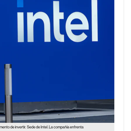
ento de invertir.
Sede de Intel. La compañía enfrenta