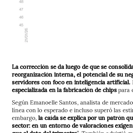
La corrección se da luego de que se consolida
reorganización interna, el potencial de su n
servidores con foco en inteligencia artificial.
especializada en la fabricación de chips
para 
Según Emanoelle Santos, analista de mercado
línea con lo esperado e incluso superó las es
embargo,
la caída se explica por un patrón q
sector: en un entorno de valoraciones exigen