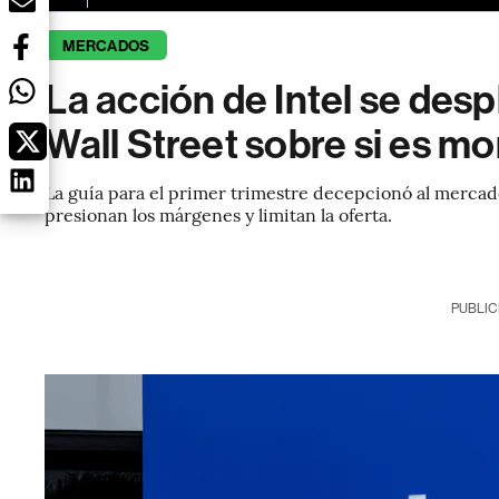
MERCADOS
La acción de Intel se des
Wall Street sobre si es m
La guía para el primer trimestre decepcionó al merca
presionan los márgenes y limitan la oferta.
PUBLIC