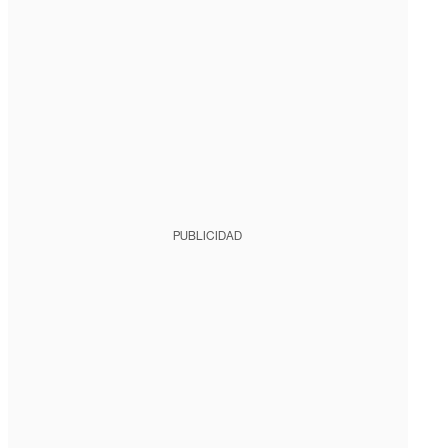
PUBLICIDAD