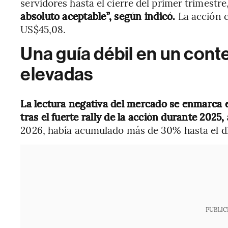
servidores hasta el cierre del primer trimestre
absoluto aceptable”, según indicó.
La acción 
US$45,08.
Una guía débil en un cont
elevadas
La lectura negativa del mercado se enmarca 
tras el fuerte rally de la acción durante 202
2026, había acumulado más de 30% hasta el día
PUBLIC