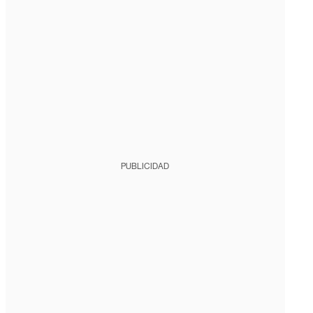
PUBLICIDAD