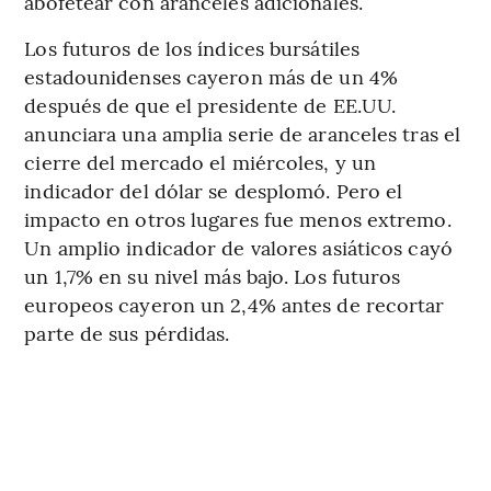
abofetear con aranceles adicionales.
Los futuros de los índices bursátiles
estadounidenses cayeron más de un 4%
después de que el presidente de EE.UU.
anunciara una amplia serie de aranceles tras el
cierre del mercado el miércoles, y un
indicador del dólar se desplomó. Pero el
impacto en otros lugares fue menos extremo.
Un amplio indicador de valores asiáticos cayó
un 1,7% en su nivel más bajo. Los futuros
europeos cayeron un 2,4% antes de recortar
parte de sus pérdidas.