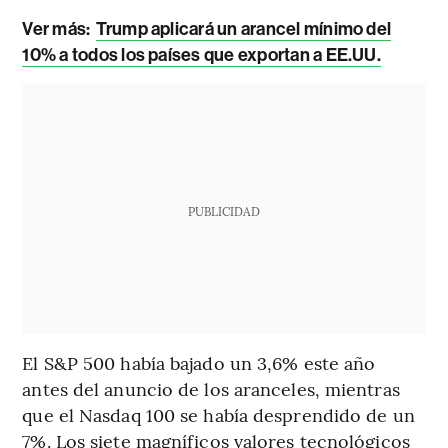
Ver más:
Trump aplicará un arancel mínimo del
10% a todos los países que exportan a EE.UU.
PUBLICIDAD
El S&P 500 había bajado un 3,6% este año
antes del anuncio de los aranceles, mientras
que el Nasdaq 100 se había desprendido de un
7%. Los siete magníficos valores tecnológicos