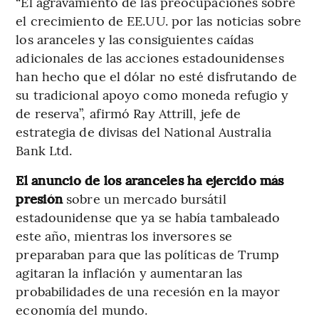
“El agravamiento de las preocupaciones sobre
el crecimiento de EE.UU. por las noticias sobre
los aranceles y las consiguientes caídas
adicionales de las acciones estadounidenses
han hecho que el dólar no esté disfrutando de
su tradicional apoyo como moneda refugio y
de reserva”, afirmó Ray Attrill, jefe de
estrategia de divisas del National Australia
Bank Ltd.
El anuncio de los aranceles ha ejercido más
presión
sobre un mercado bursátil
estadounidense que ya se había tambaleado
este año, mientras los inversores se
preparaban para que las políticas de Trump
agitaran la inflación y aumentaran las
probabilidades de una recesión en la mayor
economía del mundo.