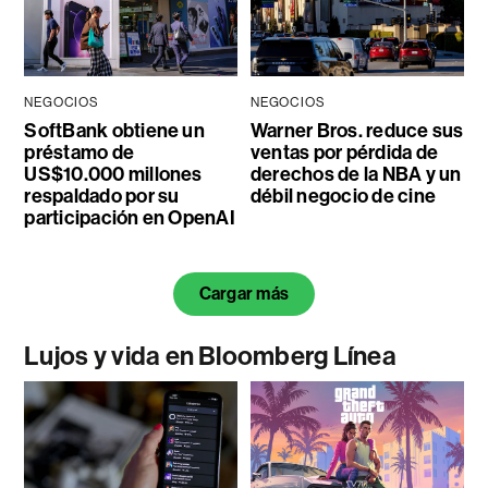
NEGOCIOS
NEGOCIOS
SoftBank obtiene un
Warner Bros. reduce sus
préstamo de
ventas por pérdida de
US$10.000 millones
derechos de la NBA y un
respaldado por su
débil negocio de cine
participación en OpenAI
Cargar más
Lujos y vida en Bloomberg Línea