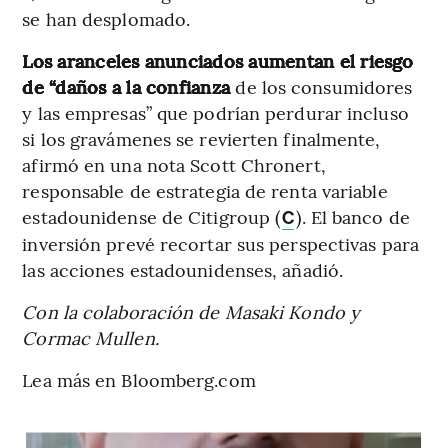
se han desplomado.
Los aranceles anunciados aumentan el riesgo
de “daños a la confianza
de los consumidores
y las empresas” que podrían perdurar incluso
si los gravámenes se revierten finalmente,
afirmó en una nota Scott Chronert,
responsable de estrategia de renta variable
estadounidense de Citigroup (
). El banco de
C
inversión prevé recortar sus perspectivas para
las acciones estadounidenses, añadió.
Con la colaboración de Masaki Kondo y
Cormac Mullen.
Lea más en Bloomberg.com