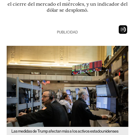
el cierre del mercado el miércoles, y un indicador del
dólar se desplomó.
22
PUBLICIDAD
Las medidas de Trump afectan más a los activos estadounidenses