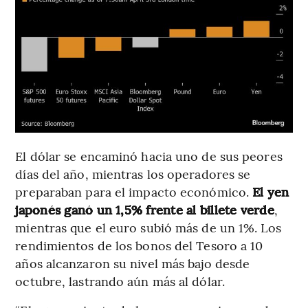
El dólar se encaminó hacia uno de sus peores
días del año, mientras los operadores se
preparaban para el impacto económico.
El yen
japonés ganó un 1,5% frente al billete verde
,
mientras que el euro subió más de un 1%. Los
rendimientos de los bonos del Tesoro a 10
años alcanzaron su nivel más bajo desde
octubre, lastrando aún más al dólar.