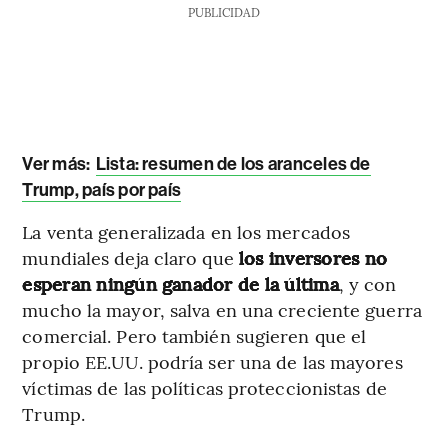
PUBLICIDAD
Ver más:
Lista: resumen de los aranceles de
Trump, país por país
La venta generalizada en los mercados
mundiales deja claro que
los inversores no
esperan ningún ganador de la última
, y con
mucho la mayor, salva en una creciente guerra
comercial. Pero también sugieren que el
propio EE.UU. podría ser una de las mayores
víctimas de las políticas proteccionistas de
Trump.