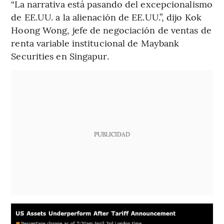
“La narrativa está pasando del excepcionalismo
de EE.UU. a la alienación de EE.UU.”, dijo Kok
Hoong Wong, jefe de negociación de ventas de
renta variable institucional de Maybank
Securities en Singapur.
PUBLICIDAD