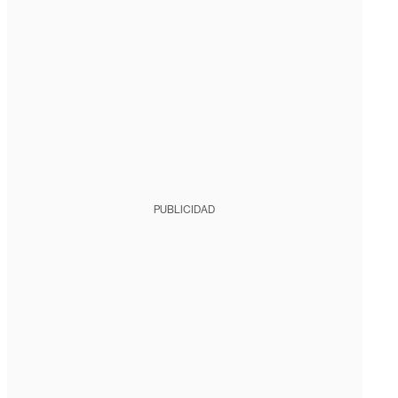
PUBLICIDAD