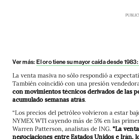
PUBLIC
Ver más:
El oro tiene su mayor caída desde 1983:
La venta masiva no sólo respondió a expectat
También coincidió con una presión vendedor
con movimientos técnicos derivados de las po
acumulado semanas atrás
.
“Los precios del petróleo volvieron a estar b
NYMEX WTI cayendo más de 5% en las primer
Warren Patterson, analistas de ING.
“La venta
negociaciones entre Estados Unidos e Irán, lo