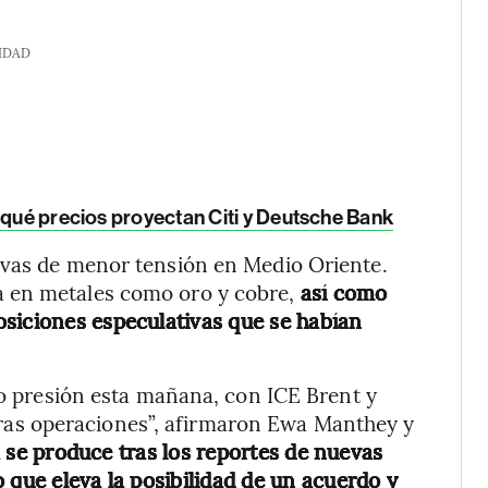
IDAD
 qué precios proyectan Citi y Deutsche Bank
ivas de menor tensión en Medio Oriente.
a en metales como oro y cobre,
así como
siciones especulativas que se habían
ajo presión esta mañana, con ICE Brent y
as operaciones”, afirmaron Ewa Manthey y
 se produce tras los reportes de nuevas
 que eleva la posibilidad de un acuerdo y