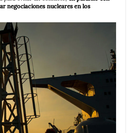
ar negociaciones nucleares en los