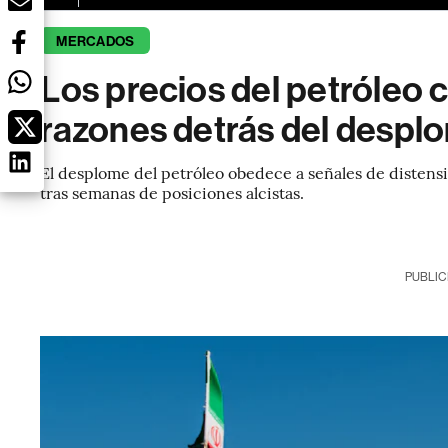
MERCADOS
Los precios del petróleo 
razones detrás del despl
El desplome del petróleo obedece a señales de distens
tras semanas de posiciones alcistas.
PUBLIC