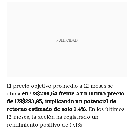
PUBLICIDAD
El precio objetivo promedio a 12 meses se
ubica
en US$298,54 frente a un último precio
de US$293,85, implicando un potencial de
retorno estimado de solo 1,4%.
En los últimos
12 meses, la acción ha registrado un
rendimiento positivo de 17,1%.