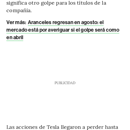
significa otro golpe para los títulos de la
compañía.
Ver más:
Aranceles regresan en agosto: el
mercado está por averiguar si el golpe será como
en abril
PUBLICIDAD
Las acciones de Tesla llegaron a perder hasta