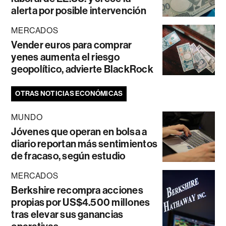
alerta por posible intervención
MERCADOS
Vender euros para comprar
yenes aumenta el riesgo
geopolítico, advierte BlackRock
OTRAS NOTICIAS ECONÓMICAS
MUNDO
Jóvenes que operan en bolsa a
diario reportan más sentimientos
de fracaso, según estudio
MERCADOS
Berkshire recompra acciones
propias por US$4.500 millones
tras elevar sus ganancias