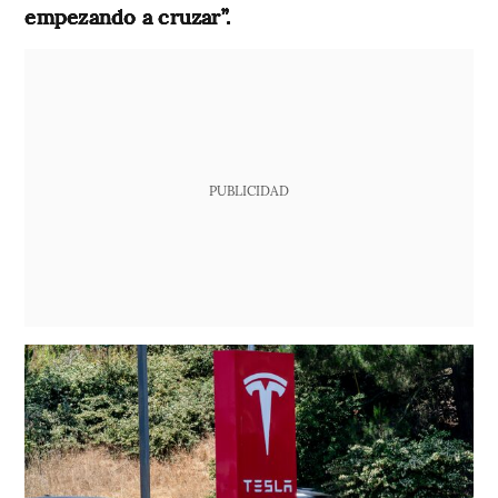
empezando a cruzar”.
PUBLICIDAD