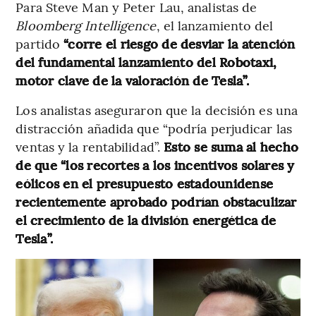
Para Steve Man y Peter Lau, analistas de
Bloomberg Intelligence
, el lanzamiento del
partido
“corre el riesgo de desviar la atención
del fundamental lanzamiento del Robotaxi,
motor clave de la valoración de Tesla”.
Los analistas aseguraron que la decisión es una
distracción añadida que “podría perjudicar las
ventas y la rentabilidad”.
Esto se suma al hecho
de que “los recortes a los incentivos solares y
eólicos en el presupuesto estadounidense
recientemente aprobado podrían obstaculizar
el crecimiento de la división energética de
Tesla”.