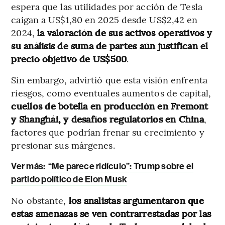
espera que las utilidades por acción de Tesla
caigan a US$1,80 en 2025 desde US$2,42 en
2024,
la valoración de sus activos operativos y
su análisis de suma de partes aún justifican el
precio objetivo de US$500
.
Sin embargo, advirtió que esta visión enfrenta
riesgos, como eventuales aumentos de capital,
cuellos de botella en producción en Fremont
y Shanghái, y desafíos regulatorios en China
,
factores que podrían frenar su crecimiento y
presionar sus márgenes.
Ver más:
“Me parece ridículo”: Trump sobre el
partido político de Elon Musk
No obstante,
los analistas argumentaron que
estas amenazas se ven contrarrestadas por las