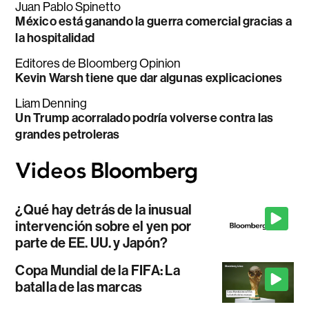
Juan Pablo Spinetto
México está ganando la guerra comercial gracias a
la hospitalidad
Editores de Bloomberg Opinion
Kevin Warsh tiene que dar algunas explicaciones
Liam Denning
Un Trump acorralado podría volverse contra las
grandes petroleras
¿Qué hay detrás de la inusual
intervención sobre el yen por
parte de EE. UU. y Japón?
Copa Mundial de la FIFA: La
batalla de las marcas