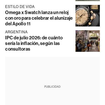
ESTILO DE VIDA
Omega x Swatch lanza un reloj
con oro para celebrar el alunizaje
del Apollo 11
ARGENTINA
IPC de julio 2026: de cuánto
sería la inflación, según las
consultoras
PUBLICIDAD