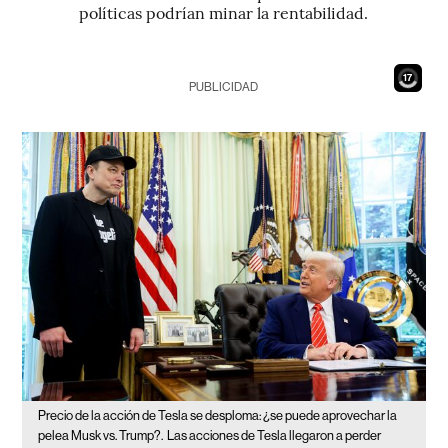
políticas podrían minar la rentabilidad.
15
PUBLICIDAD
Precio de la acción de Tesla se desploma: ¿se puede aprovechar la
pelea Musk vs. Trump?.
Las acciones de Tesla llegaron a perder