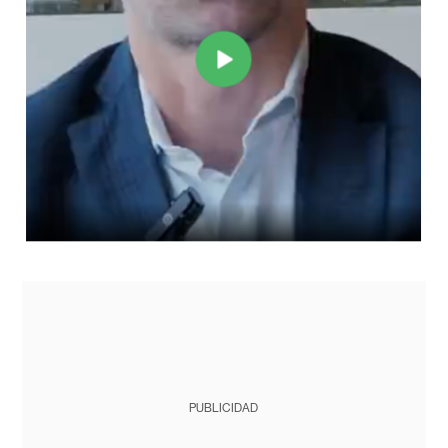
PUBLICIDAD