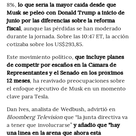
8%,
lo que sería la mayor caída desde que
Musk se peleó con Donald Trump a inicio de
junio por las diferencias sobre la reforma
fiscal
, aunque las pérdidas se han moderado
durante la jornada. Sobre las 10:47 ET, la acción
cotizaba sobre los US$293,85.
Este movimiento político,
que incluye planes
de competir por escaños en la Cámara de
Representantes y el Senado en los próximos
12 meses
, ha reavivado preocupaciones sobre
el enfoque ejecutivo de Musk en un momento
clave para Tesla.
Dan Ives, analista de Wedbush, advirtió en
Bloomberg Television
que “la junta directiva va
a tener que involucrarse”
y añadió que “hay
una línea en la arena que ahora está