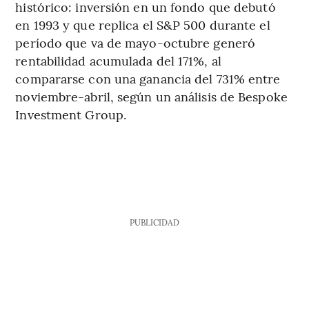
histórico: inversión en un fondo que debutó
en 1993 y que replica el S&P 500 durante el
período que va de mayo-octubre generó
rentabilidad acumulada del 171%, al
compararse con una ganancia del 731% entre
noviembre-abril, según un análisis de Bespoke
Investment Group.
PUBLICIDAD