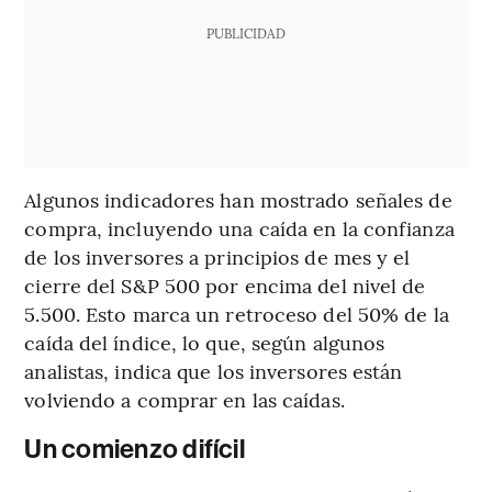
PUBLICIDAD
Algunos indicadores han mostrado señales de
compra, incluyendo una caída en la confianza
de los inversores a principios de mes y el
cierre del S&P 500 por encima del nivel de
5.500. Esto marca un retroceso del 50% de la
caída del índice, lo que, según algunos
analistas, indica que los inversores están
volviendo a comprar en las caídas.
Un comienzo difícil