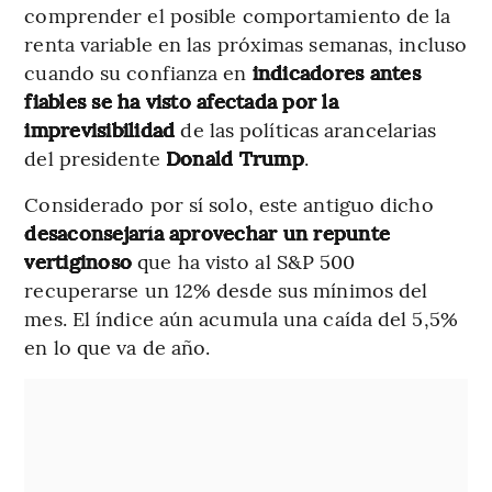
comprender el posible comportamiento de la
renta variable en las próximas semanas, incluso
cuando su confianza en
indicadores antes
fiables se ha visto afectada por la
imprevisibilidad
de las políticas arancelarias
del presidente
Donald Trump
.
Considerado por sí solo, este antiguo dicho
desaconsejaría aprovechar un repunte
vertiginoso
que ha visto al S&P 500
recuperarse un 12% desde sus mínimos del
mes. El índice aún acumula una caída del 5,5%
en lo que va de año.