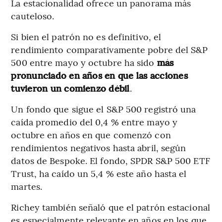
La estacionalidad ofrece un panorama más
cauteloso.
Si bien el patrón no es definitivo, el
rendimiento comparativamente pobre del S&P
500 entre mayo y octubre ha sido
más
pronunciado en años en que las acciones
tuvieron un comienzo débil
.
Un fondo que sigue el S&P 500 registró una
caída promedio del 0,4 % entre mayo y
octubre en años en que comenzó con
rendimientos negativos hasta abril, según
datos de Bespoke. El fondo, SPDR S&P 500 ETF
Trust, ha caído un 5,4 % este año hasta el
martes.
Richey también señaló que el patrón estacional
es especialmente relevante en años en los que