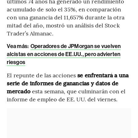
últimos 74 años ha generado un rendimiento
acumulado de solo el 35%, en comparación
con una ganancia del 11,657% durante la otra
mitad del año, mostró un análisis del Stock
Trader’s Almanac.
Vea más:
Operadores de JPMorgan se vuelven
alcistas en acciones de EE.UU., pero advierten
riesgos
El repunte de las acciones
se enfrentará a una
serie de informes de ganancias y datos de
mercado
esta semana, que culminarán con el
informe de empleo de EE. UU. del viernes.