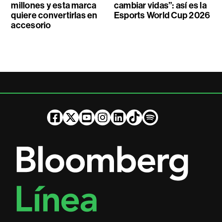
millones y esta marca
cambiar vidas”: así es la
quiere convertirlas en
Esports World Cup 2026
accesorio