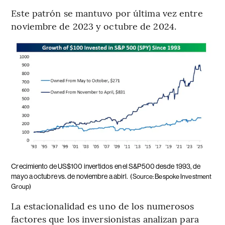
Este patrón se mantuvo por última vez entre
noviembre de 2023 y octubre de 2024.
Crecimiento de US$100 invertidos en el S&P500 desde 1993, de
mayo a octubre vs. de noviembre a abirl.
(Source: Bespoke Investment
Group)
La estacionalidad es uno de los numerosos
factores que los inversionistas analizan para