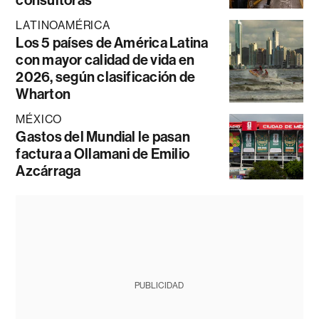
LATINOAMÉRICA
Los 5 países de América Latina
con mayor calidad de vida en
2026, según clasificación de
Wharton
MÉXICO
Gastos del Mundial le pasan
factura a Ollamani de Emilio
Azcárraga
PUBLICIDAD