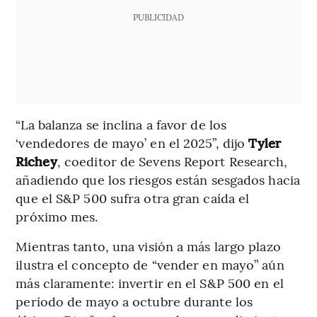
PUBLICIDAD
“La balanza se inclina a favor de los
‘vendedores de mayo’ en el 2025”, dijo
Tyler
Richey
, coeditor de Sevens Report Research,
añadiendo que los riesgos están sesgados hacia
que el S&P 500 sufra otra gran caída el
próximo mes.
Mientras tanto, una visión a más largo plazo
ilustra el concepto de “vender en mayo” aún
más claramente: invertir en el S&P 500 en el
período de mayo a octubre durante los