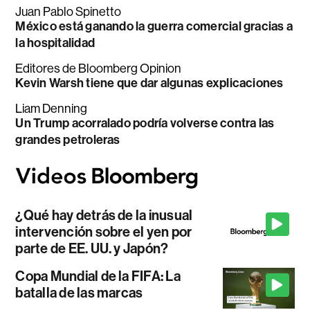
Juan Pablo Spinetto
México está ganando la guerra comercial gracias a
la hospitalidad
Editores de Bloomberg Opinion
Kevin Warsh tiene que dar algunas explicaciones
Liam Denning
Un Trump acorralado podría volverse contra las
grandes petroleras
¿Qué hay detrás de la inusual
intervención sobre el yen por
parte de EE. UU. y Japón?
Copa Mundial de la FIFA: La
batalla de las marcas