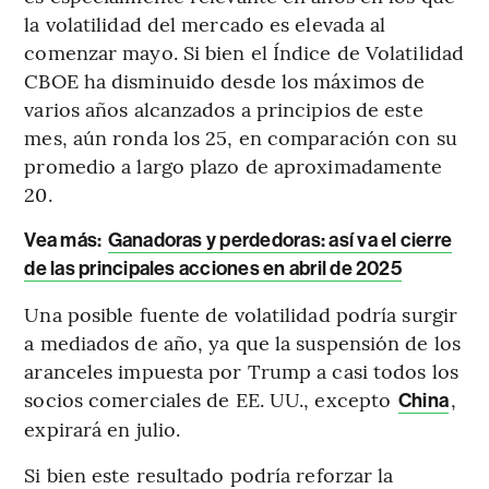
la volatilidad del mercado es elevada al
comenzar mayo. Si bien el Índice de Volatilidad
CBOE ha disminuido desde los máximos de
varios años alcanzados a principios de este
mes, aún ronda los 25, en comparación con su
promedio a largo plazo de aproximadamente
20.
Vea más:
Ganadoras y perdedoras: así va el cierre
de las principales acciones en abril de 2025
Una posible fuente de volatilidad podría surgir
a mediados de año, ya que la suspensión de los
aranceles impuesta por Trump a casi todos los
socios comerciales de EE. UU., excepto
,
China
expirará en julio.
Si bien este resultado podría reforzar la