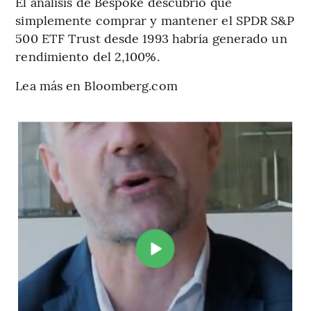
El análisis de Bespoke descubrió que
simplemente comprar y mantener el SPDR S&P
500 ETF Trust desde 1993 habría generado un
rendimiento del 2,100%.
Lea más en Bloomberg.com