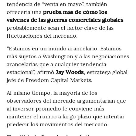
tendencia de “venta en mayo”, también
ofrecería una
prueba más de cómo los
vaivenes de las guerras comerciales globales
probablemente sean el factor clave de las
fluctuaciones del mercado.
“Estamos en un mundo arancelario. Estamos
más sujetos a Washington y a las negociaciones
arancelarias que a cualquier tendencia
estacional”, afirmó
Jay Woods
, estratega global
jefe de Freedom Capital Markets.
Al mismo tiempo, la mayoría de los
observadores del mercado argumentarían que
al inversor promedio le conviene más
mantener el rumbo a largo plazo que intentar
predecir los movimientos del mercado.