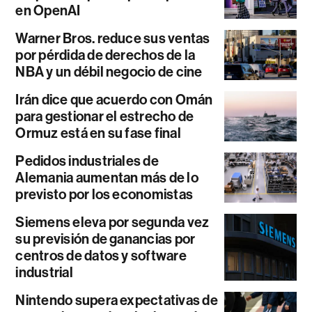
en OpenAI
Warner Bros. reduce sus ventas
por pérdida de derechos de la
NBA y un débil negocio de cine
Irán dice que acuerdo con Omán
para gestionar el estrecho de
Ormuz está en su fase final
Pedidos industriales de
Alemania aumentan más de lo
previsto por los economistas
Siemens eleva por segunda vez
su previsión de ganancias por
centros de datos y software
industrial
Nintendo supera expectativas de