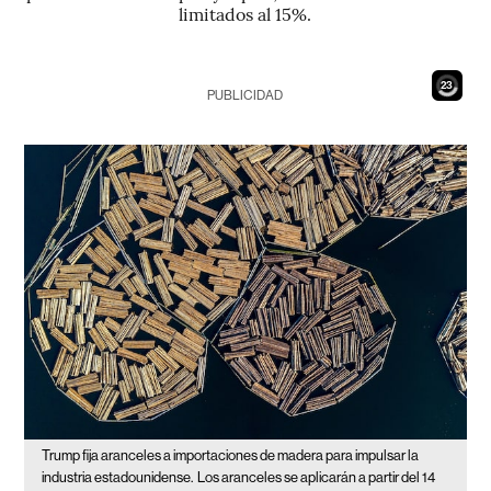
limitados al 15%.
21
PUBLICIDAD
Trump fija aranceles a importaciones de madera para impulsar la
industria estadounidense.
Los aranceles se aplicarán a partir del 14