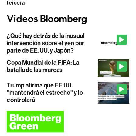
tercera
¿Qué hay detrás de la inusual
intervención sobre el yen por
parte de EE. UU. y Japón?
Copa Mundial de la FIFA: La
batalla de las marcas
Trump afirma que EE.UU.
"mantendrá el estrecho" y lo
controlará