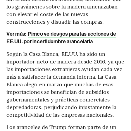
los gravámenes sobre la madera amenazaban
con elevar el coste de las nuevas
construcciones y disuadir las compras.
Ver más:
Pimco ve riesgos para las acciones de
EE.UU. por incertidumbre arancelaria
Según la Casa Blanca, EE.UU. ha sido un
importador neto de madera desde 2016, ya que
las importaciones extranjeras ayudan cada vez
más a satisfacer la demanda interna. La Casa
Blanca alegó en marzo que muchas de esas
importaciones se benefician de subsidios
gubernamentales y prácticas comerciales
depredadoras, perjudicando injustamente la
competitividad de las empresas nacionales.
Los aranceles de Trump forman parte de un