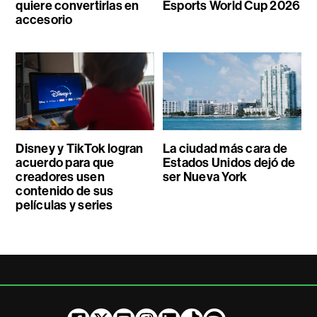
quiere convertirlas en
Esports World Cup 2026
accesorio
Disney y TikTok logran
La ciudad más cara de
acuerdo para que
Estados Unidos dejó de
creadores usen
ser Nueva York
contenido de sus
películas y series