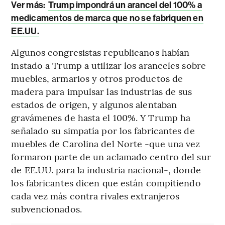
Ver más:
Trump impondrá un arancel del 100% a
medicamentos de marca que no se fabriquen en
EE.UU.
Algunos congresistas republicanos habían
instado a Trump a utilizar los aranceles sobre
muebles, armarios y otros productos de
madera para impulsar las industrias de sus
estados de origen, y algunos alentaban
gravámenes de hasta el 100%. Y Trump ha
señalado su simpatía por los fabricantes de
muebles de Carolina del Norte -que una vez
formaron parte de un aclamado centro del sur
de EE.UU. para la industria nacional-, donde
los fabricantes dicen que están compitiendo
cada vez más contra rivales extranjeros
subvencionados.