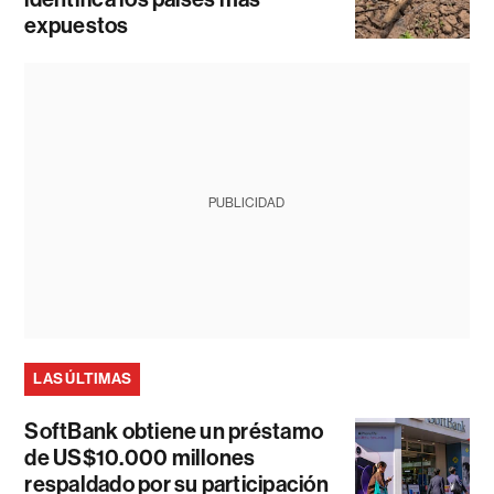
expuestos
PUBLICIDAD
LAS ÚLTIMAS
SoftBank obtiene un préstamo
de US$10.000 millones
respaldado por su participación