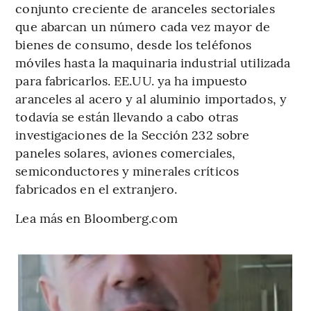
conjunto creciente de aranceles sectoriales
que abarcan un número cada vez mayor de
bienes de consumo, desde los teléfonos
móviles hasta la maquinaria industrial utilizada
para fabricarlos. EE.UU. ya ha impuesto
aranceles al acero y al aluminio importados, y
todavía se están llevando a cabo otras
investigaciones de la Sección 232 sobre
paneles solares, aviones comerciales,
semiconductores y minerales críticos
fabricados en el extranjero.
Lea más en Bloomberg.com