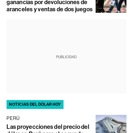
ganancias por devoluciones de
aranceles y ventas de dos juegos
PUBLICIDAD
NOTICIAS DEL DÓLAR HOY
PERÚ
Las proyecciones del precio del