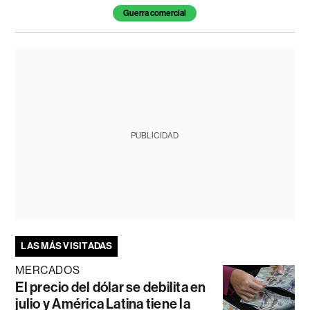
Guerra comercial
PUBLICIDAD
LAS MÁS VISITADAS
MERCADOS
El precio del dólar se debilita en
julio y América Latina tiene la