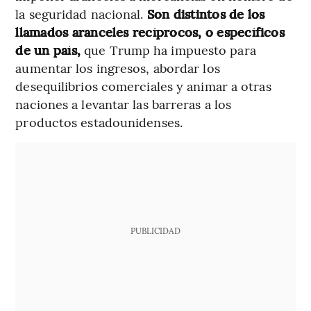
la seguridad nacional.
Son distintos de los
llamados aranceles recíprocos, o específicos
de un país,
que Trump ha impuesto para
aumentar los ingresos, abordar los
desequilibrios comerciales y animar a otras
naciones a levantar las barreras a los
productos estadounidenses.
PUBLICIDAD