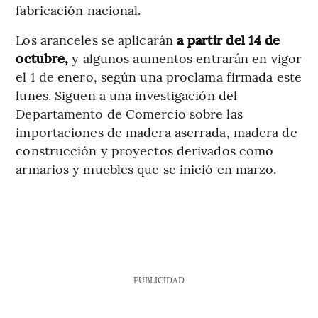
fabricación nacional.
Los aranceles se aplicarán
a partir del 14 de
octubre,
y algunos aumentos entrarán en vigor
el 1 de enero, según una proclama firmada este
lunes. Siguen a una investigación del
Departamento de Comercio sobre las
importaciones de madera aserrada, madera de
construcción y proyectos derivados como
armarios y muebles que se inició en marzo.
PUBLICIDAD