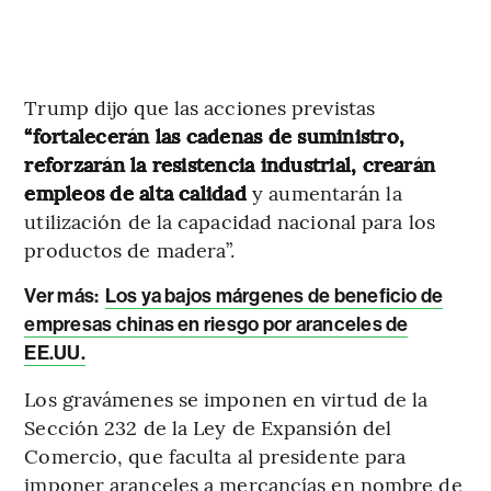
Trump dijo que las acciones previstas
“fortalecerán las cadenas de suministro,
reforzarán la resistencia industrial, crearán
empleos de alta calidad
y aumentarán la
utilización de la capacidad nacional para los
productos de madera”.
Ver más:
Los ya bajos márgenes de beneficio de
empresas chinas en riesgo por aranceles de
EE.UU.
Los gravámenes se imponen en virtud de la
Sección 232 de la Ley de Expansión del
Comercio, que faculta al presidente para
imponer aranceles a mercancías en nombre de