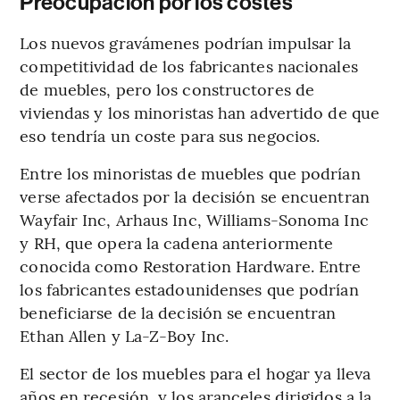
Preocupación por los costes
Los nuevos gravámenes podrían impulsar la
competitividad de los fabricantes nacionales
de muebles, pero los constructores de
viviendas y los minoristas han advertido de que
eso tendría un coste para sus negocios.
Entre los minoristas de muebles que podrían
verse afectados por la decisión se encuentran
Wayfair Inc, Arhaus Inc, Williams-Sonoma Inc
y RH, que opera la cadena anteriormente
conocida como Restoration Hardware. Entre
los fabricantes estadounidenses que podrían
beneficiarse de la decisión se encuentran
Ethan Allen y La-Z-Boy Inc.
El sector de los muebles para el hogar ya lleva
años en recesión, y los aranceles dirigidos a la