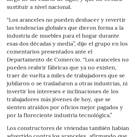
sustituir a nivel nacional.
“Los aranceles no pueden deshacer y revertir
las tendencias globales que dieron forma a la
industria de muebles para el hogar durante
esas dos décadas y media”, dijo el grupo en los
comentarios presentados ante el
Departamento de Comercio. “Los aranceles no
pueden reabrir fábricas que ya no existen,
traer de vuelta a miles de trabajadores que se
jubilaron o se trasladaron a otras industrias, ni
invertir los intereses e inclinaciones de los
trabajadores más jóvenes de hoy, que se
sienten atraídos por oficios mejor pagados y
por la floreciente industria tecnológica.”
Los constructores de viviendas también habían
advertido contra los aranceles, afirmando que