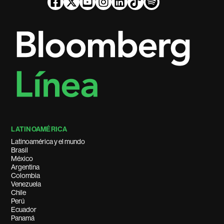
LATINOAMÉRICA
Latinoamérica y el mundo
Brasil
México
Argentina
Colombia
Venezuela
Chile
Perú
Ecuador
Panamá