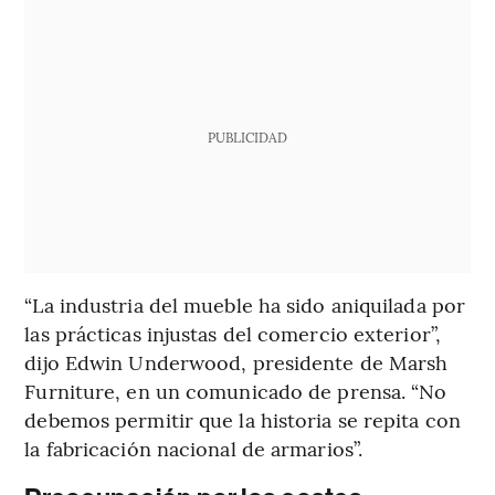
PUBLICIDAD
“La industria del mueble ha sido aniquilada por
las prácticas injustas del comercio exterior”,
dijo Edwin Underwood, presidente de Marsh
Furniture, en un comunicado de prensa. “No
debemos permitir que la historia se repita con
la fabricación nacional de armarios”.