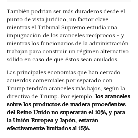
También podrían ser más duraderos desde el
punto de vista jurídico, un factor clave
mientras el Tribunal Supremo estudia una
impugnación de los aranceles recíprocos - y
mientras los funcionarios de la administración
trabajan para construir un régimen alternativo
sólido en caso de que éstos sean anulados.
Las principales economías que han cerrado
acuerdos comerciales por separado con
Trump tendrán aranceles más bajos, según la
directiva de Trump. Por ejemplo,
los aranceles
sobre los productos de madera procedentes
del Reino Unido no superarán el 10%, y para
la Unión Europea y Japón, estarán
efectivamente limitados al 15%.