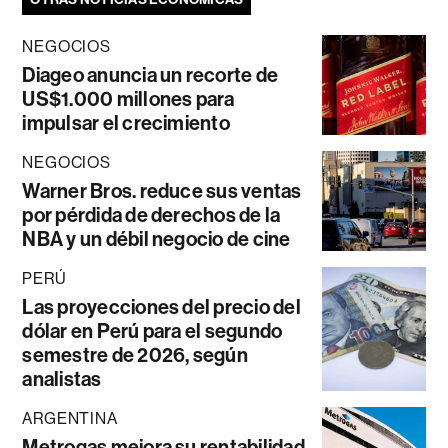
NEGOCIOS
Diageo anuncia un recorte de
US$1.000 millones para
impulsar el crecimiento
NEGOCIOS
Warner Bros. reduce sus ventas
por pérdida de derechos de la
NBA y un débil negocio de cine
PERÚ
Las proyecciones del precio del
dólar en Perú para el segundo
semestre de 2026, según
analistas
ARGENTINA
Metrogas mejora su rentabilidad