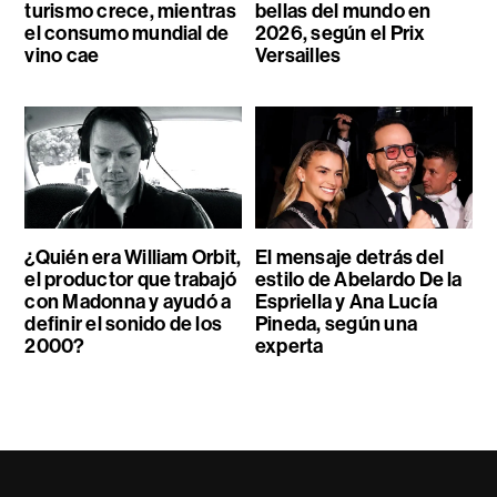
turismo crece, mientras
bellas del mundo en
el consumo mundial de
2026, según el Prix
vino cae
Versailles
¿Quién era William Orbit,
El mensaje detrás del
el productor que trabajó
estilo de Abelardo De la
con Madonna y ayudó a
Espriella y Ana Lucía
definir el sonido de los
Pineda, según una
2000?
experta