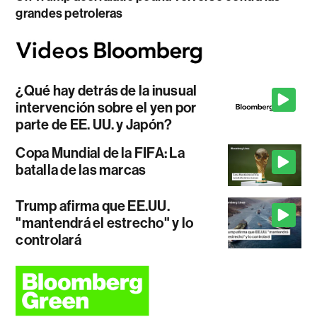
grandes petroleras
¿Qué hay detrás de la inusual
intervención sobre el yen por
parte de EE. UU. y Japón?
Copa Mundial de la FIFA: La
batalla de las marcas
Trump afirma que EE.UU.
"mantendrá el estrecho" y lo
controlará