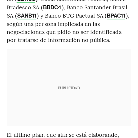
Bradesco SA (
), Banco Santander Brasil
BBDC4
SA (
) y Banco BTG Pactual SA (
),
SANB11
BPAC11
según una persona implicada en las
negociaciones que pidió no ser identificada
por tratarse de información no pública.
PUBLICIDAD
El último plan, que aún se está elaborando,