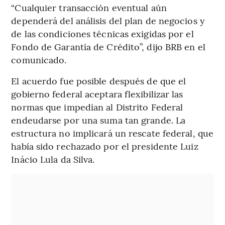
“Cualquier transacción eventual aún
dependerá del análisis del plan de negocios y
de las condiciones técnicas exigidas por el
Fondo de Garantía de Crédito”, dijo BRB en el
comunicado.
El acuerdo fue posible después de que el
gobierno federal aceptara flexibilizar las
normas que impedían al Distrito Federal
endeudarse por una suma tan grande. La
estructura no implicará un rescate federal, que
había sido rechazado por el presidente Luiz
Inácio Lula da Silva.