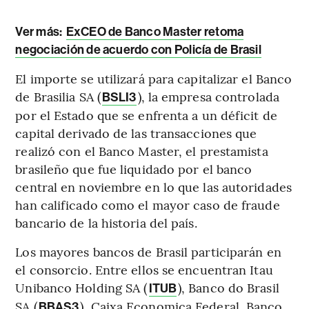
Ver más:
ExCEO de Banco Master retoma
negociación de acuerdo con Policía de Brasil
El importe se utilizará para capitalizar el Banco
de Brasilia SA (
), la empresa controlada
BSLI3
por el Estado que se enfrenta a un déficit de
capital derivado de las transacciones que
realizó con el Banco Master, el prestamista
brasileño que fue liquidado por el banco
central en noviembre en lo que las autoridades
han calificado como el mayor caso de fraude
bancario de la historia del país.
Los mayores bancos de Brasil participarán en
el consorcio. Entre ellos se encuentran Itau
Unibanco Holding SA (
), Banco do Brasil
ITUB
SA (
), Caixa Economica Federal, Banco
BBAS3