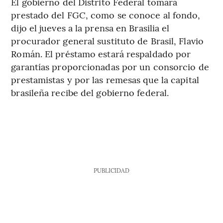
El gobierno del Distrito Federal tomará
prestado del FGC, como se conoce al fondo,
dijo el jueves a la prensa en Brasilia el
procurador general sustituto de Brasil, Flavio
Román. El préstamo estará respaldado por
garantías proporcionadas por un consorcio de
prestamistas y por las remesas que la capital
brasileña recibe del gobierno federal.
PUBLICIDAD