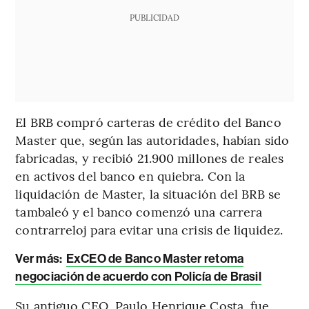
PUBLICIDAD
El BRB compró carteras de crédito del Banco
Master que, según las autoridades, habían sido
fabricadas, y recibió 21.900 millones de reales
en activos del banco en quiebra. Con la
liquidación de Master, la situación del BRB se
tambaleó y el banco comenzó una carrera
contrarreloj para evitar una crisis de liquidez.
Ver más:
ExCEO de Banco Master retoma
negociación de acuerdo con Policía de Brasil
Su antiguo CEO, Paulo Henrique Costa, fue