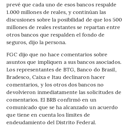
prevé que cada uno de esos bancos respalde
1.000 millones de reales, y continúan las
discusiones sobre la posibilidad de que los 500
millones de reales restantes se repartan entre
otros bancos que respalden el fondo de
seguros, dijo la persona.
FGC dijo que no hace comentarios sobre
asuntos que impliquen a sus bancos asociados.
Los representantes de BTG, Banco do Brasil,
Bradesco, Caixa e Itau declinaron hacer
comentarios, y los otros dos bancos no
devolvieron inmediatamente las solicitudes de
comentarios. El BRB confirmó en un
comunicado que se ha alcanzado un acuerdo
que tiene en cuenta los límites de
endeudamiento del Distrito Federal.