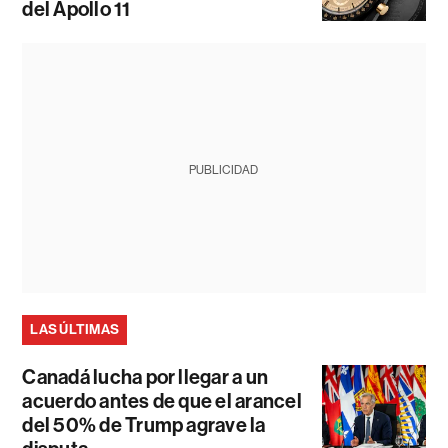
del Apollo 11
PUBLICIDAD
LAS ÚLTIMAS
Canadá lucha por llegar a un
acuerdo antes de que el arancel
del 50% de Trump agrave la