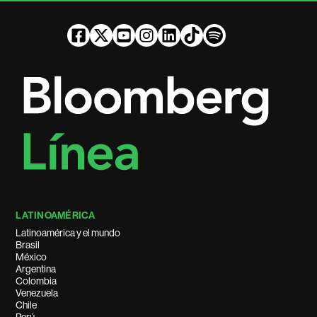
LATINOAMÉRICA
Latinoamérica y el mundo
Brasil
México
Argentina
Colombia
Venezuela
Chile