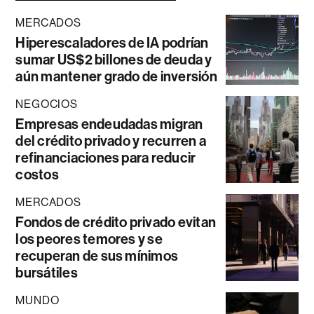
MERCADOS
Hiperescaladores de IA podrían
sumar US$2 billones de deuda y
aún mantener grado de inversión
NEGOCIOS
Empresas endeudadas migran
del crédito privado y recurren a
refinanciaciones para reducir
costos
MERCADOS
Fondos de crédito privado evitan
los peores temores y se
recuperan de sus mínimos
bursátiles
MUNDO