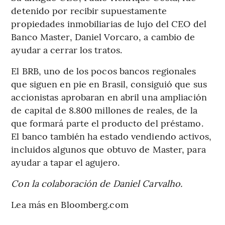
detenido por recibir supuestamente
propiedades inmobiliarias de lujo del CEO del
Banco Master, Daniel Vorcaro, a cambio de
ayudar a cerrar los tratos.
El BRB, uno de los pocos bancos regionales
que siguen en pie en Brasil, consiguió que sus
accionistas aprobaran en abril una ampliación
de capital de 8.800 millones de reales, de la
que formará parte el producto del préstamo.
El banco también ha estado vendiendo activos,
incluidos algunos que obtuvo de Master, para
ayudar a tapar el agujero.
Con la colaboración de Daniel Carvalho.
Lea más en Bloomberg.com