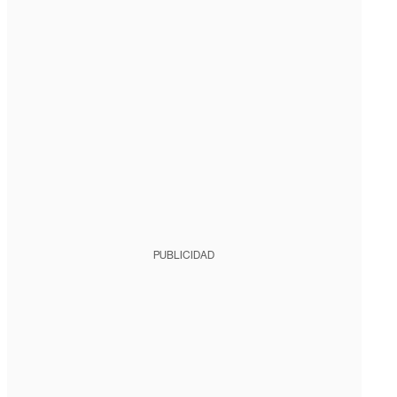
PUBLICIDAD