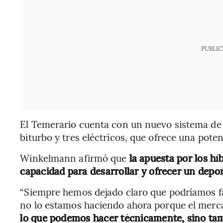
PUBLIC
El Temerario cuenta con un nuevo sistema de 
biturbo y tres eléctricos, que ofrece una pot
Winkelmann afirmó que
la apuesta por los hí
capacidad para desarrollar y ofrecer un depo
“Siempre hemos dejado claro que podríamos fa
no lo estamos haciendo ahora porque el merc
lo que podemos hacer técnicamente, sino tamb