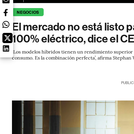
NEGOCIOS
El mercado no está listo 
100% eléctrico, dice el 
‘Los modelos híbridos tienen un rendimiento superior 
consumo. Es la combinación perfecta’, afirma Stephan
PUBLIC