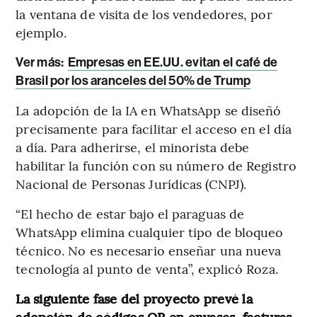
la ventana de visita de los vendedores, por
ejemplo.
Ver más:
Empresas en EE.UU. evitan el café de
Brasil por los aranceles del 50% de Trump
La adopción de la IA en WhatsApp se diseñó
precisamente para facilitar el acceso en el día
a día. Para adherirse, el minorista debe
habilitar la función con su número de Registro
Nacional de Personas Jurídicas (CNPJ).
“El hecho de estar bajo el paraguas de
WhatsApp elimina cualquier tipo de bloqueo
técnico. No es necesario enseñar una nueva
tecnología al punto de venta”, explicó Roza.
La siguiente fase del proyecto prevé la
adopción de códigos QR en envases, facturas,