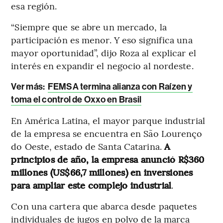
esa región.
“Siempre que se abre un mercado, la
participación es menor. Y eso significa una
mayor oportunidad”, dijo Roza al explicar el
interés en expandir el negocio al nordeste.
Ver más
:
FEMSA termina alianza con Raízen y
toma el control de Oxxo en Brasil
En América Latina, el mayor parque industrial
de la empresa se encuentra en São Lourenço
do Oeste, estado de Santa Catarina.
A
principios de año, la empresa anunció R$360
millones (US$66,7 millones) en inversiones
para ampliar este complejo industrial
.
Con una cartera que abarca desde paquetes
individuales de jugos en polvo de la marca