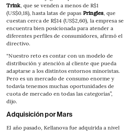
Trink
, que se venden a menos de R$1
(US$0,18), hasta latas de papas
Pringles
, que
cuestan cerca de R$14 (US$2,60), la empresa se
encuentra bien posicionada para atender a
diferentes perfiles de consumidores, afirmó el
directivo.
“Nuestro reto es contar con un modelo de
distribución y atención al cliente que pueda
adaptarse a los distintos entornos minoristas.
Pero es un mercado de consumo enorme y
todavía tenemos muchas oportunidades de
cuota de mercado en todas las categorías”,
dijo.
Adquisición por Mars
El año pasado, Kellanova fue adquirida a nivel