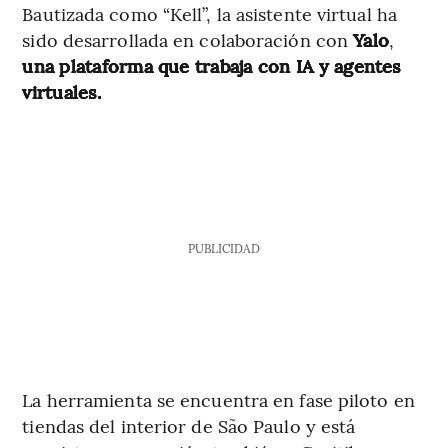
Bautizada como “Kell”, la asistente virtual ha
sido desarrollada en colaboración con
Yalo
,
una plataforma que trabaja con IA y agentes
virtuales.
PUBLICIDAD
La herramienta se encuentra en fase piloto en
tiendas del interior de São Paulo y está