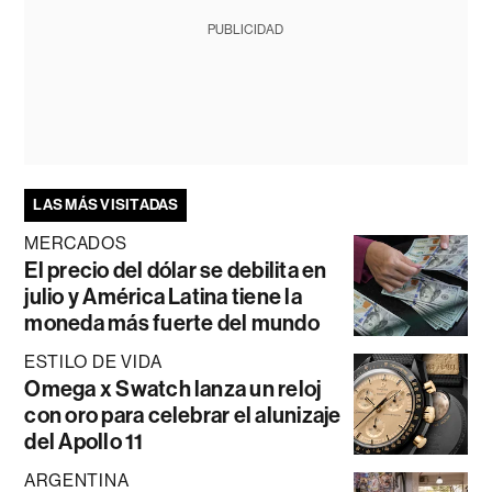
PUBLICIDAD
LAS MÁS VISITADAS
MERCADOS
El precio del dólar se debilita en
julio y América Latina tiene la
moneda más fuerte del mundo
ESTILO DE VIDA
Omega x Swatch lanza un reloj
con oro para celebrar el alunizaje
del Apollo 11
ARGENTINA