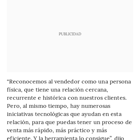
PUBLICIDAD
“Reconocemos al vendedor como una persona
física, que tiene una relación cercana,
recurrente e histórica con nuestros clientes.
Pero, al mismo tiempo, hay numerosas
iniciativas tecnológicas que ayudan en esta
relación, para que puedas tener un proceso de
venta más rápido, más práctico y más
eficiente. Y la herramienta lo consigue”, dijo