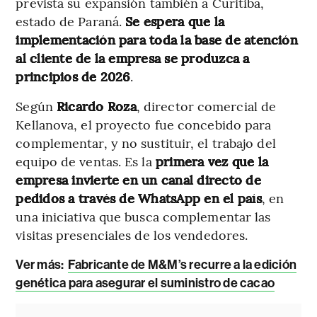
prevista su expansión también a Curitiba,
estado de Paraná.
Se espera que la
implementación para toda la base de atención
al cliente de la empresa se produzca a
principios de 2026
.
Según
Ricardo Roza
, director comercial de
Kellanova, el proyecto fue concebido para
complementar, y no sustituir, el trabajo del
equipo de ventas. Es la
primera vez que la
empresa invierte en un canal directo de
pedidos a través de WhatsApp en el país
, en
una iniciativa que busca complementar las
visitas presenciales de los vendedores.
Ver más
:
Fabricante de M&M’s recurre a la edición
genética para asegurar el suministro de cacao