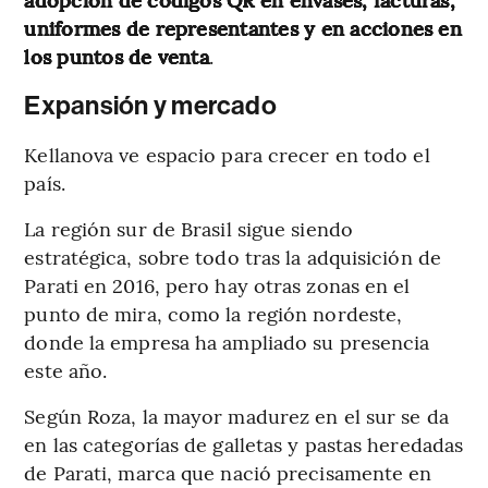
uniformes de representantes y en acciones en
los puntos de venta
.
Expansión y mercado
Kellanova ve espacio para crecer en todo el
país.
La región sur de Brasil sigue siendo
estratégica, sobre todo tras la adquisición de
Parati en 2016, pero hay otras zonas en el
punto de mira, como la región nordeste,
donde la empresa ha ampliado su presencia
este año.
Según Roza, la mayor madurez en el sur se da
en las categorías de galletas y pastas heredadas
de Parati, marca que nació precisamente en