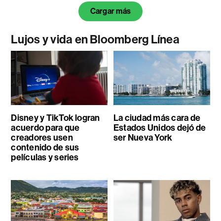
Cargar más
Lujos y vida en Bloomberg Línea
Disney y TikTok logran
La ciudad más cara de
acuerdo para que
Estados Unidos dejó de
creadores usen
ser Nueva York
contenido de sus
películas y series