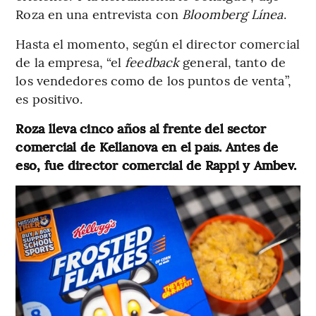
Roza en una entrevista con
Bloomberg Línea
.
Hasta el momento, según el director comercial
de la empresa, “el
feedback
general, tanto de
los vendedores como de los puntos de venta”,
es positivo.
Roza lleva cinco años al frente del sector
comercial de Kellanova en el país. Antes de
eso, fue director comercial de Rappi y Ambev.