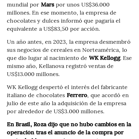
mundial por
Mars
por unos US$36.000
millones. En ese momento, la empresa de
chocolates y dulces informó que pagaría el
equivalente a US$83,50 por acción.
Un año antes, en 2023, la empresa desmembró
sus negocios de cereales en Norteamérica, lo
que dio lugar al nacimiento de
WK Kellogg
. Ese
mismo año, Kellanova registró ventas de
US$13.000 millones.
WK Kellogg despertó el interés del fabricante
italiano de chocolates
Ferrero
, que acordó en
julio de este año la adquisición de la empresa
por alrededor de US$3.000 millones.
En Brasil, Roza dijo que no hubo cambios en la
operación tras el anuncio de la compra por