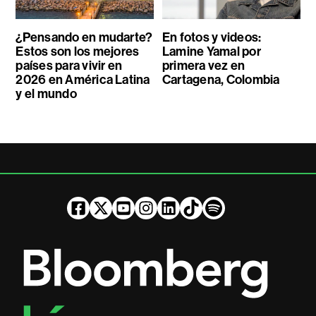
¿Pensando en mudarte?
En fotos y videos:
Estos son los mejores
Lamine Yamal por
países para vivir en
primera vez en
2026 en América Latina
Cartagena, Colombia
y el mundo