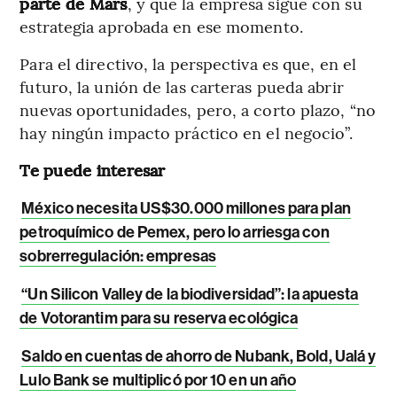
parte de Mars
, y que la empresa sigue con su
estrategia aprobada en ese momento.
Para el directivo, la perspectiva es que, en el
futuro, la unión de las carteras pueda abrir
nuevas oportunidades, pero, a corto plazo, “no
hay ningún impacto práctico en el negocio”.
Te puede interesar
México necesita US$30.000 millones para plan
petroquímico de Pemex, pero lo arriesga con
sobrerregulación: empresas
“Un Silicon Valley de la biodiversidad”: la apuesta
de Votorantim para su reserva ecológica
Saldo en cuentas de ahorro de Nubank, Bold, Ualá y
Lulo Bank se multiplicó por 10 en un año