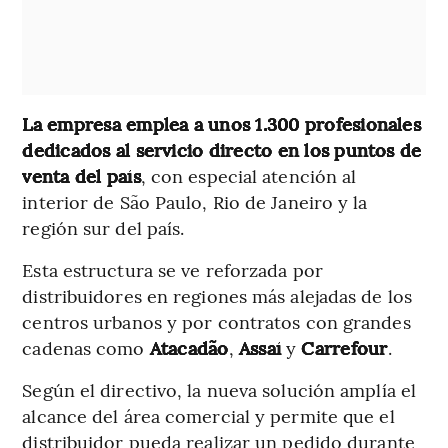
La empresa emplea a unos 1.300 profesionales
dedicados al servicio directo en los puntos de
venta del país
, con especial atención al
interior de São Paulo, Rio de Janeiro y la
región sur del país.
Esta estructura se ve reforzada por
distribuidores en regiones más alejadas de los
centros urbanos y por contratos con grandes
cadenas como
Atacadão
,
Assaí
y
Carrefour
.
Según el directivo, la nueva solución amplía el
alcance del área comercial y permite que el
distribuidor pueda realizar un pedido durante