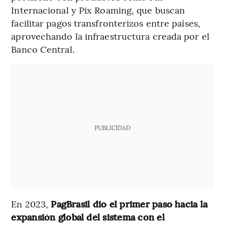
Internacional y Pix Roaming, que buscan
facilitar pagos transfronterizos entre países,
aprovechando la infraestructura creada por el
Banco Central.
PUBLICIDAD
En 2023,
PagBrasil dio el primer paso hacia la
expansión global del sistema con el