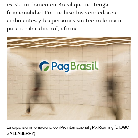
existe un banco en Brasil que no tenga
funcionalidad Pix. Incluso los vendedores
ambulantes y las personas sin techo lo usan
para recibir dinero”, afirma.
(DIOGO
La expansión internacional con Pix Internacional y Pix Roaming.
SALLABERRY)