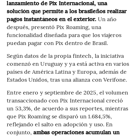
lanzamiento de Pix Internacional, una
solución que permite a los brasileños realizar
pagos instantáneos en el exterior.
Un año
después, presentó Pix Roaming, una
funcionalidad diseñada para que los viajeros
puedan pagar con Pix dentro de Brasil.
Según datos de la propia fintech, la iniciativa
comenzó en Uruguay y ya está activa en varios
países de América Latina y Europa, además de
Estados Unidos, tras una alianza con Verifone.
Entre enero y septiembre de 2025, el volumen
transaccionado con Pix Internacional creció
un 53,3%, de acuerdo a sus reportes, mientras
que Pix Roaming se disparó un 1.684,5%,
reflejando el salto en adopción y uso. En
conjunto,
ambas operaciones acumulan un