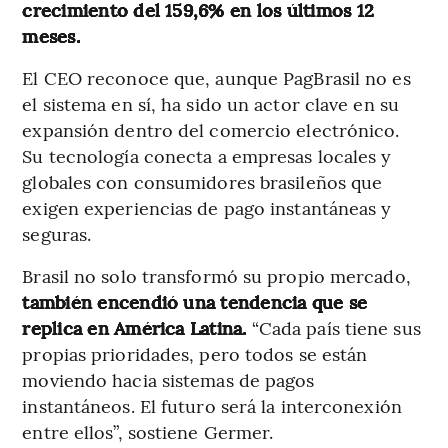
crecimiento del 159,6% en los últimos 12
meses.
El CEO reconoce que, aunque PagBrasil no es
el sistema en sí, ha sido un actor clave en su
expansión dentro del comercio electrónico.
Su tecnología conecta a empresas locales y
globales con consumidores brasileños que
exigen experiencias de pago instantáneas y
seguras.
Brasil no solo transformó su propio mercado,
también encendió una tendencia que se
replica en América Latina.
“Cada país tiene sus
propias prioridades, pero todos se están
moviendo hacia sistemas de pagos
instantáneos. El futuro será la interconexión
entre ellos”, sostiene Germer.