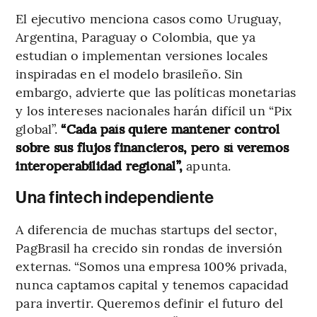
El ejecutivo menciona casos como Uruguay,
Argentina, Paraguay o Colombia, que ya
estudian o implementan versiones locales
inspiradas en el modelo brasileño. Sin
embargo, advierte que las políticas monetarias
y los intereses nacionales harán difícil un “Pix
global”.
“Cada país quiere mantener control
sobre sus flujos financieros, pero sí veremos
interoperabilidad regional”,
apunta.
Una fintech independiente
A diferencia de muchas startups del sector,
PagBrasil ha crecido sin rondas de inversión
externas. “Somos una empresa 100% privada,
nunca captamos capital y tenemos capacidad
para invertir. Queremos definir el futuro del