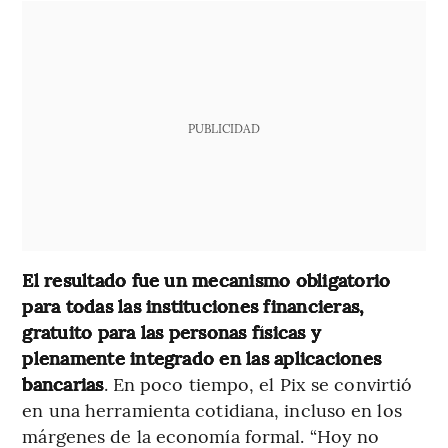
PUBLICIDAD
El resultado fue un mecanismo obligatorio
para todas las instituciones financieras,
gratuito para las personas físicas y
plenamente integrado en las aplicaciones
bancarias
. En poco tiempo, el Pix se convirtió
en una herramienta cotidiana, incluso en los
márgenes de la economía formal. “Hoy no