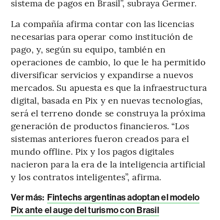
sistema de pagos en Brasil”, subraya Germer.
La compañía afirma contar con las licencias
necesarias para operar como institución de
pago, y, según su equipo, también en
operaciones de cambio, lo que le ha permitido
diversificar servicios y expandirse a nuevos
mercados. Su apuesta es que la infraestructura
digital, basada en Pix y en nuevas tecnologías,
será el terreno donde se construya la próxima
generación de productos financieros. “Los
sistemas anteriores fueron creados para el
mundo offline. Pix y los pagos digitales
nacieron para la era de la inteligencia artificial
y los contratos inteligentes”, afirma.
Ver más:
Fintechs argentinas adoptan el modelo
Pix ante el auge del turismo con Brasil