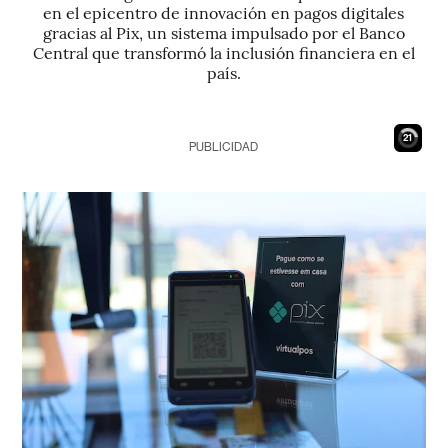
en el epicentro de innovación en pagos digitales
gracias al Pix, un sistema impulsado por el Banco
Central que transformó la inclusión financiera en el
país.
19
PUBLICIDAD