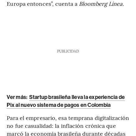
Europa entonces”, cuenta a
Bloomberg Línea.
PUBLICIDAD
Ver más:
Startup brasileña lleva la experiencia de
Pix al nuevo sistema de pagos en Colombia
Para el empresario, esa temprana digitalización
no fue casualidad: la inflación crónica que
marcó la economía brasileña durante décadas