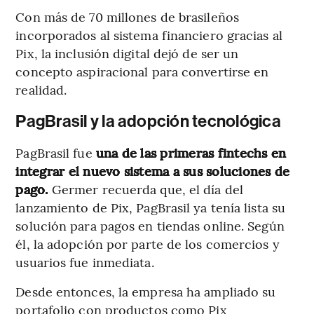
Con más de 70 millones de brasileños
incorporados al sistema financiero gracias al
Pix, la inclusión digital dejó de ser un
concepto aspiracional para convertirse en
realidad.
PagBrasil y la adopción tecnológica
PagBrasil fue
una de las primeras fintechs en
integrar el nuevo sistema a sus soluciones de
pago.
Germer recuerda que, el día del
lanzamiento de Pix, PagBrasil ya tenía lista su
solución para pagos en tiendas online. Según
él, la adopción por parte de los comercios y
usuarios fue inmediata.
Desde entonces, la empresa ha ampliado su
portafolio con productos como Pix