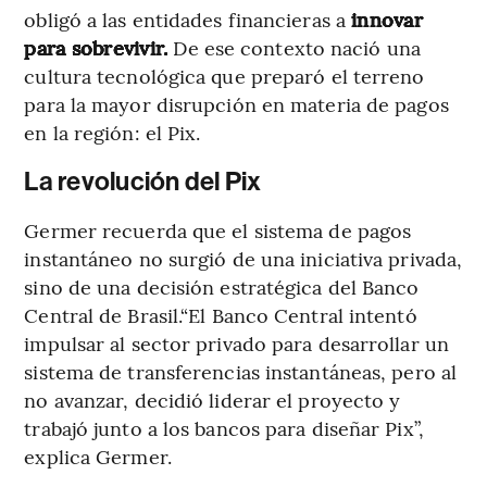
obligó a las entidades financieras a
innovar
para sobrevivir.
De ese contexto nació una
cultura tecnológica que preparó el terreno
para la mayor disrupción en materia de pagos
en la región: el Pix.
La revolución del Pix
Germer recuerda que el sistema de pagos
instantáneo no surgió de una iniciativa privada,
sino de una decisión estratégica del Banco
Central de Brasil.“El Banco Central intentó
impulsar al sector privado para desarrollar un
sistema de transferencias instantáneas, pero al
no avanzar, decidió liderar el proyecto y
trabajó junto a los bancos para diseñar Pix”,
explica Germer.