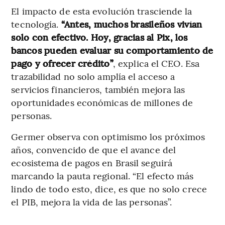
El impacto de esta evolución trasciende la
tecnología.
“Antes, muchos brasileños vivían
solo con efectivo. Hoy, gracias al Pix, los
bancos pueden evaluar su comportamiento de
pago y ofrecer crédito”
, explica el CEO. Esa
trazabilidad no solo amplía el acceso a
servicios financieros, también mejora las
oportunidades económicas de millones de
personas.
Germer observa con optimismo los próximos
años, convencido de que el avance del
ecosistema de pagos en Brasil seguirá
marcando la pauta regional. “El efecto más
lindo de todo esto, dice, es que no solo crece
el PIB, mejora la vida de las personas”.