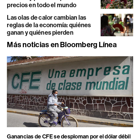
precios en todo el mundo
Las olas de calor cambian las
reglas de la economía: quiénes
ganan y quiénes pierden
Más noticias en Bloomberg Línea
Ganancias de CFE se desploman por el dólar débil