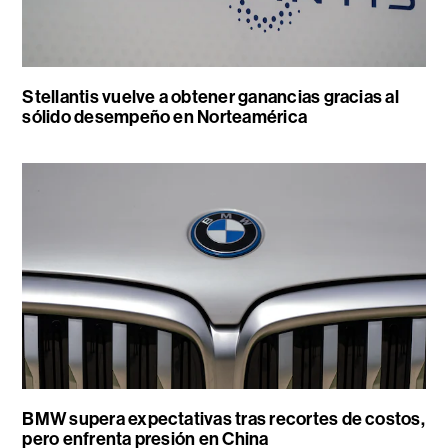
Stellantis vuelve a obtener ganancias gracias al
sólido desempeño en Norteamérica
BMW supera expectativas tras recortes de costos,
pero enfrenta presión en China