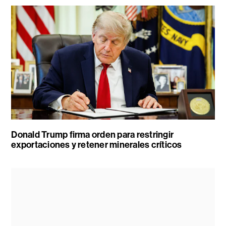
Donald Trump firma orden para restringir
exportaciones y retener minerales críticos