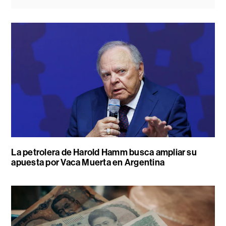
La petrolera de Harold Hamm busca ampliar su
apuesta por Vaca Muerta en Argentina