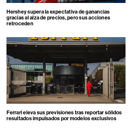
Hershey supera la expectativa de ganancias
gracias al alza de precios, pero sus acciones
retroceden
Ferrari eleva sus previsiones tras reportar sólidos
resultados impulsados por modelos exclusivos