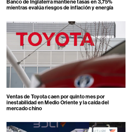
Banco de Inglaterra mantiene tasas en 3,75%
mientras evalúa riesgos de inflación y energía
Ventas de Toyota caen por quinto mes por
inestabilidad en Medio Oriente y la caída del
mercado chino