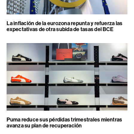
La inflación de la eurozona repunta y refuerza las
expectativas de otra subida de tasas del BCE
Puma reduce sus pérdidas trimestrales mientras
avanza su plan de recuperación