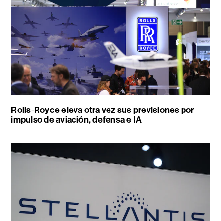
Rolls-Royce eleva otra vez sus previsiones por
impulso de aviación, defensa e IA