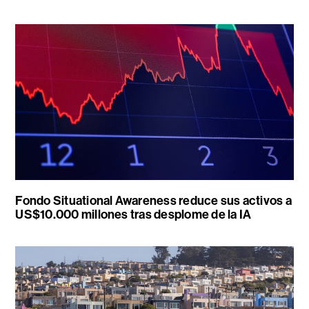
Fondo Situational Awareness reduce sus activos a
US$10.000 millones tras desplome de la IA