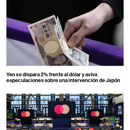
Yen se dispara 2% frente al dólar y aviva
especulaciones sobre una intervención de Japón