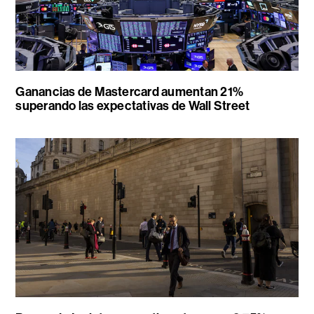
Ganancias de Mastercard aumentan 21%
superando las expectativas de Wall Street