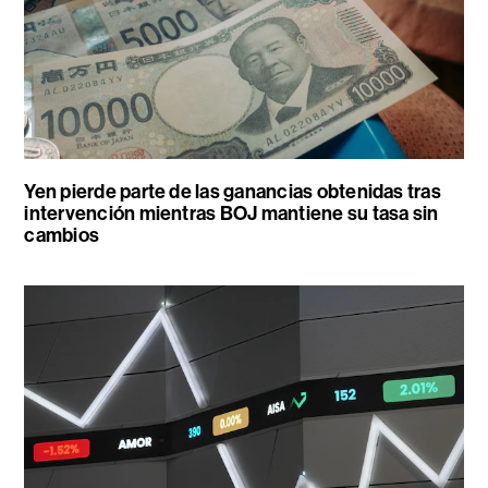
Yen pierde parte de las ganancias obtenidas tras
intervención mientras BOJ mantiene su tasa sin
cambios