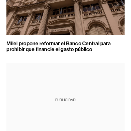
Milei propone reformar el Banco Central para
prohibir que financie el gasto público
PUBLICIDAD