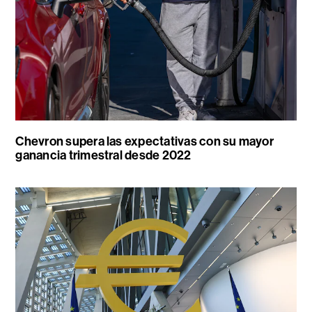
Chevron supera las expectativas con su mayor
ganancia trimestral desde 2022