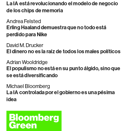
La IA está revolucionando el modelo de negocio
de los chips de memoria
Andrea Felsted
Erling Haaland demuestra que no todo está
perdido para Nike
David M. Drucker
El dinero no es la raíz de todos los males políticos
Adrian Wooldridge
El populismo no está en su punto álgido, sino que
se está diversificando
Michael Bloomberg
La IA controlada por el gobierno es una pésima
idea