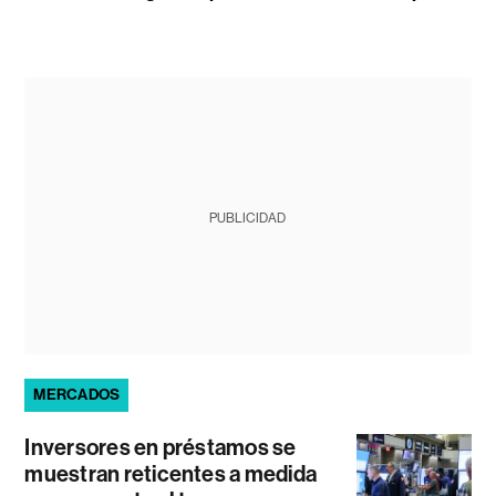
PUBLICIDAD
MERCADOS
Inversores en préstamos se
muestran reticentes a medida