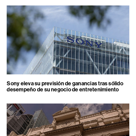
Sony eleva su previsión de ganancias tras sólido
desempeño de su negocio de entretenimiento