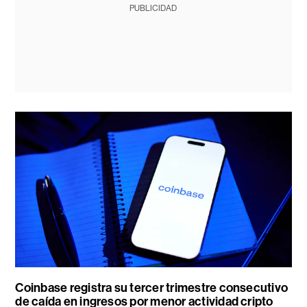
PUBLICIDAD
Coinbase registra su tercer trimestre consecutivo
de caída en ingresos por menor actividad cripto