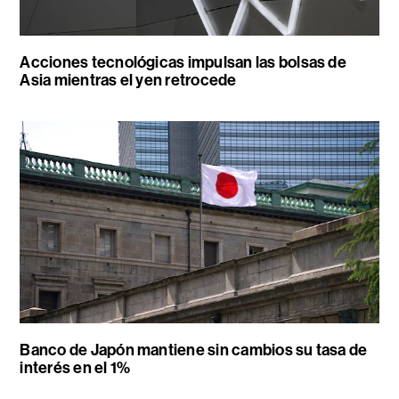
Acciones tecnológicas impulsan las bolsas de
Asia mientras el yen retrocede
Banco de Japón mantiene sin cambios su tasa de
interés en el 1%