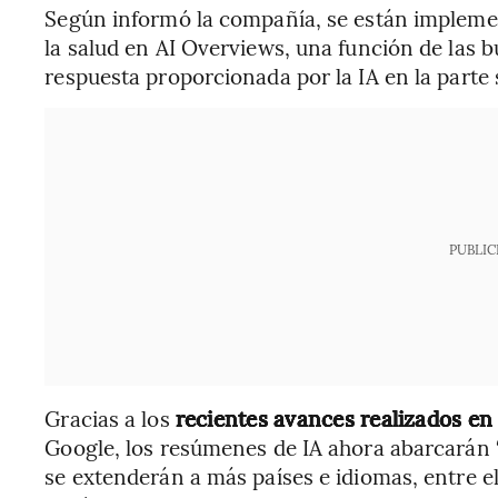
Según informó la compañía, se están implemen
la salud en AI Overviews, una función de las
respuesta proporcionada por la IA en la parte s
PUBLIC
Gracias a los
recientes avances realizados en
Google, los resúmenes de IA ahora abarcarán “
se extenderán a más países e idiomas, entre ell