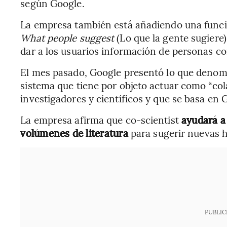
según Google.
La empresa también está añadiendo una funci
What people suggest
(Lo que la gente sugiere)
dar a los usuarios información de personas co
El mes pasado, Google presentó lo que deno
sistema que tiene por objeto actuar como “cola
investigadores y científicos y que se basa en 
La empresa afirma que co-scientist
ayudará a
volúmenes de literatura
para sugerir nuevas h
PUBLIC