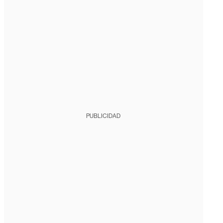
PUBLICIDAD