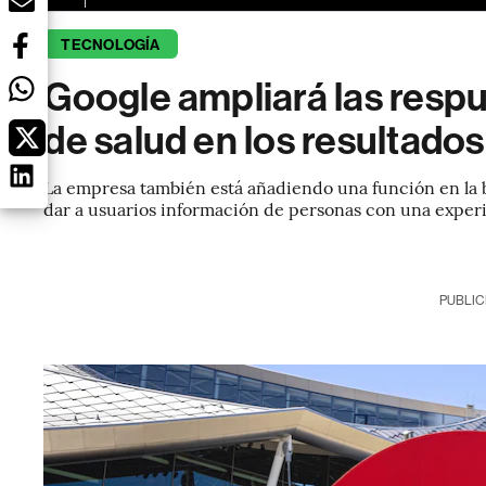
TECNOLOGÍA
Google ampliará las respu
de salud en los resultado
La empresa también está añadiendo una función en la 
dar a usuarios información de personas con una experi
PUBLIC