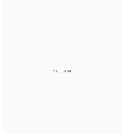
PUBLICIDAD