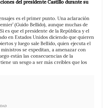
ciones del presidente Castillo durante su
ensajes es el primer punto. Una aclaración
premier’ (Guido Bellido), aunque muchas de
Si es que el presidente de la República y el
tado en Estados Unidos diciendo que quieren
iertos y luego sale Bellido, quien ejecuta el
os ministros se expeditan, a amenazar con
luego están las consecuencias de la
tiene un sesgo a ser más creíbles que los
IDAD