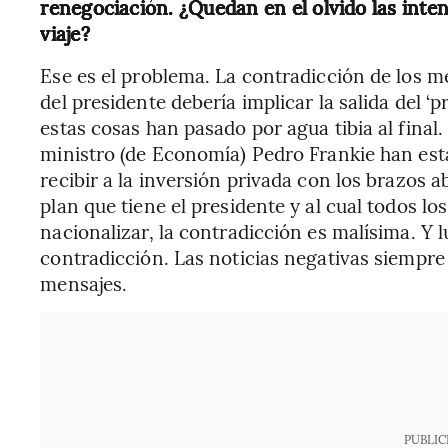
renegociación. ¿Quedan en el olvido las inten
viaje?
Ese es el problema. La contradicción de los m
del presidente debería implicar la salida del ‘
estas cosas han pasado por agua tibia al final. 
ministro (de Economía) Pedro Frankie han es
recibir a la inversión privada con los brazos ab
plan que tiene el presidente y al cual todos l
nacionalizar, la contradicción es malísima. Y 
contradicción. Las noticias negativas siempre 
mensajes.
PUBLIC