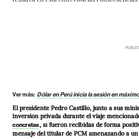
PUBLIC
Ver más:
Dólar en Perú inicia la sesión en máxim
El presidente Pedro Castillo, junto a sus min
inversión privada durante el viaje mencionad
, sí fueron recibidas de forma posit
concretas
mensaje del titular de PCM amenazando a un