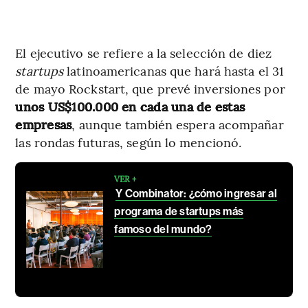
El ejecutivo se refiere a la selección de diez
startups
latinoamericanas que hará
hasta el 31
de mayo Rockstart, que prevé inversiones por
unos US$100.000 en cada una de estas
empresas
, aunque también espera acompañar
las rondas futuras, según lo mencionó.
VER +
Y Combinator: ¿cómo ingresar al
programa de startups más
famoso del mundo?