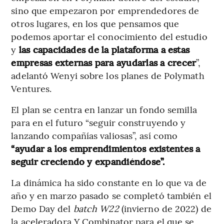
sino que empezaron por emprendedores de
otros lugares, en los que pensamos que
podemos aportar el conocimiento del estudio
y
las capacidades de la plataforma a estas
empresas externas para ayudarlas a crecer
”,
adelantó Wenyi sobre los planes de Polymath
Ventures.
El plan se centra en lanzar un fondo semilla
para en el futuro “seguir construyendo y
lanzando compañías valiosas”, así como
“ayudar a los emprendimientos existentes a
seguir creciendo y expandiéndose”.
La dinámica ha sido constante en lo que va de
año y en marzo pasado se completó también el
Demo Day del
batch W22
(invierno de 2022) de
la aceleradora Y Combinator para el que se