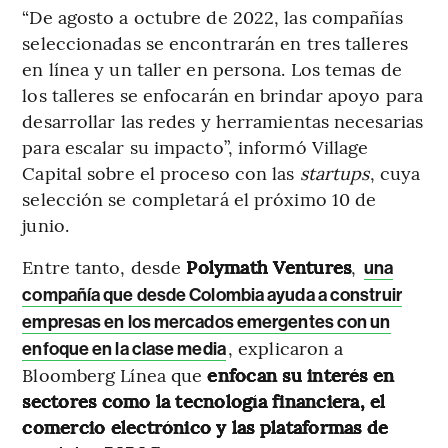
“De agosto a octubre de 2022, las compañías
seleccionadas se encontrarán en tres talleres
en línea y un taller en persona. Los temas de
los talleres se enfocarán en brindar apoyo para
desarrollar las redes y herramientas necesarias
para escalar su impacto”, informó Village
Capital sobre el proceso con las
startups
, cuya
selección se completará el próximo 10 de
junio.
Entre tanto, desde
Polymath Ventures
,
una
compañía que desde Colombia ayuda a construir
empresas en los mercados emergentes con un
, explicaron a
enfoque en la clase media
Bloomberg Línea que
enfocan su interés en
sectores como la tecnología financiera, el
comercio electrónico y las plataformas de