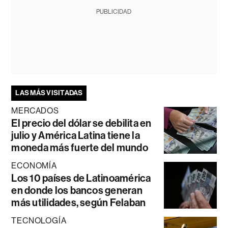
PUBLICIDAD
LAS MÁS VISITADAS
MERCADOS
El precio del dólar se debilita en
julio y América Latina tiene la
moneda más fuerte del mundo
ECONOMÍA
Los 10 países de Latinoamérica
en donde los bancos generan
más utilidades, según Felaban
TECNOLOGÍA