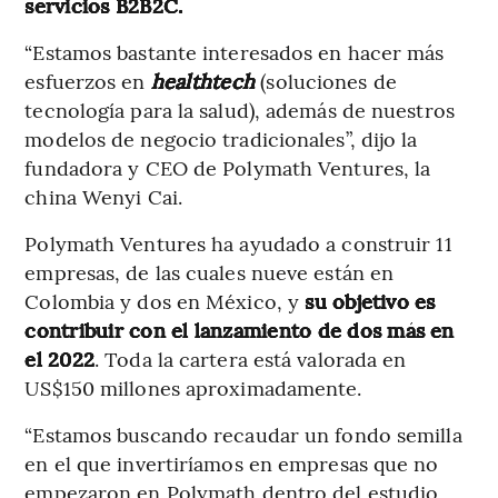
servicios B2B2C.
“Estamos bastante interesados en hacer más
esfuerzos en
healthtech
(soluciones de
tecnología para la salud), además de nuestros
modelos de negocio tradicionales”, dijo la
fundadora y CEO de Polymath Ventures, la
china Wenyi Cai.
Polymath Ventures ha ayudado a construir 11
empresas, de las cuales nueve están en
Colombia y dos en México, y
su objetivo es
contribuir con el lanzamiento de dos más en
el 2022
. Toda la cartera está valorada en
US$150 millones aproximadamente.
“Estamos buscando recaudar un fondo semilla
en el que invertiríamos en empresas que no
empezaron en Polymath dentro del estudio,