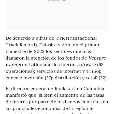
De acuerdo a cifras de TTR (Transactional
Track Record), Datasite y Aon, en el primer
trimestre de 2022 los sectores que más
llamaron la atención de los fondos de
Venture
Capital
en Latinoamérica fueron
software
(63
operaciones); servicios de internet y TI (56);
banca e inversión (37); distribución y retail (32).
El director general de Rockstart en Colombia
manifestó que, si bien el aumento de las tasas
de interés por parte de los bancos centrales en
las principales economías de la región le