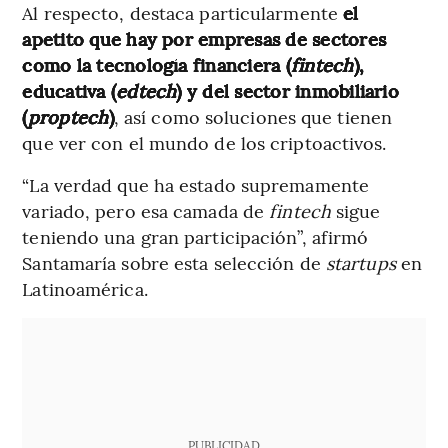
Al respecto, destaca particularmente
el
apetito que hay por empresas de sectores
como la tecnología financiera (
fintech
),
educativa (
edtech
) y del sector inmobiliario
(
proptech
)
, así como soluciones que tienen
que ver con el mundo de los criptoactivos.
“La verdad que ha estado supremamente
variado, pero esa camada de
fintech
sigue
teniendo una gran participación”, afirmó
Santamaría sobre esta selección de
startups
en
Latinoamérica.
PUBLICIDAD