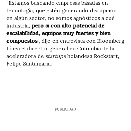
“Estamos buscando empresas basadas en
tecnología, que estén generando disrupción
en algún sector, no somos agnósticos a qué
industria,
pero sí con alto potencial de
escalabilidad, equipos muy fuertes y bien
compuestos
”, dijo en entrevista con Bloomberg
Línea el director general en Colombia de la
aceleradora de
startups
holandesa Rockstart,
Felipe Santamaría.
PUBLICIDAD