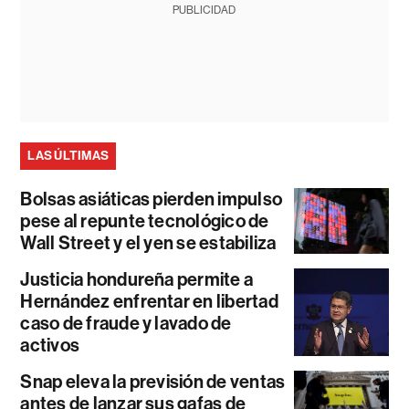
PUBLICIDAD
LAS ÚLTIMAS
Bolsas asiáticas pierden impulso
pese al repunte tecnológico de
Wall Street y el yen se estabiliza
Justicia hondureña permite a
Hernández enfrentar en libertad
caso de fraude y lavado de
activos
Snap eleva la previsión de ventas
antes de lanzar sus gafas de