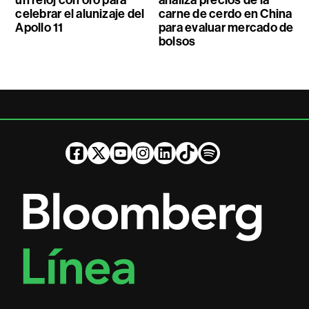
celebrar el alunizaje del
carne de cerdo en China
Apollo 11
para evaluar mercado de
bolsos