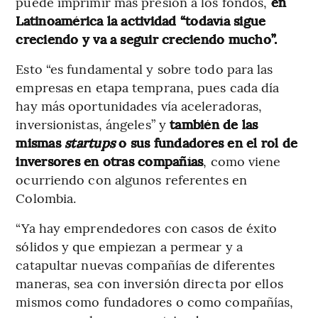
puede imprimir más presión a los fondos,
en
Latinoamérica la actividad “todavía sigue
creciendo y va a seguir creciendo mucho”.
Esto “es fundamental y sobre todo para las
empresas en etapa temprana, pues cada día
hay más oportunidades vía aceleradoras,
inversionistas, ángeles” y
también de las
mismas
startups
o sus fundadores en el rol de
inversores en otras compañías
, como viene
ocurriendo con algunos referentes en
Colombia.
“Ya hay emprendedores con casos de éxito
sólidos y que empiezan a permear y a
catapultar nuevas compañías de diferentes
maneras, sea con inversión directa por ellos
mismos como fundadores o como compañías,