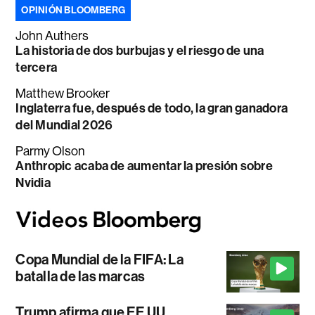
OPINIÓN BLOOMBERG
John Authers
La historia de dos burbujas y el riesgo de una
tercera
Matthew Brooker
Inglaterra fue, después de todo, la gran ganadora
del Mundial 2026
Parmy Olson
Anthropic acaba de aumentar la presión sobre
Nvidia
Copa Mundial de la FIFA: La
batalla de las marcas
Trump afirma que EE.UU.