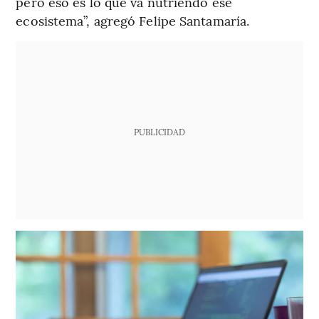
pero eso es lo que va nutriendo ese
ecosistema”, agregó Felipe Santamaría.
PUBLICIDAD