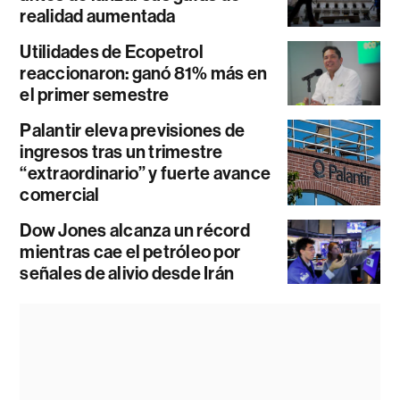
realidad aumentada
Utilidades de Ecopetrol
reaccionaron: ganó 81% más en
el primer semestre
Palantir eleva previsiones de
ingresos tras un trimestre
“extraordinario” y fuerte avance
comercial
Dow Jones alcanza un récord
mientras cae el petróleo por
señales de alivio desde Irán