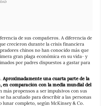
IDAD
iferencia de sus compañeros. A diferencia de
e crecieron durante la crisis financiera
mpradores chinos no han conocido más que
rimera gran plaga económica en su vida- y
imados por padres dispuestos a gastar para
.
Aproximadamente una cuarta parte de la
, en comparación con la media mundial del
 más propensos a ser impulsivos con sus
” se ha acuñado para describir a las personas
lo lunar completo, según McKinsey & Co.