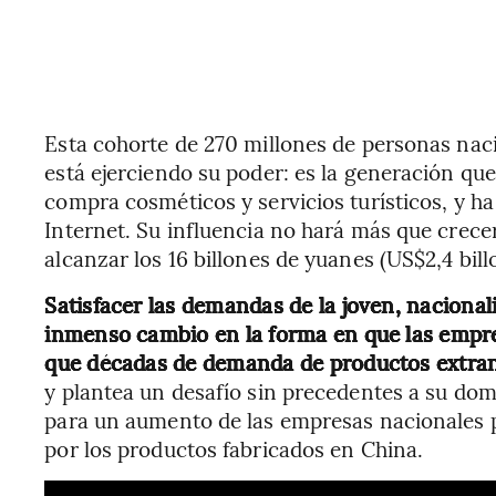
Esta cohorte de 270 millones de personas nac
está ejerciendo su poder: es la generación qu
compra cosméticos y servicios turísticos, y h
Internet. Su influencia no hará más que crece
alcanzar los 16 billones de yuanes (US$2,4 bi
Satisfacer las demandas de la joven, nacional
inmenso cambio en la forma en que las empr
que décadas de demanda de productos extran
y plantea un desafío sin precedentes a su dom
para un aumento de las empresas nacionales pa
por los productos fabricados en China.