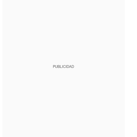
PUBLICIDAD