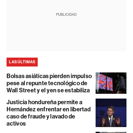
PUBLICIDAD
LAS ÚLTIMAS
Bolsas asiáticas pierden impulso
pese al repunte tecnológico de
Wall Street y el yen se estabiliza
Justicia hondureña permite a
Hernández enfrentar en libertad
caso de fraude y lavado de
activos