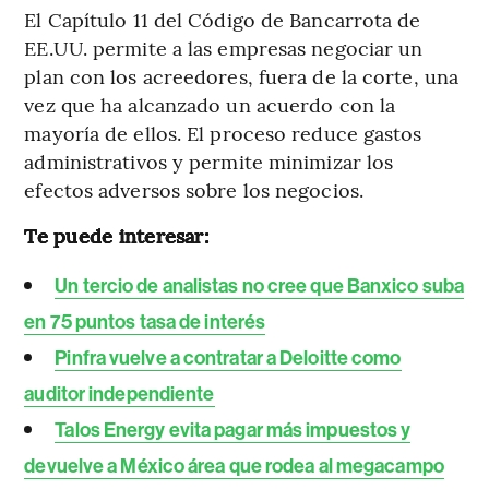
El Capítulo 11 del Código de Bancarrota de
EE.UU. permite a las empresas negociar un
plan con los acreedores, fuera de la corte, una
vez que ha alcanzado un acuerdo con la
mayoría de ellos. El proceso reduce gastos
administrativos y permite minimizar los
efectos adversos sobre los negocios.
Te puede interesar:
Un tercio de analistas no cree que Banxico suba
en 75 puntos tasa de interés
Pinfra vuelve a contratar a Deloitte como
auditor independiente
Talos Energy evita pagar más impuestos y
devuelve a México área que rodea al megacampo