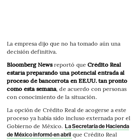
La empresa dijo que no ha tomado aún una
decisión definitiva.
Bloomberg News
reportó que
Crédito Real
estaría preparando una potencial entrada al
proceso de bancorrota en EE.UU. tan pronto
como esta semana
, de acuerdo con personas
con conocimiento de la situación.
La opción de Crédito Real de acogerse a este
proceso ya había sido incluso externada por el
Gobierno de México.
La Secretaría de Hacienda
que Crédito Real
de México informó en abril