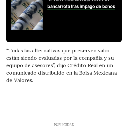
bancarrota tras impago de bonos
“Todas las alternativas que preserven valor
están siendo evaluadas por la compañía y su
equipo de asesores”, dijo Crédito Real en un
comunicado distribuido en la Bolsa Mexicana
de Valores.
PUBLICIDAD