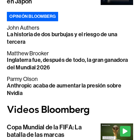
en Japón
OPINIÓN BLOOMBERG
John Authers
La historia de dos burbujas y el riesgo de una
tercera
Matthew Brooker
Inglaterra fue, después de todo, la gran ganadora
del Mundial 2026
Parmy Olson
Anthropic acaba de aumentar la presión sobre
Nvidia
Copa Mundial de la FIFA: La
batalla de las marcas