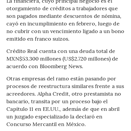
La financiera, cuyo principal negocio es el
otorgamiento de créditos a trabajadores que
son pagados mediante descuentos de nómina,
cayó en incumplimiento en febrero, luego de
no cubrir con un vencimiento ligado a un bono
emitido en franco suizos.
Crédito Real cuenta con una deuda total de
MXN$53.300 millones (US$2.720 millones) de
acuerdo con Bloomberg News.
Otras empresas del ramo están pasando por
procesos de reestructura similares frente a sus
acreedores. Alpha Credit, otro prestamista no
bancario, transita por un proceso bajo el
Capítulo 11 en EE.UU., además de que en abril
un juzgado especializado la declaró en
Concurso Mercantil en México.