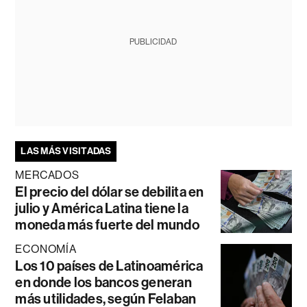
PUBLICIDAD
LAS MÁS VISITADAS
MERCADOS
El precio del dólar se debilita en
julio y América Latina tiene la
moneda más fuerte del mundo
ECONOMÍA
Los 10 países de Latinoamérica
en donde los bancos generan
más utilidades, según Felaban