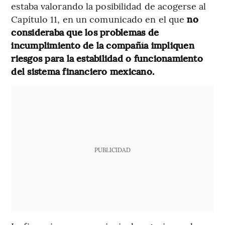
estaba valorando la posibilidad de acogerse al
Capítulo 11, en un comunicado en el que
no
consideraba que los problemas de
incumplimiento de la compañía impliquen
riesgos para la estabilidad o funcionamiento
del sistema financiero mexicano.
PUBLICIDAD