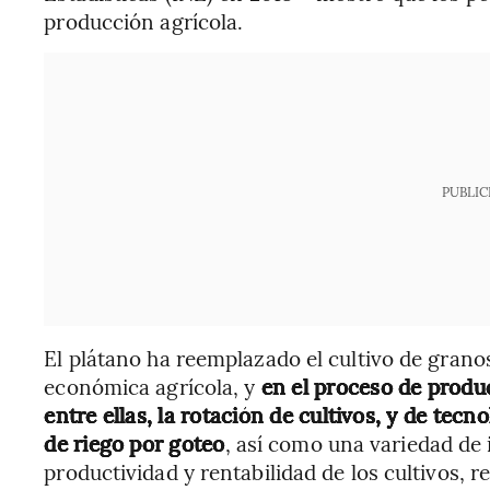
producción agrícola.
PUBLIC
El plátano ha reemplazado el cultivo de grano
económica agrícola, y
en el proceso de produ
entre ellas, la rotación de cultivos, y de tecn
de riego por goteo
, así como una variedad de 
productividad y rentabilidad de los cultivos, 