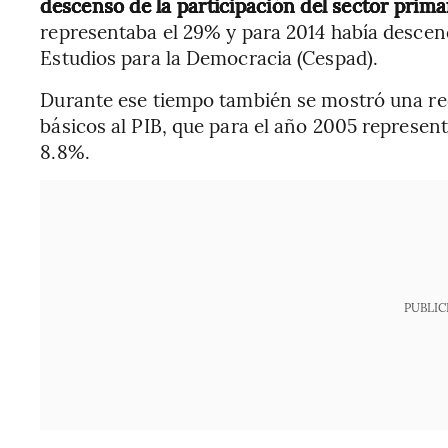
descenso de la participación del sector prima
representaba el 29% y para 2014 había descen
Estudios para la Democracia (Cespad).
Durante ese tiempo también se mostró una re
básicos al PIB, que para el año 2005 represent
8.8%.
PUBLIC