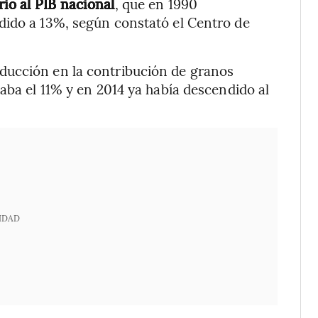
rio al PIB nacional
, que en 1990
dido a 13%, según constató el Centro de
ducción en la contribución de granos
aba el 11% y en 2014 ya había descendido al
IDAD