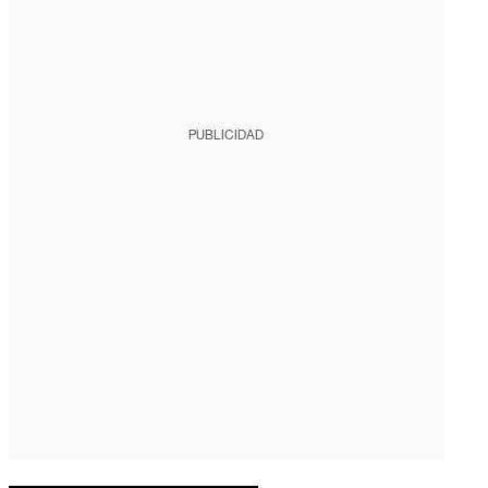
PUBLICIDAD