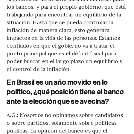
los bancos, y para el propio gobierno, que está
trabajando para encontrar un equilibrio de la
situación. Hasta que se pueda controlar la
inflación de manera clara, esto generará
impactos en la vida de las personas. Estamos
confiados en que el gobierno va a tratar el
punto principal que es el déficit fiscal para
poder buscar en el largo plazo un equilibrio y
el control de la inflación.
En Brasil es un año movido en lo
político, ¿qué posición tiene el banco
ante la elección que se avecina?
A.G.: Nosotros no opinamos sobre candidatos
o sobre partidos, solamente sobre políticas
públicas. La opinión del banco es que el