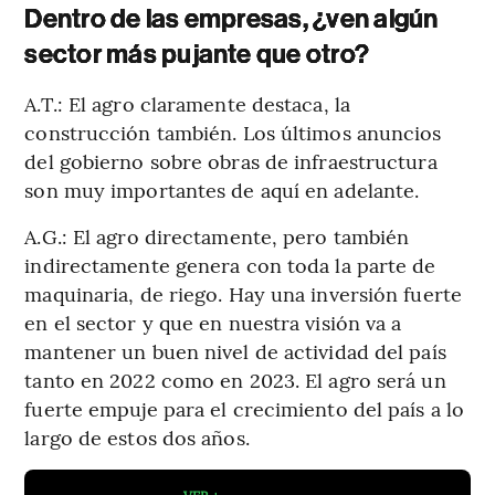
Dentro de las empresas, ¿ven algún
sector más pujante que otro?
A.T.: El agro claramente destaca, la
construcción también. Los últimos anuncios
del gobierno sobre obras de infraestructura
son muy importantes de aquí en adelante.
A.G.: El agro directamente, pero también
indirectamente genera con toda la parte de
maquinaria, de riego. Hay una inversión fuerte
en el sector y que en nuestra visión va a
mantener un buen nivel de actividad del país
tanto en 2022 como en 2023. El agro será un
fuerte empuje para el crecimiento del país a lo
largo de estos dos años.