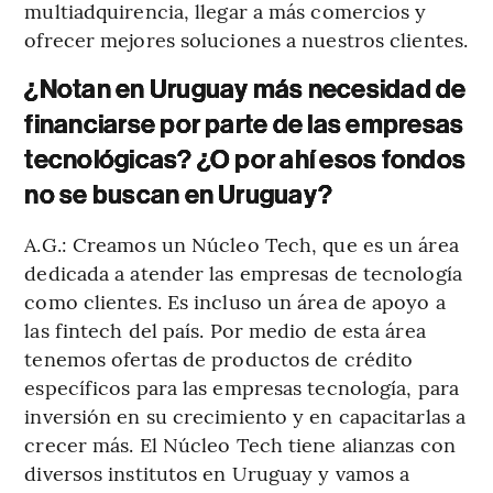
multiadquirencia, llegar a más comercios y
ofrecer mejores soluciones a nuestros clientes.
¿Notan en Uruguay más necesidad de
financiarse por parte de las empresas
tecnológicas? ¿O por ahí esos fondos
no se buscan en Uruguay?
A.G.: Creamos un Núcleo Tech, que es un área
dedicada a atender las empresas de tecnología
como clientes. Es incluso un área de apoyo a
las fintech del país. Por medio de esta área
tenemos ofertas de productos de crédito
específicos para las empresas tecnología, para
inversión en su crecimiento y en capacitarlas a
crecer más. El Núcleo Tech tiene alianzas con
diversos institutos en Uruguay y vamos a