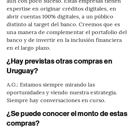
aún con poco suceso. Estas empresas tienen
expertise en originar créditos digitales, en
abrir cuentas 100% digitales, a un público
distinto al target del banco. Creemos que es
una manera de complementar el portafolio del
banco y de invertir en la inclusión financiera
en el largo plazo.
¿Hay previstas otras compras en
Uruguay?
A.G.: Estamos siempre mirando las
oportunidades y viendo nuestra estrategia.
Siempre hay conversaciones en curso.
¿Se puede conocer el monto de estas
compras?