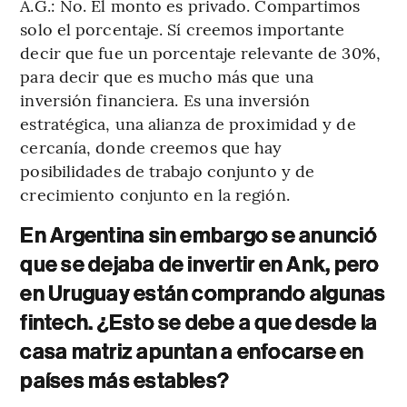
A.G.: No. El monto es privado. Compartimos
solo el porcentaje. Sí creemos importante
decir que fue un porcentaje relevante de 30%,
para decir que es mucho más que una
inversión financiera. Es una inversión
estratégica, una alianza de proximidad y de
cercanía, donde creemos que hay
posibilidades de trabajo conjunto y de
crecimiento conjunto en la región.
En Argentina sin embargo se anunció
que se dejaba de invertir en Ank, pero
en Uruguay están comprando algunas
fintech. ¿Esto se debe a que desde la
casa matriz apuntan a enfocarse en
países más estables?