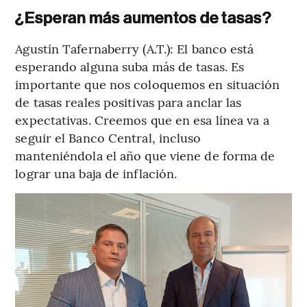
¿Esperan más aumentos de tasas?
Agustín Tafernaberry (A.T.): El banco está
esperando alguna suba más de tasas. Es
importante que nos coloquemos en situación
de tasas reales positivas para anclar las
expectativas. Creemos que en esa línea va a
seguir el Banco Central, incluso
manteniéndola el año que viene de forma de
lograr una baja de inflación.