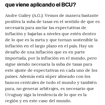
que viene aplicando el BCU?
Andre Gailey (A.G.): Vemos de manera bastante
positiva la suba de tasas en el sentido de que es
necesaria para anclar las expectativas de
inflación y bajarlas a niveles que estén dentro
de lo que es la meta y que tornan sostenible la
inflación en el largo plazo en el país. Hay un
desafío de una inflación que es en parte
importada, por la inflación en el mundo, pero
sigue siendo necesaria la suba de tasas para
este ajuste de expectativas en cada uno de los
países. Además está súper alineado con los
bancos centrales de todo el mundo y también
para, no generar arbitrajes, es necesario que
Uruguay siga la tendencia de lo que es la
región y en este caso del mundo.