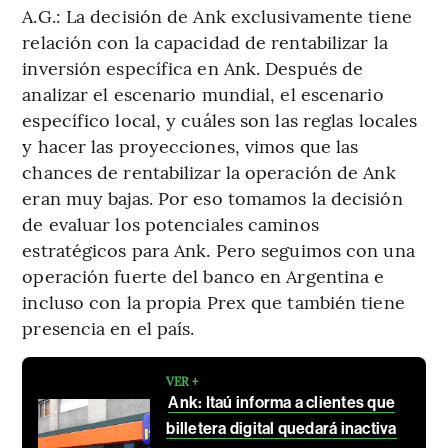
A.G.: La decisión de Ank exclusivamente tiene
relación con la capacidad de rentabilizar la
inversión específica en Ank. Después de
analizar el escenario mundial, el escenario
específico local, y cuáles son las reglas locales
y hacer las proyecciones, vimos que las
chances de rentabilizar la operación de Ank
eran muy bajas. Por eso tomamos la decisión
de evaluar los potenciales caminos
estratégicos para Ank. Pero seguimos con una
operación fuerte del banco en Argentina e
incluso con la propia Prex que también tiene
presencia en el país.
VER +
Ank: Itaú informa a clientes que
billetera digital quedará inactiva