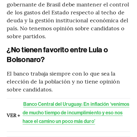
gobernante de Brasil debe mantener el control
de los gastos del Estado respecto al techo de
deuda y la gestión institucional económica del
país. No tenemos opinión sobre candidatos o
sobre partidos.
¿No tienen favorito entre Lula o
Bolsonaro?
El banco trabaja siempre con lo que sea la
elección de la población y no tiene opinión
sobre candidatos.
Banco Central del Uruguay: En inflación ‘venimos
de mucho tiempo de incumplimiento y eso nos
VER +
hace el camino un poco más duro’