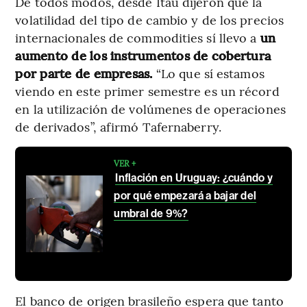
De todos modos, desde Itaú dijeron que la
volatilidad del tipo de cambio y de los precios
internacionales de commodities sí llevo a
un
aumento de los instrumentos de cobertura
por parte de empresas.
“Lo que sí estamos
viendo en este primer semestre es un récord
en la utilización de volúmenes de operaciones
de derivados”, afirmó Tafernaberry.
VER +
Inflación en Uruguay: ¿cuándo y
por qué empezará a bajar del
umbral de 9%?
El banco de origen brasileño espera que tanto