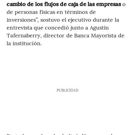
cambio de los flujos de caja de las empresas
o
de personas físicas en términos de
inversiones”, sostuvo el ejecutivo durante la
entrevista que concedió junto a Agustín
Tafernaberry, director de Banca Mayorista de
la institución.
PUBLICIDAD