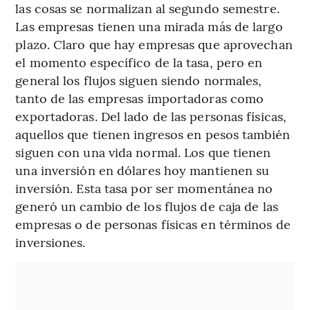
las cosas se normalizan al segundo semestre.
Las empresas tienen una mirada más de largo
plazo. Claro que hay empresas que aprovechan
el momento específico de la tasa, pero en
general los flujos siguen siendo normales,
tanto de las empresas importadoras como
exportadoras. Del lado de las personas físicas,
aquellos que tienen ingresos en pesos también
siguen con una vida normal. Los que tienen
una inversión en dólares hoy mantienen su
inversión. Esta tasa por ser momentánea no
generó un cambio de los flujos de caja de las
empresas o de personas físicas en términos de
inversiones.