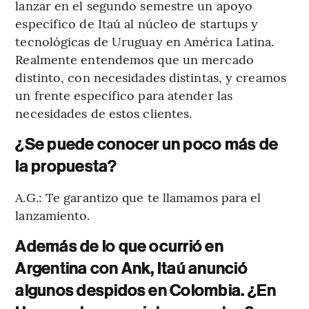
lanzar en el segundo semestre un apoyo
específico de Itaú al núcleo de startups y
tecnológicas de Uruguay en América Latina.
Realmente entendemos que un mercado
distinto, con necesidades distintas, y creamos
un frente específico para atender las
necesidades de estos clientes.
¿Se puede conocer un poco más de
la propuesta?
A.G.: Te garantizo que te llamamos para el
lanzamiento.
Además de lo que ocurrió en
Argentina con Ank, Itaú anunció
algunos despidos en Colombia. ¿En