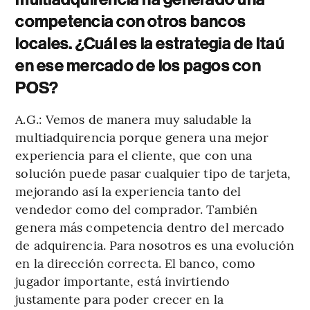
competencia con otros bancos
locales. ¿Cuál es la estrategia de Itaú
en ese mercado de los pagos con
POS?
A.G.: Vemos de manera muy saludable la
multiadquirencia porque genera una mejor
experiencia para el cliente, que con una
solución puede pasar cualquier tipo de tarjeta,
mejorando así la experiencia tanto del
vendedor como del comprador. También
genera más competencia dentro del mercado
de adquirencia. Para nosotros es una evolución
en la dirección correcta. El banco, como
jugador importante, está invirtiendo
justamente para poder crecer en la