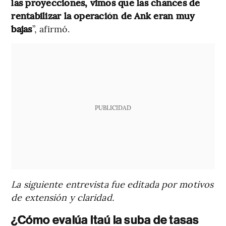
las proyecciones, vimos que las chances de
rentabilizar la operación de Ank eran muy
bajas
”, afirmó.
PUBLICIDAD
La siguiente entrevista fue editada por motivos
de extensión y claridad.
¿Cómo evalúa Itaú la suba de tasas