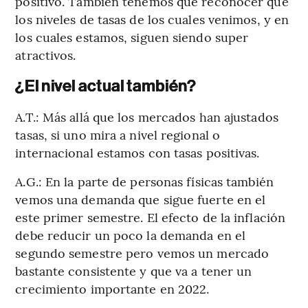
positivo. También tenemos que reconocer que
los niveles de tasas de los cuales venimos, y en
los cuales estamos, siguen siendo super
atractivos.
¿El nivel actual también?
A.T.: Más allá que los mercados han ajustados
tasas, si uno mira a nivel regional o
internacional estamos con tasas positivas.
A.G.: En la parte de personas físicas también
vemos una demanda que sigue fuerte en el
este primer semestre. El efecto de la inflación
debe reducir un poco la demanda en el
segundo semestre pero vemos un mercado
bastante consistente y que va a tener un
crecimiento importante en 2022.