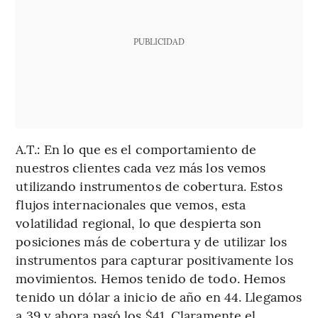
PUBLICIDAD
A.T.: En lo que es el comportamiento de
nuestros clientes cada vez más los vemos
utilizando instrumentos de cobertura. Estos
flujos internacionales que vemos, esta
volatilidad regional, lo que despierta son
posiciones más de cobertura y de utilizar los
instrumentos para capturar positivamente los
movimientos. Hemos tenido de todo. Hemos
tenido un dólar a inicio de año en 44. Llegamos
a 39 y ahora pasó los $41. Claramente el