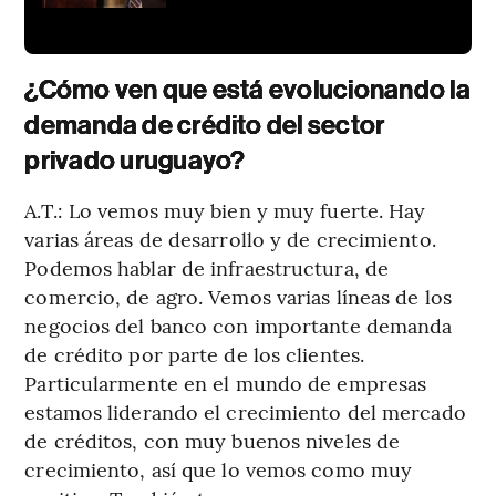
¿Cómo ven que está evolucionando la
demanda de crédito del sector
privado uruguayo?
A.T.: Lo vemos muy bien y muy fuerte. Hay
varias áreas de desarrollo y de crecimiento.
Podemos hablar de infraestructura, de
comercio, de agro. Vemos varias líneas de los
negocios del banco con importante demanda
de crédito por parte de los clientes.
Particularmente en el mundo de empresas
estamos liderando el crecimiento del mercado
de créditos, con muy buenos niveles de
crecimiento, así que lo vemos como muy