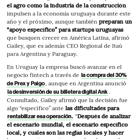
el agro como la industria de la construcción
impulsen a la economía uruguaya durante este
año y el próximo, aunque también
preparan un
“apoyo específico” para startups uruguayas
que busquen crecer en América Latina, afirmó
Gailey, que es además CEO Regional de Itaú
para Argentina y Paraguay.
En Uruguay la empresa buscó avanzar en el
negocio fintech a través de
la compra del 30%
, aunque en Argentina anunció
de Prex y Paigo
.
la desinversión de su billetera digital Ank
Consultado, Gailey afirmó que la decisión fue
algo “específico” ante
las dificultades para
“
Después de analizar
rentabilizar esa operación.
el escenario mundial, el escenario específico
local, y cuáles son las reglas locales y hacer