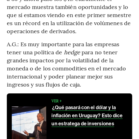
mercado muestra también oportunidades y lo
que sí estamos viendo en este primer semestre
es un récord en la utilización de volúmenes de
operaciones de derivados.
A.G.: Es muy importante para las empresas
tener una política de
hedge
para no tener
grandes impactos por la volatilidad de la
moneda o de los commodities en el mercado
internacional y poder planear mejor sus
ingresos y sus flujos de caja.
VER +
¿Qué pasará con el dólar y la
inflación en Uruguay? Esto dice
un estratega de inversiones