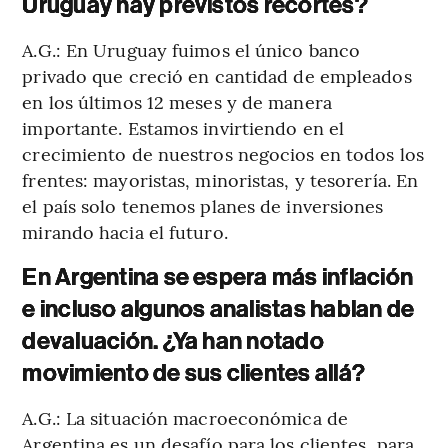
Uruguay hay previstos recortes?
A.G.: En Uruguay fuimos el único banco
privado que creció en cantidad de empleados
en los últimos 12 meses y de manera
importante. Estamos invirtiendo en el
crecimiento de nuestros negocios en todos los
frentes: mayoristas, minoristas, y tesorería. En
el país solo tenemos planes de inversiones
mirando hacia el futuro.
En Argentina se espera más inflación
e incluso algunos analistas hablan de
devaluación. ¿Ya han notado
movimiento de sus clientes allá?
A.G.: La situación macroeconómica de
Argentina es un desafío para los clientes, para