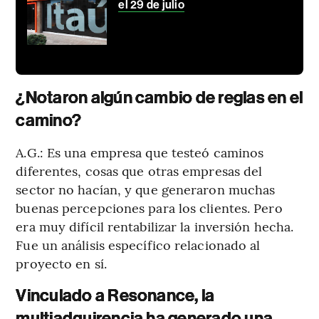
el 29 de julio
¿Notaron algún cambio de reglas en el
camino?
A.G.: Es una empresa que testeó caminos
diferentes, cosas que otras empresas del
sector no hacían, y que generaron muchas
buenas percepciones para los clientes. Pero
era muy difícil rentabilizar la inversión hecha.
Fue un análisis específico relacionado al
proyecto en sí.
Vinculado a Resonance, la
multiadquirencia ha generado una