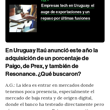
VER +
Empresas tech en Uruguay: el
auge de exportaciones y un
repaso por últimas fusiones
En Uruguay Itaú anunció este año la
adquisición de un porcentaje de
Paigo, de Prex, y también de
Resonance. ¿Qué buscaron?
A.G.: La idea es entrar en mercados donde
tenemos poca presencia, especialmente el
mercado de baja renta y de origen digital,
donde el banco ha testeado directamente pero