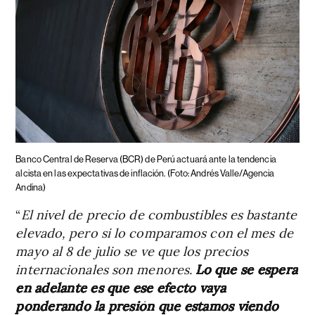
Banco Central de Reserva (BCR) de Perú actuará ante la tendencia
alcista en las expectativas de inflación. (Foto: Andrés Valle/Agencia
Andina)
“
El nivel de precio de combustibles es bastante
elevado, pero si lo comparamos con el mes de
mayo al 8 de julio se ve que los precios
internacionales son menores.
Lo que se espera
en adelante es que ese efecto vaya
ponderando la presión que estamos viendo