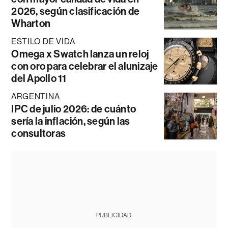
2026, según clasificación de
Wharton
ESTILO DE VIDA
Omega x Swatch lanza un reloj
con oro para celebrar el alunizaje
del Apollo 11
ARGENTINA
IPC de julio 2026: de cuánto
sería la inflación, según las
consultoras
PUBLICIDAD