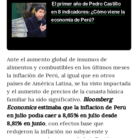
El primer año de Pedro Castillo
en 8 indicadores: ¿Cómo viene la
economía de Perú?
Ante el aumento global de insumos de
alimentos y combustibles en los últimos meses
la inflación de Perú, al igual que en otros
países de América Latina, se ha visto impactada
y el aumento de precios de la canasta básica
familiar ha sido significativo.
Bloomberg
Economics
estimaba que la inflación de Perú
en julio podía caer a 8,65% en julio desde
8,81% en junio
, con efectos base que
redujeron la inflación no subyacente y