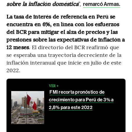
sobre la inflación doméstica
”,
remarcó Armas.
La tasa de interés de referencia en Perú se
encuentra en 6%, en línea con los esfuerzos
del BCR para mitigar el alza de precios y las
presiones sobre las expectativas de inflación a
12 meses
. El directorio del BCR reafirmó que
se esperaba una trayectoria decreciente de la
inflación interanual que inicie en julio de este
2022.
VER +
FMI recorta pronóstico de
crecimiento para Perú de 3% a
2,8% para este 2022