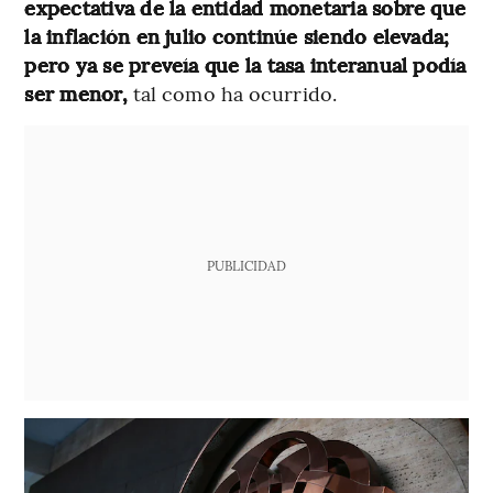
expectativa de la entidad monetaria sobre que
la inflación en julio continúe siendo elevada;
pero ya se preveía que la tasa interanual podía
ser menor,
tal como ha ocurrido.
PUBLICIDAD