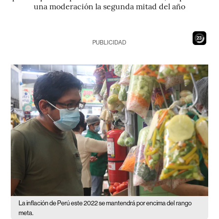
una moderación la segunda mitad del año
21
PUBLICIDAD
La inflación de Perú este 2022 se mantendrá por encima del rango
meta.