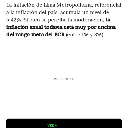
La inflación de Lima Metropolitana, referencial
a la inflación del país, acumula un nivel de
5,42%. Si bien se percibe la moderación,
la
inflación anual todavía está muy por encima
del rango meta del BCR
(entre 1% y 3%).
PUBLICIDAD
VER +