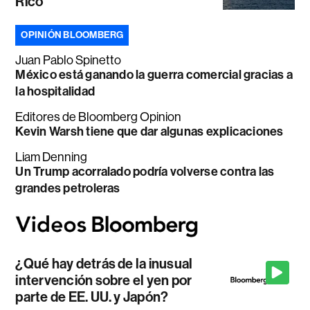
Rico
OPINIÓN BLOOMBERG
Juan Pablo Spinetto
México está ganando la guerra comercial gracias a
la hospitalidad
Editores de Bloomberg Opinion
Kevin Warsh tiene que dar algunas explicaciones
Liam Denning
Un Trump acorralado podría volverse contra las
grandes petroleras
¿Qué hay detrás de la inusual
intervención sobre el yen por
parte de EE. UU. y Japón?