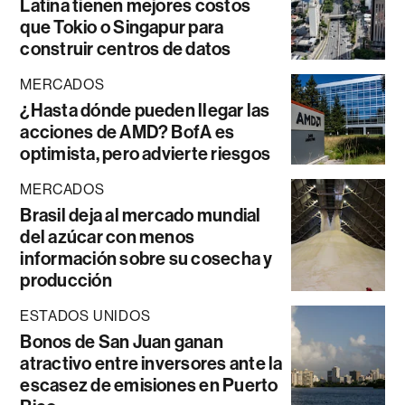
Latina tienen mejores costos
que Tokio o Singapur para
construir centros de datos
MERCADOS
¿Hasta dónde pueden llegar las
acciones de AMD? BofA es
optimista, pero advierte riesgos
MERCADOS
Brasil deja al mercado mundial
del azúcar con menos
información sobre su cosecha y
producción
ESTADOS UNIDOS
Bonos de San Juan ganan
atractivo entre inversores ante la
escasez de emisiones en Puerto