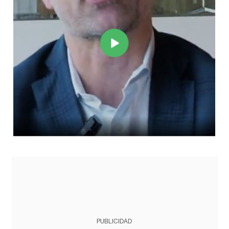
PUBLICIDAD