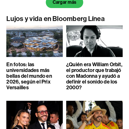
Cargar más
Lujos y vida en Bloomberg Línea
En fotos: las
¿Quién era William Orbit,
universidades más
el productor que trabajó
bellas del mundo en
con Madonna y ayudó a
2026, según el Prix
definir el sonido de los
Versailles
2000?