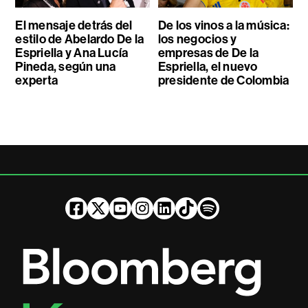
El mensaje detrás del
De los vinos a la música:
estilo de Abelardo De la
los negocios y
Espriella y Ana Lucía
empresas de De la
Pineda, según una
Espriella, el nuevo
experta
presidente de Colombia