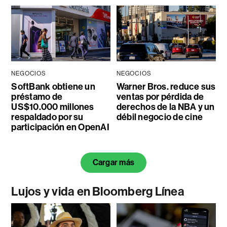
NEGOCIOS
NEGOCIOS
SoftBank obtiene un
Warner Bros. reduce sus
préstamo de
ventas por pérdida de
US$10.000 millones
derechos de la NBA y un
respaldado por su
débil negocio de cine
participación en OpenAI
Cargar más
Lujos y vida en Bloomberg Línea