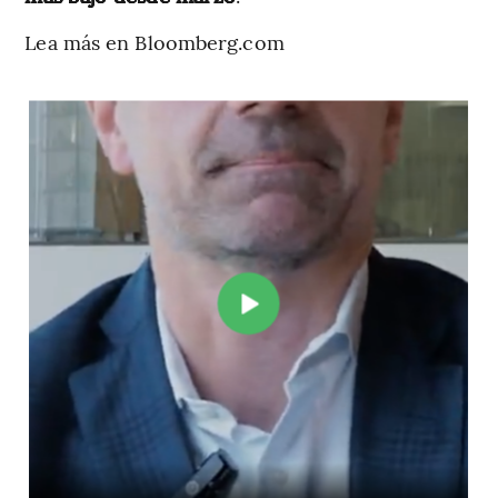
Lea más en Bloomberg.com