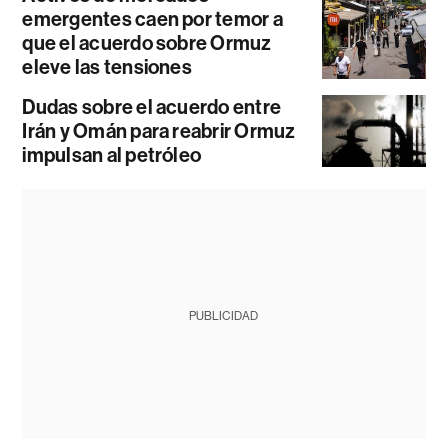
emergentes caen por temor a
que el acuerdo sobre Ormuz
eleve las tensiones
Dudas sobre el acuerdo entre
Irán y Omán para reabrir Ormuz
impulsan al petróleo
PUBLICIDAD