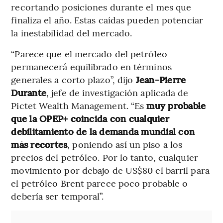
recortando posiciones durante el mes que
finaliza el año. Estas caídas pueden potenciar
la inestabilidad del mercado.
“Parece que el mercado del petróleo
permanecerá equilibrado en términos
generales a corto plazo”, dijo
Jean-Pierre
Durante
, jefe de investigación aplicada de
Pictet Wealth Management. “Es
muy probable
que la OPEP+ coincida con cualquier
debilitamiento de la demanda mundial con
más recortes
, poniendo así un piso a los
precios del petróleo. Por lo tanto, cualquier
movimiento por debajo de US$80 el barril para
el petróleo Brent parece poco probable o
debería ser temporal”.