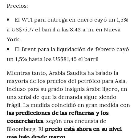
Precios:
El WTI para entrega en enero cayó un 1,5%
a US$75,77 el barril a las 8:43 a. m. en Nueva
York.
El Brent para la liquidación de febrero cayó
un 1,5% hasta los US$81,45 el barril
Mientras tanto, Arabia Saudita ha bajado la
mayoría de los precios del petróleo para Asia,
incluso para su grado insignia árabe ligero, en
una señal de que la demanda sigue siendo
frágil. La medida coincidió en gran medida con
las predicciones de las refinerías y los
comerciantes
, según una encuesta de
Bloomberg. El
precio está ahora en su nivel
más bajo desde marzo
.