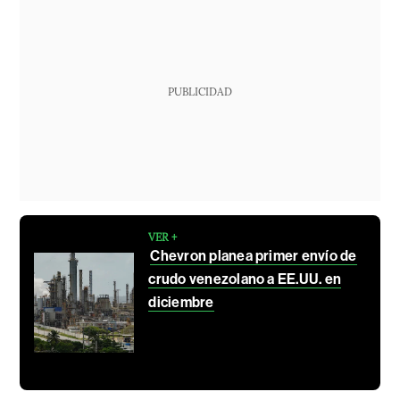
PUBLICIDAD
VER +
Chevron planea primer envío de
crudo venezolano a EE.UU. en
diciembre