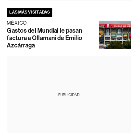
LAS MÁS VISITADAS
MÉXICO
Gastos del Mundial le pasan
factura a Ollamani de Emilio
Azcárraga
PUBLICIDAD