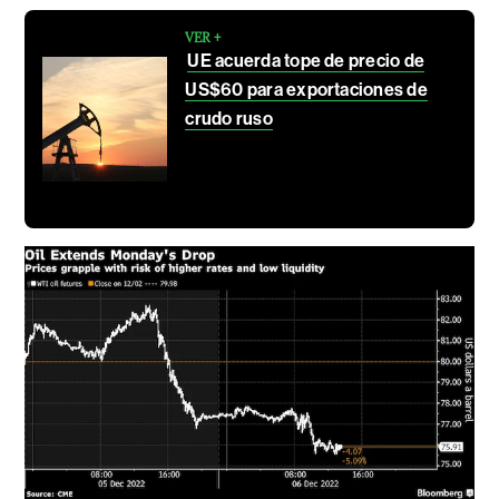
VER +
UE acuerda tope de precio de
US$60 para exportaciones de
crudo ruso