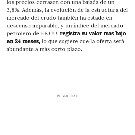
los precios cerrasen con una bajada de un
3,8%. Además, la evolución de la estructura del
mercado del crudo también ha estado en
descenso imparable, y un índice del mercado
petrolero de EE.UU.
registra su valor más bajo
en 24 meses,
lo que sugiere que la oferta será
abundante a más corto plazo.
PUBLICIDAD