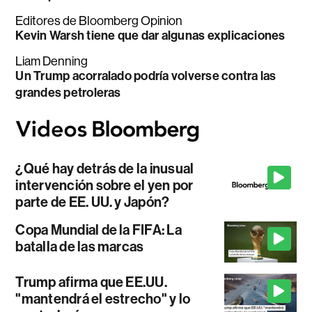
Editores de Bloomberg Opinion
Kevin Warsh tiene que dar algunas explicaciones
Liam Denning
Un Trump acorralado podría volverse contra las
grandes petroleras
¿Qué hay detrás de la inusual
intervención sobre el yen por
parte de EE. UU. y Japón?
Copa Mundial de la FIFA: La
batalla de las marcas
Trump afirma que EE.UU.
"mantendrá el estrecho" y lo