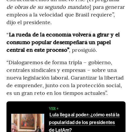
de obras de su segundo mandato
] para generar
empleos a la velocidad que Brasil requiere”,
dijo el presidente.
“
La rueda de la economía volverá a girar y el
consumo popular desempeñará un papel
central en este proceso”
, prosiguió.
“Dialogaremos de forma tripla – gobierno,
centrales sindicales y empresas – sobre una
nueva legislación laboral. Garantizar la libertad
de emprender, junto con la protección social,
es un gran reto en los tiempos actuales”.
VER +
Lula llega al poder: ¿cómo está la
popularidad de los presidentes
de LatAm?