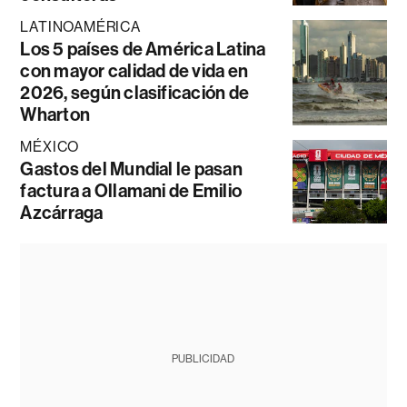
LATINOAMÉRICA
Los 5 países de América Latina
con mayor calidad de vida en
2026, según clasificación de
Wharton
MÉXICO
Gastos del Mundial le pasan
factura a Ollamani de Emilio
Azcárraga
PUBLICIDAD