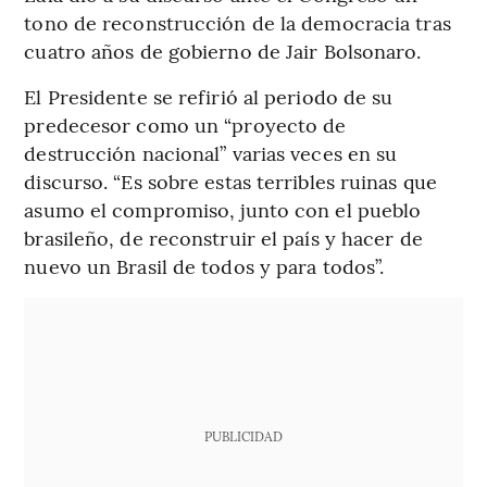
tono de reconstrucción de la democracia tras
cuatro años de gobierno de Jair Bolsonaro.
El Presidente se refirió al periodo de su
predecesor como un “proyecto de
destrucción nacional” varias veces en su
discurso. “Es sobre estas terribles ruinas que
asumo el compromiso, junto con el pueblo
brasileño, de reconstruir el país y hacer de
nuevo un Brasil de todos y para todos”.
PUBLICIDAD