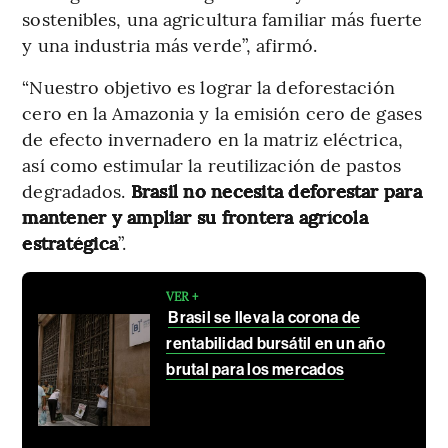
sostenibles, una agricultura familiar más fuerte
y una industria más verde”, afirmó.
“Nuestro objetivo es lograr la deforestación
cero en la Amazonia y la emisión cero de gases
de efecto invernadero en la matriz eléctrica,
así como estimular la reutilización de pastos
degradados.
Brasil no necesita deforestar para
mantener y ampliar su frontera agrícola
estratégica
”.
VER +
Brasil se lleva la corona de
rentabilidad bursátil en un año
brutal para los mercados