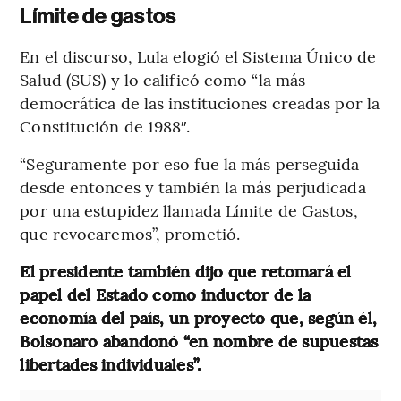
Límite de gastos
En el discurso, Lula elogió el Sistema Único de
Salud (SUS) y lo calificó como “la más
democrática de las instituciones creadas por la
Constitución de 1988″.
“Seguramente por eso fue la más perseguida
desde entonces y también la más perjudicada
por una estupidez llamada Límite de Gastos,
que revocaremos”, prometió.
El presidente también dijo que retomará el
papel del Estado como inductor de la
economía del país, un proyecto que, según él,
Bolsonaro abandonó “en nombre de supuestas
libertades individuales”.