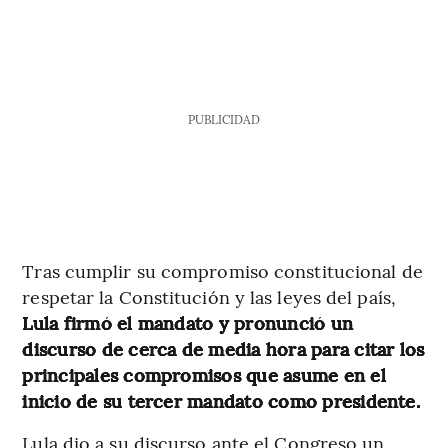
PUBLICIDAD
Tras cumplir su compromiso constitucional de
respetar la Constitución y las leyes del país,
Lula firmó el mandato y pronunció un
discurso de cerca de media hora para citar los
principales compromisos que asume en el
inicio de su tercer mandato como presidente.
Lula dio a su discurso ante el Congreso un