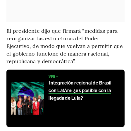
El presidente dijo que firmará “medidas para
reorganizar las estructuras del Poder
Ejecutivo, de modo que vuelvan a permitir que
el gobierno funcione de manera racional,
republicana y democrática”.
VER +
Integración regional de Brasil
con LatAm: ¿es posible con la
llegada de Lula?