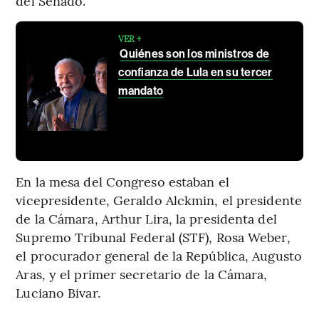
del Senado.
VER +
Quiénes son los ministros de
confianza de Lula en su tercer
mandato
En la mesa del Congreso estaban el
vicepresidente, Geraldo Alckmin, el presidente
de la Cámara, Arthur Lira, la presidenta del
Supremo Tribunal Federal (STF), Rosa Weber,
el procurador general de la República, Augusto
Aras, y el primer secretario de la Cámara,
Luciano Bivar.