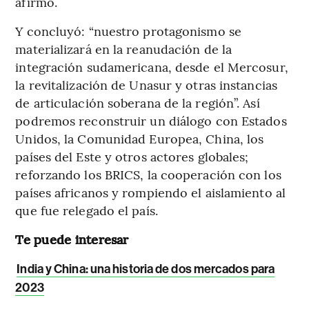
afirmó.
Y concluyó: “nuestro protagonismo se
materializará en la reanudación de la
integración sudamericana, desde el Mercosur,
la revitalización de Unasur y otras instancias
de articulación soberana de la región”. Así
podremos reconstruir un diálogo con Estados
Unidos, la Comunidad Europea, China, los
países del Este y otros actores globales;
reforzando los BRICS, la cooperación con los
países africanos y rompiendo el aislamiento al
que fue relegado el país.
Te puede interesar
India y China: una historia de dos mercados para
2023