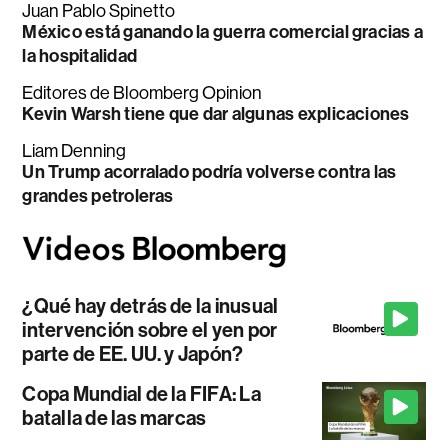
Juan Pablo Spinetto
México está ganando la guerra comercial gracias a
la hospitalidad
Editores de Bloomberg Opinion
Kevin Warsh tiene que dar algunas explicaciones
Liam Denning
Un Trump acorralado podría volverse contra las
grandes petroleras
¿Qué hay detrás de la inusual
intervención sobre el yen por
parte de EE. UU. y Japón?
Copa Mundial de la FIFA: La
batalla de las marcas