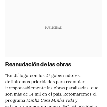
PUBLICIDAD
Reanudación de las obras
“En diálogo con los 27 gobernadores,
definiremos prioridades para reanudar
irresponsablemente las obras paralizadas, que
son más de 14 mil en el país. Retomaremos el
programa
Minha Casa Minha Vida
y
estructuraremos un nuevo PAC [
el programa