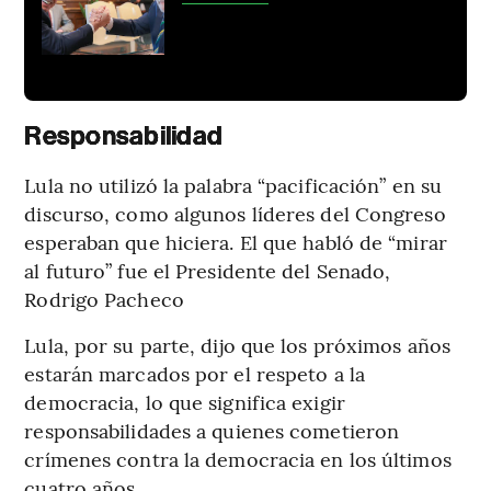
Responsabilidad
Lula no utilizó la palabra “pacificación” en su
discurso, como algunos líderes del Congreso
esperaban que hiciera. El que habló de “mirar
al futuro” fue el Presidente del Senado,
Rodrigo Pacheco
Lula, por su parte, dijo que los próximos años
estarán marcados por el respeto a la
democracia, lo que significa exigir
responsabilidades a quienes cometieron
crímenes contra la democracia en los últimos
cuatro años.