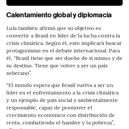
Calentamiento global y diplomacia
Lula también afirmó que su objetivo es
convertir a Brasil en líder de la lucha contra la
crisis climática. Según él, esto implicará buscar
protagonismo en el debate internacional. Para
él, “Brasil tiene que ser dueño de sí mismo y de
su destino. Tiene que volver a ser un país
soberano”.
“El mundo espera que Brasil vuelva a ser un
líder en el enfrentamiento a la crisis climática
y un ejemplo de país social y ambientalmente
responsable, capaz de promover el
crecimiento económico con distribución de
renta, combatiendo el hambre y la pobreza”,