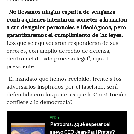
“
No llevamos ningún espíritu de venganza
contra quienes intentaron someter a la nación
a sus designios personales e ideológicos, pero
garantizaremos el cumplimiento de las leyes
.
Los que se equivocaron responderán de sus
errores, con amplio derecho de defensa,
dentro del debido proceso legal”, dijo el
presidente.
“El mandato que hemos recibido, frente a los
adversarios inspirados por el fascismo, será
defendido con los poderes que la Constitución
confiere a la democracia”.
VER +
Petrobras: ¿qué esperar del
nuevo CEO Jean-Paul Prates?