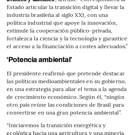
Estado articular la transición digital y llevar la
industria brasileña al siglo XXI, con una
política industrial que apoye la innovación,
estimule la cooperación público-privada,
fortalezca la ciencia y la tecnología y garantice
el acceso a la financiación a costes adecuados.”
‘Potencia ambiental’
El presidente reafirmó que pretende destacar
las políticas medioambientales en su gobierno,
en una estrategia para aliar el tema a la agenda
de crecimiento económico. Según él, “ningún
otro país reúne las condiciones de Brasil para
convertirse en una gran potencia ambiental”.
“Iniciaremos la transición energética y
ecológica hacia una agricultura y una minería