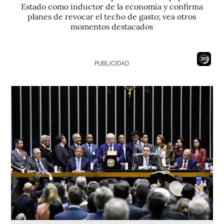
Estado como inductor de la economía y confirma
planes de revocar el techo de gasto; vea otros
momentos destacados
19
PUBLICIDAD