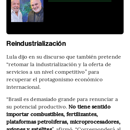
Reindustrialización
Lula dijo en su discurso que también pretende
“retomar la industrialización y la oferta de
servicios a un nivel competitivo” para
recuperar el protagonismo económico
internacional.
“Brasil es demasiado grande para renunciar a
su potencial productivo.
No tiene sentido
importar combustibles, fertilizantes,
plataformas petrolíferas, microprocesadores,
aviones y satélites
”, afirmó. “Corresponderá al