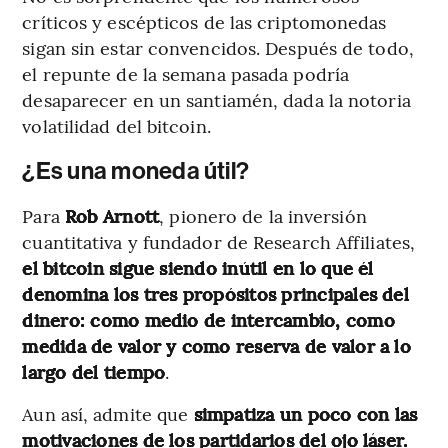
críticos y escépticos de las criptomonedas
sigan sin estar convencidos. Después de todo,
el repunte de la semana pasada podría
desaparecer en un santiamén, dada la notoria
volatilidad del bitcoin.
¿Es una moneda útil?
Para
Rob Arnott
, pionero de la inversión
cuantitativa y fundador de Research Affiliates,
el bitcoin sigue siendo inútil en lo que él
denomina los tres propósitos principales del
dinero: como medio de intercambio, como
medida de valor y como reserva de valor a lo
largo del tiempo
.
Aun así, admite que
simpatiza un poco con las
motivaciones de los partidarios del ojo láser.