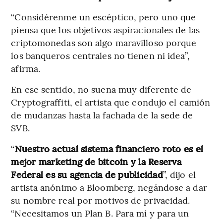
“Considérenme un escéptico, pero uno que
piensa que los objetivos aspiracionales de las
criptomonedas son algo maravilloso porque
los banqueros centrales no tienen ni idea”,
afirma.
En ese sentido, no suena muy diferente de
Cryptograffiti, el artista que condujo el camión
de mudanzas hasta la fachada de la sede de
SVB.
“
Nuestro actual sistema financiero roto es el
mejor marketing de bitcoin y la Reserva
Federal es su agencia de publicidad
”, dijo el
artista anónimo a Bloomberg, negándose a dar
su nombre real por motivos de privacidad.
“Necesitamos un Plan B. Para mí y para un