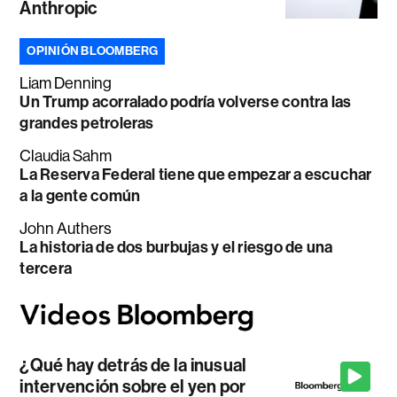
Anthropic
OPINIÓN BLOOMBERG
Liam Denning
Un Trump acorralado podría volverse contra las
grandes petroleras
Claudia Sahm
La Reserva Federal tiene que empezar a escuchar
a la gente común
John Authers
La historia de dos burbujas y el riesgo de una
tercera
¿Qué hay detrás de la inusual
intervención sobre el yen por