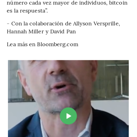
número cada vez mayor de individuos, bitcoin
es la respuesta”.
- Con la colaboración de Allyson Versprille,
Hannah Miller y David Pan
Lea más en Bloomberg.com