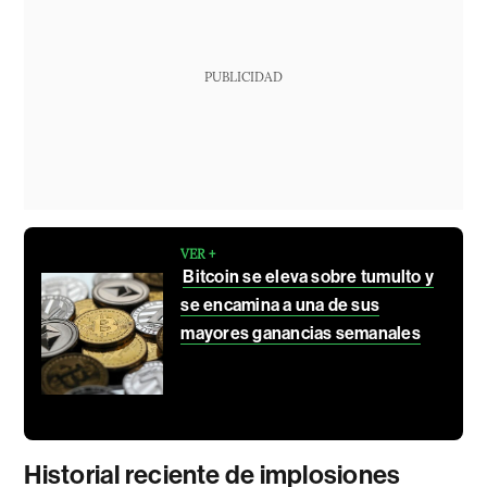
PUBLICIDAD
VER +
Bitcoin se eleva sobre tumulto y
se encamina a una de sus
mayores ganancias semanales
Historial reciente de implosiones