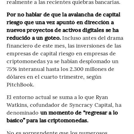
realmente a las recientes quiebras bancarias.
Por no hablar de que la avalancha de capital
riesgo que una vez apuntó en dirección a
nuevos proyectos de activos digitales se ha
reducido a un goteo.
Incluso antes del drama
financiero de este mes, las inversiones de las
empresas de capital riesgo en empresas de
criptomonedas ya se habían desplomado un
75% interanual hasta los 2.300 millones de
dólares en el cuarto trimestre, según
PitchBook.
El entorno actual se suma a lo que Ryan
Watkins, cofundador de Syncracy Capital, ha
denominado
un momento de “regresar a lo
básico” para las criptomonedas.
No es sorprendente que los numerosos