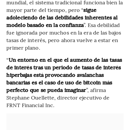
mundial, el sistema tradicional funciona bien la
mayor parte del tiempo, pero “
sigue
adoleciendo de las debilidades inherentes al
modelo basado en la confianza
”. Esa debilidad
fue ignorada por muchos en la era de las bajos
tasas de interés, pero ahora vuelve a estar en
primer plano.
“
Un entorno en el que el aumento de las tasas
de interés tras un periodo de tasas de interés
hiperbajas está provocando avalanchas
bancarias es el caso de uso de bitcoin más
perfecto que se pueda imaginar
”, afirma
Stephane Ouellette, director ejecutivo de
FRNT Financial Inc.