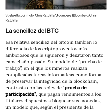
Vuela el bitcoin
Foto: Chris Ratcliffe/Bloomberg
(Bloomberg/Chris
Ratcliffe)
La sencillez del BTC
Esa relativa sencillez del bitcoin también lo
diferencia de los criptoproyectos más
ambiciosos que le siguieron y desataron tanto
caos el año pasado. Su modelo de “prueba de
trabajo”, en el que los mineros realizan
complicadas tareas informáticas como forma
de preservar la integridad de la blockchain,
contrasta con las redes de “
prueba de
participación”
, que pagan rendimientos a los
titulares dispuestos a bloquear sus monedas,
un modelo que, según el presidente de la