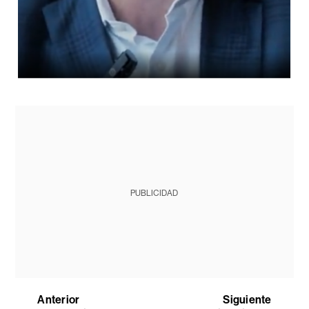
PUBLICIDAD
Anterior
Siguiente