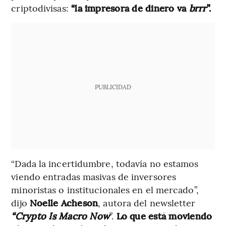
criptodivisas:
“la impresora de dinero va
brrr
”.
PUBLICIDAD
“Dada la incertidumbre, todavía no estamos
viendo entradas masivas de inversores
minoristas o institucionales en el mercado”,
dijo
Noelle Acheson
, autora del newsletter
“Crypto Is Macro Now
”.
Lo que está moviendo