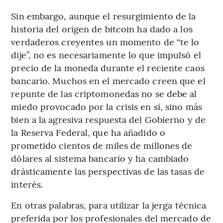
Sin embargo, aunque el resurgimiento de la
historia del origen de bitcoin ha dado a los
verdaderos creyentes un momento de “te lo
dije”, no es necesariamente lo que impulsó el
precio de la moneda durante el reciente caos
bancario. Muchos en el mercado creen que el
repunte de las criptomonedas no se debe al
miedo provocado por la crisis en sí, sino más
bien a la agresiva respuesta del Gobierno y de
la Reserva Federal, que ha añadido o
prometido cientos de miles de millones de
dólares al sistema bancario y ha cambiado
drásticamente las perspectivas de las tasas de
interés.
En otras palabras, para utilizar la jerga técnica
preferida por los profesionales del mercado de