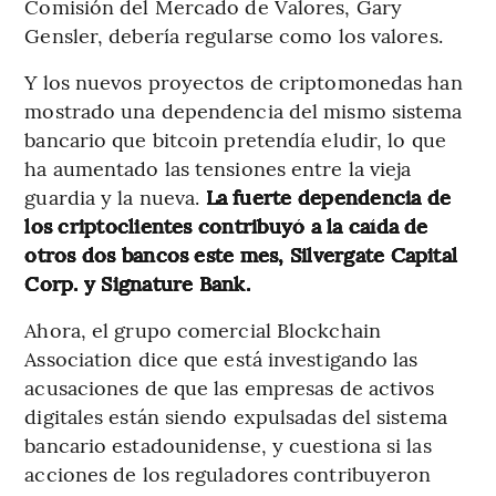
Comisión del Mercado de Valores, Gary
Gensler, debería regularse como los valores.
Y los nuevos proyectos de criptomonedas han
mostrado una dependencia del mismo sistema
bancario que bitcoin pretendía eludir, lo que
ha aumentado las tensiones entre la vieja
guardia y la nueva.
La fuerte dependencia de
los criptoclientes contribuyó a la caída de
otros dos bancos este mes, Silvergate Capital
Corp. y Signature Bank.
Ahora, el grupo comercial Blockchain
Association dice que está investigando las
acusaciones de que las empresas de activos
digitales están siendo expulsadas del sistema
bancario estadounidense, y cuestiona si las
acciones de los reguladores contribuyeron