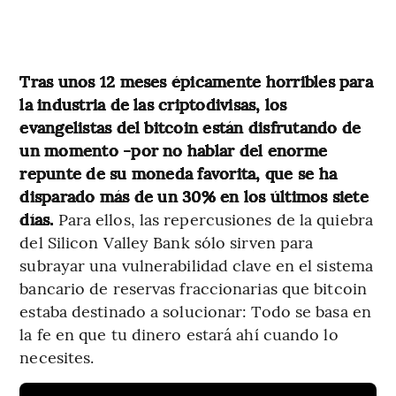
Tras unos 12 meses épicamente horribles para
la industria de las criptodivisas, los
evangelistas del bitcoin están disfrutando de
un momento -por no hablar del enorme
repunte de su moneda favorita, que se ha
disparado más de un 30% en los últimos siete
días.
Para ellos, las repercusiones de la quiebra
del Silicon Valley Bank sólo sirven para
subrayar una vulnerabilidad clave en el sistema
bancario de reservas fraccionarias que bitcoin
estaba destinado a solucionar: Todo se basa en
la fe en que tu dinero estará ahí cuando lo
necesites.