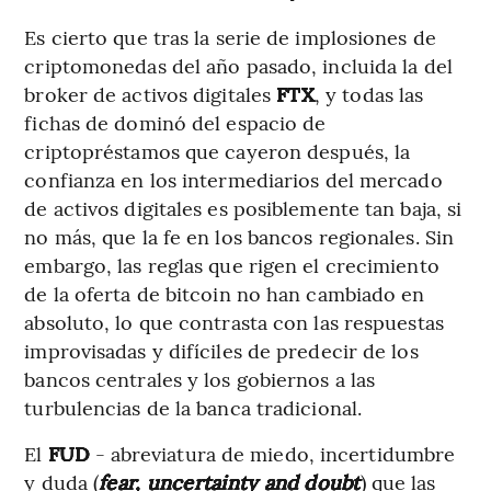
Es cierto que tras la serie de implosiones de
criptomonedas del año pasado, incluida la del
broker de activos digitales
FTX
, y todas las
fichas de dominó del espacio de
criptopréstamos que cayeron después, la
confianza en los intermediarios del mercado
de activos digitales es posiblemente tan baja, si
no más, que la fe en los bancos regionales. Sin
embargo, las reglas que rigen el crecimiento
de la oferta de bitcoin no han cambiado en
absoluto, lo que contrasta con las respuestas
improvisadas y difíciles de predecir de los
bancos centrales y los gobiernos a las
turbulencias de la banca tradicional.
El
FUD
- abreviatura de miedo, incertidumbre
y duda (
fear, uncertainty and doubt
) que las