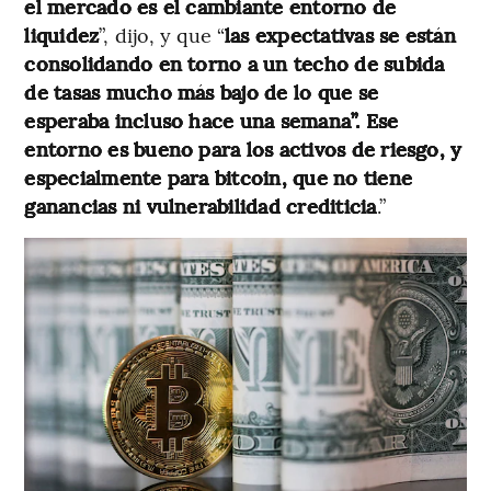
el mercado es el cambiante entorno de
liquidez
”, dijo, y que “
las expectativas se están
consolidando en torno a un techo de subida
de tasas mucho más bajo de lo que se
esperaba incluso hace una semana”. Ese
entorno es bueno para los activos de riesgo, y
especialmente para bitcoin, que no tiene
ganancias ni vulnerabilidad crediticia
.”