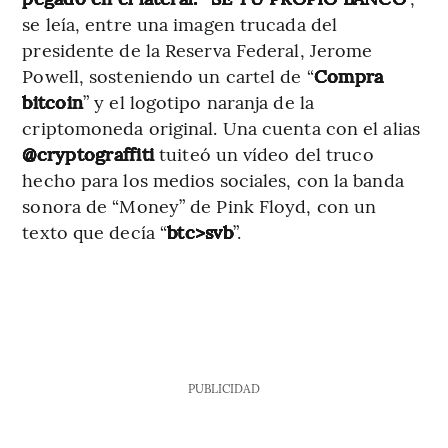
se leía, entre una imagen trucada del
presidente de la Reserva Federal, Jerome
Powell, sosteniendo un cartel de “
Compra
bitcoin
” y el logotipo naranja de la
criptomoneda original. Una cuenta con el alias
@cryptograffiti
tuiteó un vídeo del truco
hecho para los medios sociales, con la banda
sonora de “Money” de Pink Floyd, con un
texto que decía “
btc>svb
”.
PUBLICIDAD