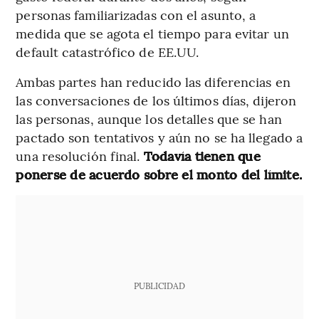
personas familiarizadas con el asunto, a
medida que se agota el tiempo para evitar un
default catastrófico de EE.UU.
Ambas partes han reducido las diferencias en
las conversaciones de los últimos días, dijeron
las personas, aunque los detalles que se han
pactado son tentativos y aún no se ha llegado a
una resolución final.
Todavía tienen que
ponerse de acuerdo sobre el monto del límite.
PUBLICIDAD