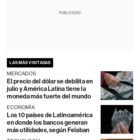
PUBLICIDAD
LAS MÁS VISITADAS
MERCADOS
El precio del dólar se debilita en
julio y América Latina tiene la
moneda más fuerte del mundo
ECONOMÍA
Los 10 países de Latinoamérica
en donde los bancos generan
más utilidades, según Felaban