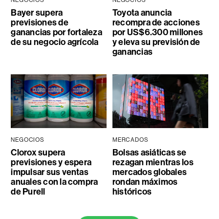
Bayer supera
Toyota anuncia
previsiones de
recompra de acciones
ganancias por fortaleza
por US$6.300 millones
de su negocio agrícola
y eleva su previsión de
ganancias
NEGOCIOS
MERCADOS
Clorox supera
Bolsas asiáticas se
previsiones y espera
rezagan mientras los
impulsar sus ventas
mercados globales
anuales con la compra
rondan máximos
de Purell
históricos