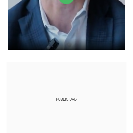
PUBLICIDAD