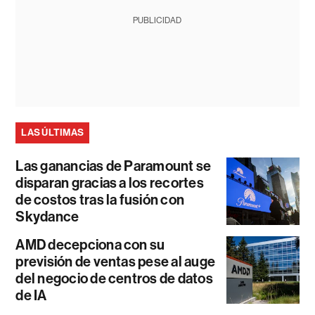
PUBLICIDAD
LAS ÚLTIMAS
Las ganancias de Paramount se
disparan gracias a los recortes
de costos tras la fusión con
Skydance
AMD decepciona con su
previsión de ventas pese al auge
del negocio de centros de datos
de IA