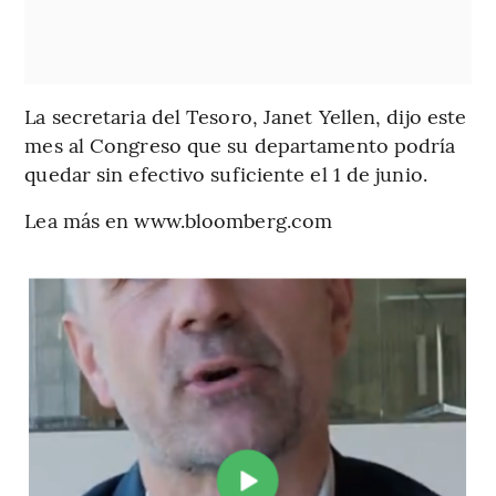
La secretaria del Tesoro, Janet Yellen, dijo este
mes al Congreso que su departamento podría
quedar sin efectivo suficiente el 1 de junio.
Lea más en www.bloomberg.com