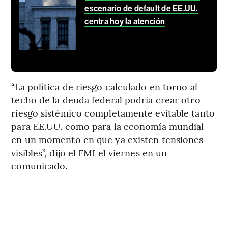
escenario de default de EE.UU.
centra hoy la atención
“La política de riesgo calculado en torno al
techo de la deuda federal podría crear otro
riesgo sistémico completamente evitable tanto
para EE.UU. como para la economía mundial
en un momento en que ya existen tensiones
visibles”, dijo el FMI el viernes en un
comunicado.