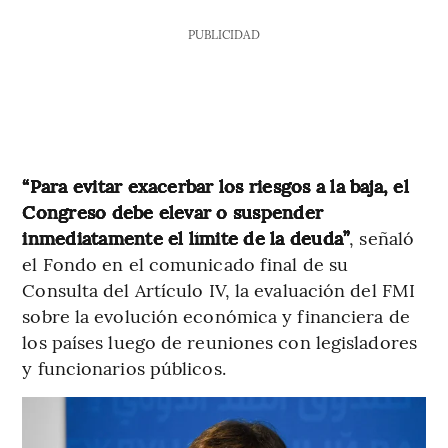
PUBLICIDAD
“Para evitar exacerbar los riesgos a la baja, el
Congreso debe elevar o suspender
inmediatamente el límite de la deuda”
, señaló
el Fondo en el comunicado final de su
Consulta del Artículo IV, la evaluación del FMI
sobre la evolución económica y financiera de
los países luego de reuniones con legisladores
y funcionarios públicos.