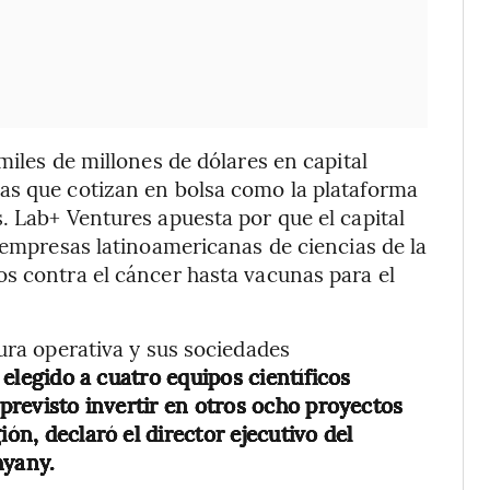
miles de millones de dólares en capital
as que cotizan en bolsa como la plataforma
. Lab+ Ventures apuesta por que el capital
s empresas latinoamericanas de ciencias de la
s contra el cáncer hasta vacunas para el
ura operativa y sus sociedades
elegido a cuatro equipos científicos
 previsto invertir en otros ocho proyectos
ión, declaró el director ejecutivo del
hyany.