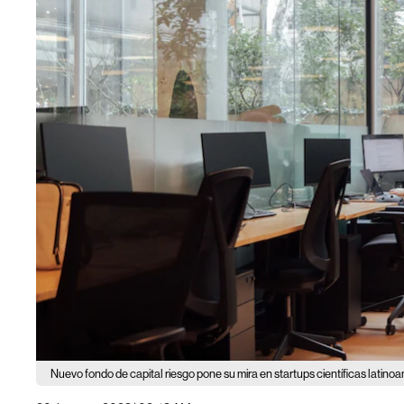
Nuevo fondo de capital riesgo pone su mira en startups científicas latin