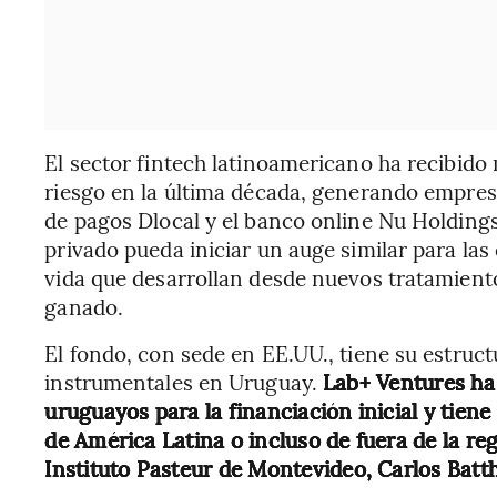
El sector fintech latinoamericano ha recibido 
riesgo en la última década, generando empres
de pagos Dlocal y el banco online Nu Holdings
privado pueda iniciar un auge similar para la
vida que desarrollan desde nuevos tratamiento
ganado.
El fondo, con sede en EE.UU., tiene su estruct
instrumentales en Uruguay.
Lab+ Ventures ha 
uruguayos para la financiación inicial y tiene
de América Latina o incluso de fuera de la reg
Instituto Pasteur de Montevideo, Carlos Batt