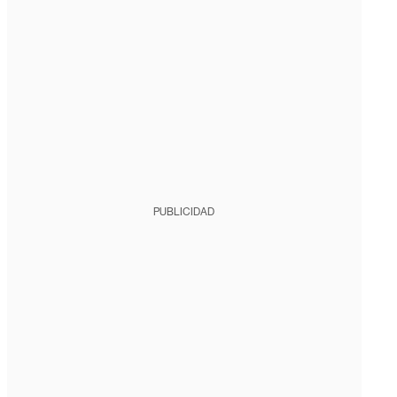
PUBLICIDAD