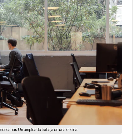
oamericanas
Un empleado trabaja en una oficina.