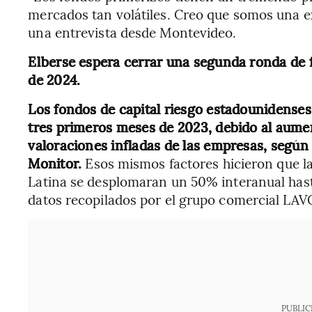
mercados tan volátiles. Creo que somos una e
una entrevista desde Montevideo.
Elberse espera cerrar una segunda ronda de 
de 2024.
Los fondos de capital riesgo estadounidenses
tres primeros meses de 2023, debido al aument
valoraciones infladas de las empresas, segú
Monitor.
Esos mismos factores hicieron que la
Latina se desplomaran un 50% interanual hast
datos recopilados por el grupo comercial LAV
PUBLIC