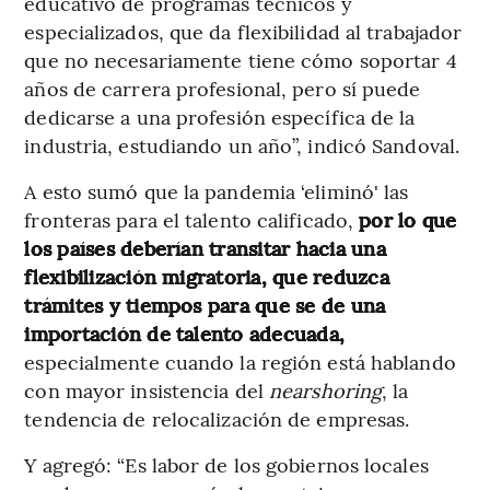
educativo de programas técnicos y
especializados, que da flexibilidad al trabajador
que no necesariamente tiene cómo soportar 4
años de carrera profesional, pero sí puede
dedicarse a una profesión específica de la
industria, estudiando un año”, indicó Sandoval.
A esto sumó que la pandemia ‘eliminó' las
fronteras para el talento calificado,
por lo que
los países deberían transitar hacia una
flexibilización migratoria, que reduzca
trámites y tiempos para que se de una
importación de talento adecuada,
especialmente cuando la región está hablando
con mayor insistencia del
nearshoring
, la
tendencia de relocalización de empresas.
Y agregó: “Es labor de los gobiernos locales