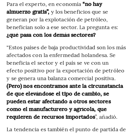
Para el experto, en economía
“no hay
almuerzo gratis”,
y los beneficios que se
generan por la explotación de petróleo,
benefician solo a ese sector. La pregunta es:
¿qué pasa con los demás sectores?
“Estos países de baja productividad son los más
afectados con la enfermedad holandesa. Se
beneficia el sector y el país se ve con un
efecto positivo por la exportación de petróleo
y se genera una balanza comercial positiva.
(Pero) nos encontramos ante la circunstancia
de que elevándose el tipo de cambio, se
pueden estar afectando a otros sectores
como el manufacturero y agrícola, que
requieren de recursos importados
”, añadió.
La tendencia es también el punto de partida de