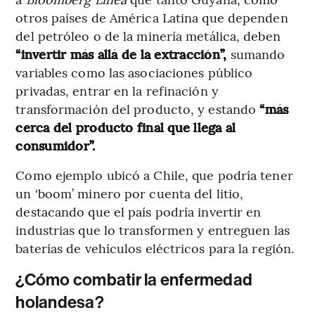
otros países de América Latina que dependen
del petróleo o de la minería metálica, deben
“invertir más allá de la extracción”,
sumando
variables como las asociaciones público
privadas, entrar en la refinación y
transformación del producto, y estando
“más
cerca del producto final que llega al
consumidor”.
Como ejemplo ubicó a Chile, que podría tener
un ‘boom’ minero por cuenta del litio,
destacando que el país podría invertir en
industrias que lo transformen y entreguen las
baterías de vehículos eléctricos para la región.
¿Cómo combatir la enfermedad
holandesa?