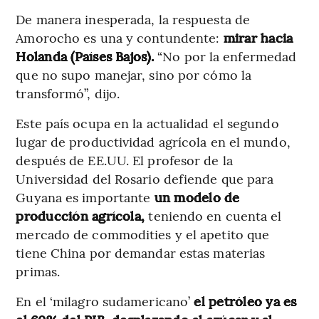
De manera inesperada, la respuesta de
Amorocho es una y contundente:
mirar hacia
Holanda (Países Bajos).
“No por la enfermedad
que no supo manejar, sino por cómo la
transformó”, dijo.
Este país ocupa en la actualidad el segundo
lugar de productividad agrícola en el mundo,
después de EE.UU. El profesor de la
Universidad del Rosario defiende que para
Guyana es importante
un modelo de
producción agrícola,
teniendo en cuenta el
mercado de commodities y el apetito que
tiene China por demandar estas materias
primas.
En el ‘milagro sudamericano’
el petróleo ya es