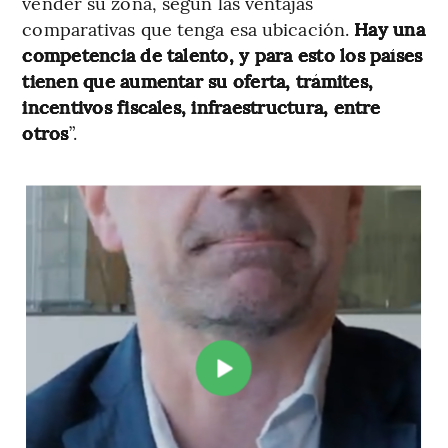
vender su zona, según las ventajas
comparativas que tenga esa ubicación.
Hay una
competencia de talento, y para esto los países
tienen que aumentar su oferta, trámites,
incentivos fiscales, infraestructura, entre
otros
”.