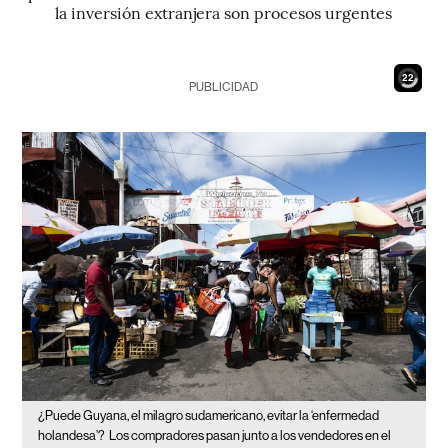
la inversión extranjera son procesos urgentes
20
PUBLICIDAD
¿Puede Guyana, el milagro sudamericano, evitar la ‘enfermedad
holandesa’?
Los compradores pasan junto a los vendedores en el