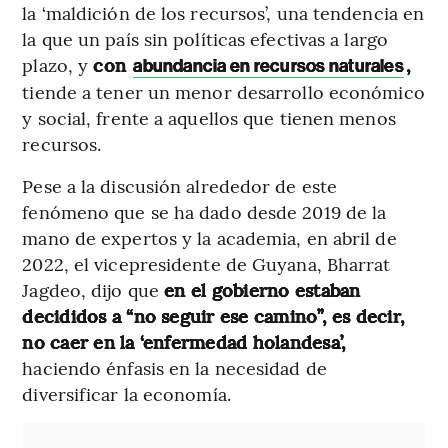
la ‘maldición de los recursos’, una tendencia en
la que un país sin políticas efectivas a largo
plazo, y
con
,
abundancia en recursos naturales
tiende a tener un menor desarrollo económico
y social, frente a aquellos que tienen menos
recursos.
Pese a la discusión alrededor de este
fenómeno que se ha dado desde 2019 de la
mano de expertos y la academia, en abril de
2022, el vicepresidente de Guyana, Bharrat
Jagdeo, dijo que
en el gobierno estaban
decididos a “no seguir ese camino”, es decir,
no caer en la ‘enfermedad holandesa’,
haciendo énfasis en la necesidad de
diversificar la economía.