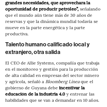
grandes necesidades, que aprovechara la
oportunidad de producir petróleo”,
señalando
que el mundo aún tiene más de 30 años de
reservas y que la dinámica mundial todavía se
mueve en la parte energética y la parte
productiva.
Talento humano calificado local y
extranjero, otra salida
El CEO de Allie Systems, compañía que trabaja
en el monitoreo y gestión para la producción
de alta calidad en empresas del sector minero
y agrícola, señaló a
Bloomberg Línea
que el
gobierno de Guyana debe
incentivar la
educación de la industria 4.0
y entrenar las
habilidades que se van a demandar en 10 años.