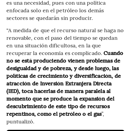
es una necesidad, pues con una política
enfocada solo en el petróleo los demás
sectores se quedarán sin producir.
“A medida de que el recurso natural se haga no
renovable, con el paso del tiempo se quedan
en una situación dificultosa, en la que
recuperar la economía es complicado.
Cuando
no se está produciendo vienen problemas de
desigualdad y de pobreza, y desde luego, las
políticas de crecimiento y diversificación, de
atracción de Inversión Extranjera Directa
(IED), toca hacerlas de manera paralela al
momento que se produce la expansión del
descubrimiento de este tipo de recursos
repentinos, como el petróleo o el gas
”,
puntualizó.