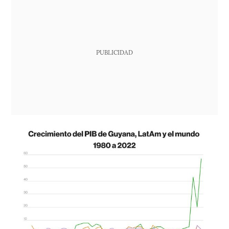
PUBLICIDAD