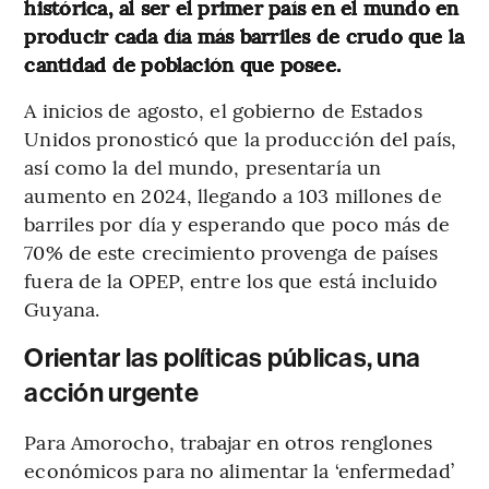
histórica, al ser el primer país en el mundo en
producir cada día más barriles de crudo que la
cantidad de población que posee.
A inicios de agosto, el gobierno de Estados
Unidos pronosticó que la producción del país,
así como la del mundo, presentaría un
aumento en 2024, llegando a 103 millones de
barriles por día y esperando que poco más de
70% de este crecimiento provenga de países
fuera de la OPEP, entre los que está incluido
Guyana.
Orientar las políticas públicas, una
acción urgente
Para Amorocho, trabajar en otros renglones
económicos para no alimentar la ‘enfermedad’