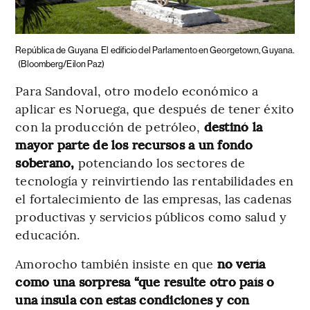
República de Guyana
El edificio del Parlamento en Georgetown, Guyana.
(Bloomberg/Eilon Paz)
Para Sandoval, otro modelo económico a
aplicar es Noruega, que después de tener éxito
con la producción de petróleo,
destinó la
mayor parte de los recursos a un fondo
soberano,
potenciando los sectores de
tecnología y reinvirtiendo las rentabilidades en
el fortalecimiento de las empresas, las cadenas
productivas y servicios públicos como salud y
educación.
Amorocho también insiste en que
no vería
como una sorpresa “que resulte otro país o
una ínsula con estas condiciones y con