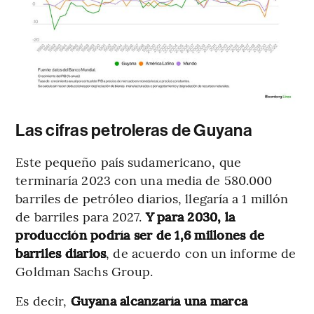
Las cifras petroleras de Guyana
Este pequeño país sudamericano, que
terminaría 2023 con una media de 580.000
barriles de petróleo diarios, llegaría a 1 millón
de barriles para 2027.
Y para 2030, la
producción podría ser de 1,6 millones de
barriles diarios
, de acuerdo con un informe de
Goldman Sachs Group.
Es decir,
Guyana alcanzaría una marca