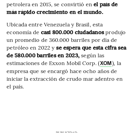
petrolera en 2015, se convirtió en
el país de
más rápido crecimiento en el mundo.
Ubicada entre Venezuela y Brasil, esta
economía de
casi 800.000 ciudadanos
produjo
un promedio de 360.000 barriles por día de
petróleo en 2022 y
se espera que esta cifra sea
de 580.000 barriles en 2023,
según las
estimaciones de Exxon Mobil Corp. (
), la
XOM
empresa que se encargó hace ocho años de
iniciar la extracción de crudo mar adentro en
el país.
PUBLICIDAD