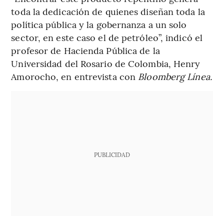
toda la dedicación de quienes diseñan toda la
política pública y la gobernanza a un solo
sector, en este caso el de petróleo”, indicó el
profesor de Hacienda Pública de la
Universidad del Rosario de Colombia, Henry
Amorocho, en entrevista con
Bloomberg Línea.
PUBLICIDAD