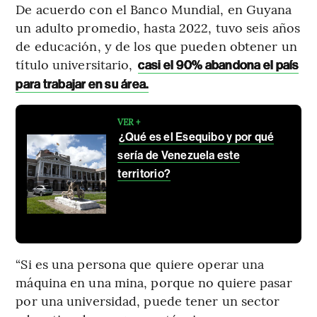
De acuerdo con el Banco Mundial, en Guyana
un adulto promedio, hasta 2022, tuvo seis años
de educación, y de los que pueden obtener un
título universitario,
casi el 90% abandona el país
para trabajar en su área.
VER +
¿Qué es el Esequibo y por qué
sería de Venezuela este
territorio?
“Si es una persona que quiere operar una
máquina en una mina, porque no quiere pasar
por una universidad, puede tener un sector