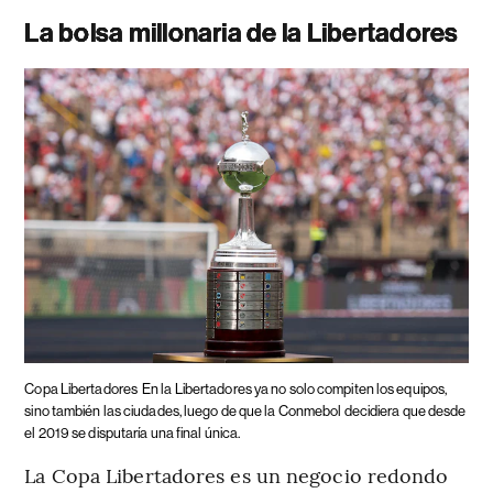
La bolsa millonaria de la Libertadores
Copa Libertadores
En la Libertadores ya no solo compiten los equipos,
sino también las ciudades, luego de que la Conmebol decidiera que desde
el 2019 se disputaría una final única.
La Copa Libertadores es un negocio redondo