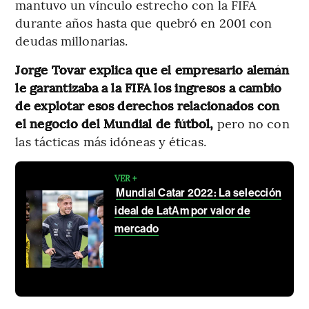
mantuvo un vínculo estrecho con la FIFA
durante años hasta que quebró en 2001 con
deudas millonarias.
Jorge Tovar explica que el empresario alemán
le garantizaba a la FIFA los ingresos a cambio
de explotar esos derechos relacionados con
el negocio del Mundial de fútbol,
pero no con
las tácticas más idóneas y éticas.
VER +
Mundial Catar 2022: La selección
ideal de LatAm por valor de
mercado