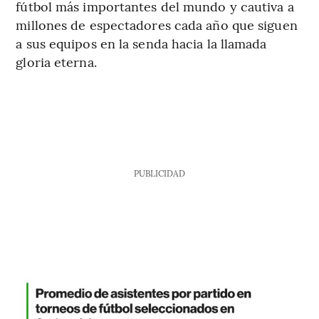
fútbol más importantes del mundo y cautiva a
millones de espectadores cada año que siguen
a sus equipos en la senda hacia la llamada
gloria eterna.
PUBLICIDAD