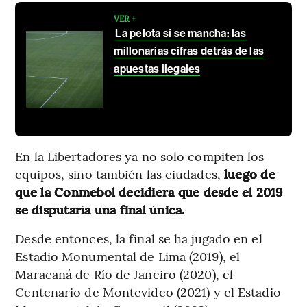
VER +
La pelota sí se mancha: las
millonarias cifras detrás de las
apuestas ilegales
En la Libertadores ya no solo compiten los
equipos, sino también las ciudades,
luego de
que la Conmebol decidiera que desde el 2019
se disputaría una final única.
Desde entonces, la final se ha jugado en el
Estadio Monumental de Lima (2019), el
Maracaná de Río de Janeiro (2020), el
Centenario de Montevideo (2021) y el Estadio