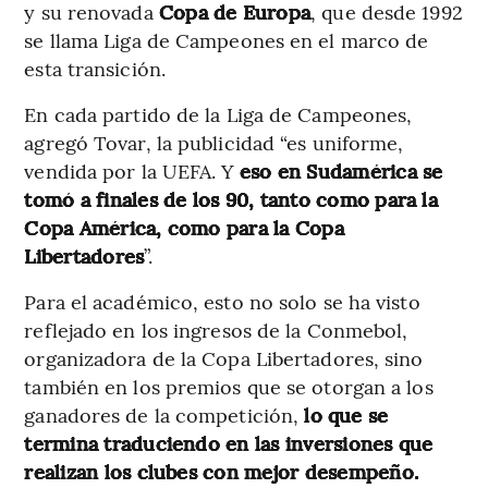
y su renovada
Copa de Europa
, que desde 1992
se llama Liga de Campeones en el marco de
esta transición.
En cada partido de la Liga de Campeones,
agregó Tovar, la publicidad “es uniforme,
vendida por la UEFA. Y
eso en Sudamérica se
tomó a finales de los 90, tanto como para la
Copa América, como para la Copa
Libertadores
”.
Para el académico, esto no solo se ha visto
reflejado en los ingresos de la Conmebol,
organizadora de la Copa Libertadores, sino
también en los premios que se otorgan a los
ganadores de la competición,
lo que se
termina traduciendo en las inversiones que
realizan los clubes con mejor desempeño.