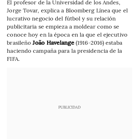
El profesor de la Universidad de los Andes,
Jorge Tovar, explica a Bloomberg Línea que el
lucrativo negocio del fútbol y su relación
publicitaria se empieza a moldear como se
conoce hoy en la época en la que el ejecutivo
brasileño
João Havelange
(1916-2016) estaba
haciendo campaña para la presidencia de la
FIFA.
PUBLICIDAD