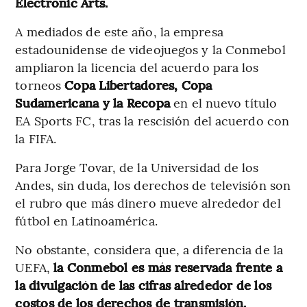
Electronic Arts.
A mediados de este año, la empresa
estadounidense de videojuegos y la Conmebol
ampliaron la licencia del acuerdo para los
torneos
Copa Libertadores, Copa
Sudamericana y la Recopa
en el nuevo título
EA Sports FC, tras la rescisión del acuerdo con
la FIFA.
Para Jorge Tovar, de la Universidad de los
Andes, sin duda, los derechos de televisión son
el rubro que más dinero mueve alrededor del
fútbol en Latinoamérica.
No obstante, considera que, a diferencia de la
UEFA,
la Conmebol es más reservada frente a
la divulgación de las cifras alrededor de los
costos de los derechos de transmisión.