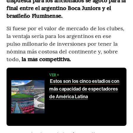
dispuesta para los aficionados se agotó para la
final entre el argentino Boca Juniors y el
brasileño Fluminense.
Si fuese por el valor de mercado de los clubes,
la ventaja sería para los argentinos en ese
pulso millonario de inversiones por tener la
nómina más costosa del continente y,
sobre
todo,
la más competitiva.
VER +
Estos son los cinco estadios con
más capacidad de espectadores
de América Latina