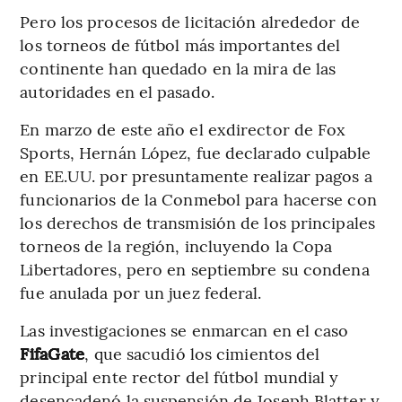
Pero los procesos de licitación alrededor de
los torneos de fútbol más importantes del
continente han quedado en la mira de las
autoridades en el pasado.
En marzo de este año el exdirector de Fox
Sports, Hernán López, fue declarado culpable
en EE.UU. por presuntamente realizar pagos a
funcionarios de la Conmebol para hacerse con
los derechos de transmisión de los principales
torneos de la región, incluyendo la Copa
Libertadores, pero en septiembre su condena
fue anulada por un juez federal.
Las investigaciones se enmarcan en el caso
FifaGate
, que sacudió los cimientos del
principal ente rector del fútbol mundial y
desencadenó la suspensión de Joseph Blatter y