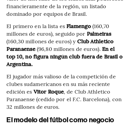
financieramente de la región, un listado
dominado por equipos de Brasil.
El primero en la lista es
Flamengo
(160,70
millones de euros), seguido por
Palmeiras
(160,30 millones de euros) y
Club Athletico
Paranaense
(96,80 millones de euros).
En el
top 10, no figura ningún club fuera de Brasil o
Argentina.
El jugador más valioso de la competición de
clubes sudamericanos en su más reciente
edición es
Vitor Roque
, de Club Athletico
Paranaense (cedido por el F.C. Barcelona), con
32 millones de euros.
El modelo del fútbol como negocio