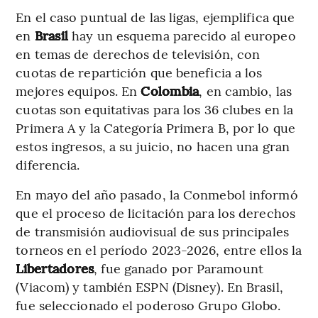
En el caso puntual de las ligas, ejemplifica que
en
Brasil
hay un esquema parecido al europeo
en temas de derechos de televisión, con
cuotas de repartición que beneficia a los
mejores equipos. En
Colombia
, en cambio, las
cuotas son equitativas para los 36 clubes en la
Primera A y la Categoría Primera B, por lo que
estos ingresos, a su juicio, no hacen una gran
diferencia.
En mayo del año pasado, la Conmebol informó
que el proceso de licitación para los derechos
de transmisión audiovisual de sus principales
torneos en el período 2023-2026, entre ellos la
Libertadores
, fue ganado por Paramount
(Viacom) y también ESPN (Disney). En Brasil,
fue seleccionado el poderoso Grupo Globo.