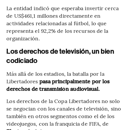
La entidad indicó que esperaba invertir cerca
de US$461,1 millones directamente en
actividades relacionadas al fútbol, lo que
representa el 92,2% de los recursos de la
organización.
Los derechos de televisión, un bien
codiciado
Más allá de los estadios, la batalla por la
Libertadores
pasa principalmente por los
derechos de transmisión audiovisual.
Los derechos de la Copa Libertadores no solo
se negocian con los canales de televisión, sino
también en otros segmentos como el de los
videojuegos, con la franquicia de FIFA, de