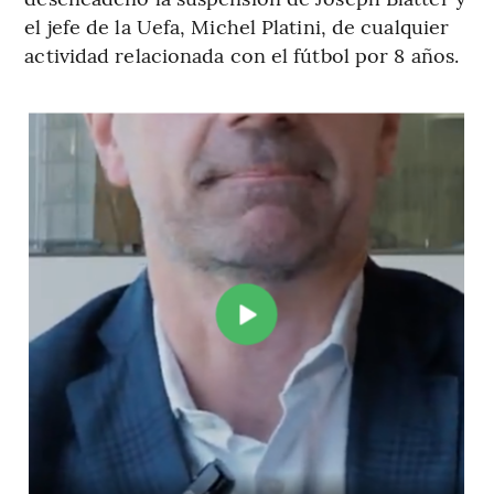
el jefe de la Uefa, Michel Platini, de cualquier
actividad relacionada con el fútbol por 8 años.