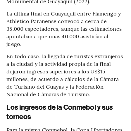
Monumental de Guayaquil (2022).
La última final en Guayaquil entre Flamengo y
Athletico Paranense convocó a cerca de
35.000 espectadores, aunque las estimaciones
apuntaban a que unas 40.000 asistirían al
juego.
En todo caso, la llegada de turistas extranjeros
a la ciudad y la actividad propia de la final
dejaron ingresos superiores a los US$15
millones, de acuerdo a cálculos de la Cámara
de Turismo del Guayas y la Federación
Nacional de Cámaras de Turismo.
Los ingresos de la Conmebol y sus
torneos
Para la misma Conmebol, la Copa Libertadores