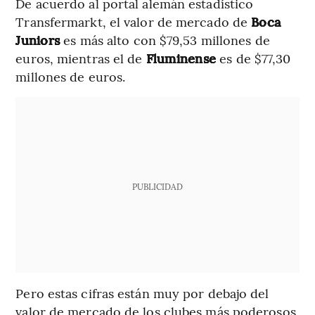
De acuerdo al portal alemán estadístico
Transfermarkt, el valor de mercado de
Boca
Juniors
es más alto con $79,53 millones de
euros, mientras el de
Fluminense
es de $77,30
millones de euros.
PUBLICIDAD
Pero estas cifras están muy por debajo del
valor de mercado de los clubes más poderosos