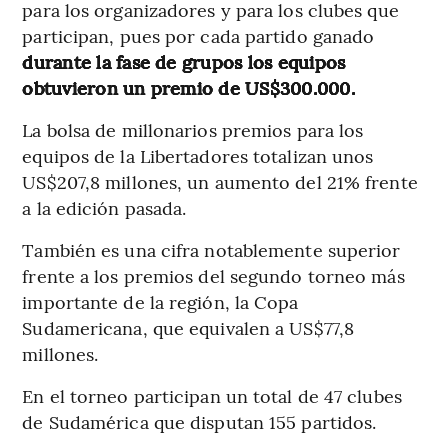
para los organizadores y para los clubes que
participan, pues por cada partido ganado
durante la fase de grupos los equipos
obtuvieron un premio de US$300.000.
La bolsa de millonarios premios para los
equipos de la Libertadores totalizan unos
US$207,8 millones, un aumento del 21% frente
a la edición pasada.
También es una cifra notablemente superior
frente a los premios del segundo torneo más
importante de la región, la Copa
Sudamericana, que equivalen a US$77,8
millones.
En el torneo participan un total de 47 clubes
de Sudamérica que disputan 155 partidos.