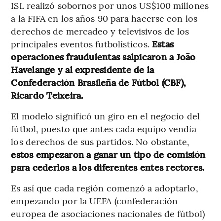
ISL realizó sobornos por unos US$100 millones
a la FIFA en los años 90 para hacerse con los
derechos de mercadeo y televisivos de los
principales eventos futbolísticos.
Estas
operaciones fraudulentas salpicaron a João
Havelange y al expresidente de la
Confederación Brasileña de Fútbol (CBF),
Ricardo Teixeira.
El modelo significó un giro en el negocio del
fútbol, puesto que antes cada equipo vendía
los derechos de sus partidos. No obstante,
estos empezaron a ganar un tipo de comisión
para cederlos a los diferentes entes rectores.
Es así que cada región comenzó a adoptarlo,
empezando por la UEFA (confederación
europea de asociaciones nacionales de fútbol)