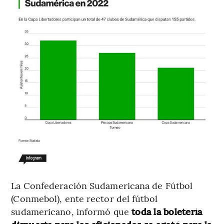
La Confederación Sudamericana de Fútbol
(Conmebol), ente rector del fútbol
sudamericano, informó que
toda la boletería