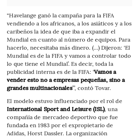
“Havelange ganó la campaña para la FIFA
vendiendo a los africanos, a los asiáticos y a los
caribeños la idea de que iba a expandir el
Mundial en cuanto al número de equipos. Para
hacerlo, necesitaba más dinero. (…) Dijeron: ‘El
Mundial es de la FIFA y vamos a controlar todo
lo que tiene el Mundial’. Es decir, toda la
publicidad interna es de la FIFA: ‘
Vamos a
vender esto no a empresas pequeñas, sino a
grandes multinacionales
’”, contó Tovar.
El modelo estuvo influenciado por el rol de
International Sport and Leisure (ISL)
, una
compañía de mercadeo deportivo que fue
fundada en 1983 por el expropietario de
Adidas, Horst Dassler. La organización