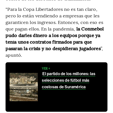
“Para la Copa Libertadores no es tan claro,
pero lo están vendiendo a empresas que les
garanticen los ingresos. Entonces, con eso es
que pagan ellos. En la pandemia,
la Conmebol
pudo darles dinero a los equipos porque ya
tenía unos contratos firmados para que
pasaran la crisis y no despidieran jugadores
”,
apuntó.
VER +
El partido de los millones: las
selecciones de fútbol más
costosas de Suramérica