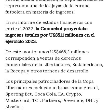
representa una de las joyas de la corona
futbolera en materia de ingresos.
En su informe de estados financieros con
corte al 2022,
la Conmebol proyectaba
ingresos totales por US$511 millones en el
ejercicio 2023.
De este monto, unos US$468,2 millones
corresponden a ventas de derechos
comerciales de la Libertadores, Sudamericana,
la Recopa y otros torneos de desarrollo.
Los principales patrocinadores de la Copa
Libertadores incluyen a firmas como Amstel,
Sporting Bet, Coca Cola, EA, Crypto,
Mastercard, TCL Partners, Powerade, DHL y
Absolut.