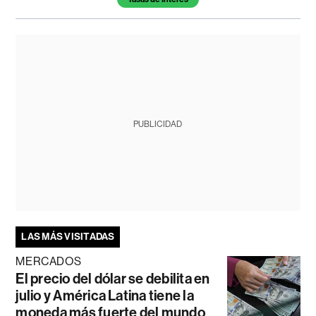
PUBLICIDAD
LAS MÁS VISITADAS
MERCADOS
El precio del dólar se debilita en
julio y América Latina tiene la
moneda más fuerte del mundo