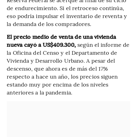
de endurecimiento. Si el retroceso continúa,
eso podría impulsar el inventario de reventa y
la demanda de los compradores.
El precio medio de venta de una vivienda
nueva cayó a US$409.300,
según el informe de
la Oficina del Censo y el Departamento de
Vivienda y Desarrollo Urbano. A pesar del
descenso, que ahora es de más del 17%
respecto a hace un año, los precios siguen
estando muy por encima de los niveles
anteriores a la pandemia.