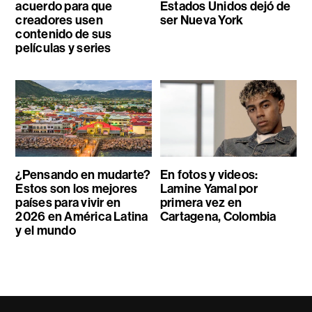
acuerdo para que
Estados Unidos dejó de
creadores usen
ser Nueva York
contenido de sus
películas y series
¿Pensando en mudarte?
En fotos y videos:
Estos son los mejores
Lamine Yamal por
países para vivir en
primera vez en
2026 en América Latina
Cartagena, Colombia
y el mundo