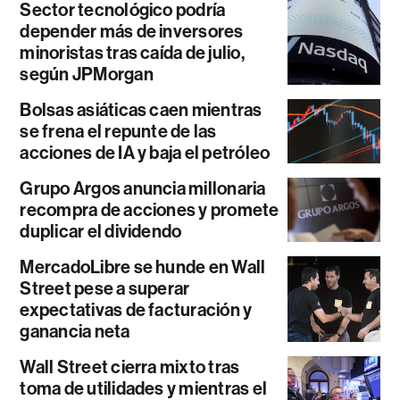
Sector tecnológico podría
depender más de inversores
minoristas tras caída de julio,
según JPMorgan
Bolsas asiáticas caen mientras
se frena el repunte de las
acciones de IA y baja el petróleo
Grupo Argos anuncia millonaria
recompra de acciones y promete
duplicar el dividendo
MercadoLibre se hunde en Wall
Street pese a superar
expectativas de facturación y
ganancia neta
Wall Street cierra mixto tras
toma de utilidades y mientras el