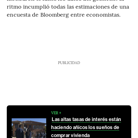
ritmo incumplió todas las estimaciones de una
encuesta de Bloomberg entre economistas.
PUBLICIDAD
VER +
Las altas tasas de interés están
haciendo añicos los sueños de
comprar vivienda