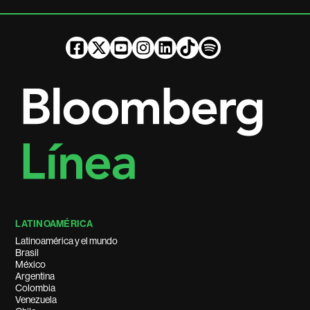
LATINOAMÉRICA
Latinoamérica y el mundo
Brasil
México
Argentina
Colombia
Venezuela