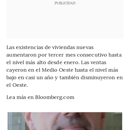
PUBLICIDAD
Las existencias de viviendas nuevas
aumentaron por tercer mes consecutivo hasta
el nivel más alto desde enero. Las ventas
cayeron en el Medio Oeste hasta el nivel más
bajo en casi un año y también disminuyeron en
el Oeste.
Lea más en Bloomberg.com