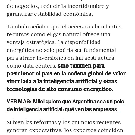
de negocios, reducir la incertidumbre y
garantizar estabilidad económica.
También señalan que el acceso a abundantes
recursos como el gas natural ofrece una
ventaja estratégica. La disponibilidad
energética no solo podría ser fundamental
para atraer inversiones en infraestructura
como data centers,
sino también para
posicionar al país en la cadena global de valor
vinculada a la inteligencia artificial y otras
tecnologías de alto consumo energético.
VER MÁS:
Milei quiere que Argentina sea un polo
de inteligencia artificial: qué ven las empresas
Si bien las reformas y los anuncios recientes
generan expectativas, los expertos coinciden