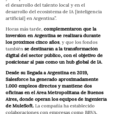
el desarrollo del talento local y en el
desarrollo del ecosistema de IA [inteligencia
artificial] en Argentina”.
Horas más tarde,
complementaron que la
inversión en Argentina se realizará durante
los próximos cinco años
, y que los fondos
también
se destinarán a la transformación
digital del sector público, con el objetivo de
posicionar al país como un hub global de IA
.
Desde su llegada a Argentina en 2019,
Salesforce ha generado aproximadamente
1.000 empleos directos y mantiene dos
oficinas en el Área Metropolitana de Buenos
Aires, donde operan los equipos de ingeniería
de MuleSoft.
La compañía ha establecido
colaboraciones con empresas como BBVA,