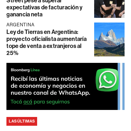
Street pese a superar
expectativas de facturación y
ganancia neta
ARGENTINA
Ley de Tierras en Argentina:
proyecto oficialista aumentaría
tope de venta a extranjeros al
25%
LAS ÚLTIMAS