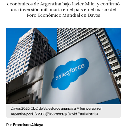
económicos de Argentina bajo Javier Milei y confirmó
una inversión millonaria en el país en el marco del
Foro Económico Mundial en Davos
Davos 2025: CEO de Salesforce anuncia a Milei inversión en
(Bloomberg/David Paul Morris)
Argentina por US$500
Por
Francisco Aldaya