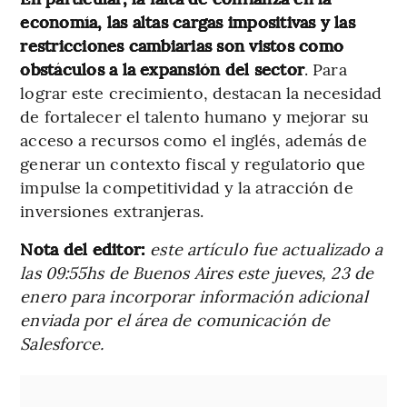
economía, las altas cargas impositivas y las
restricciones cambiarias son vistos como
obstáculos a la expansión del sector
. Para
lograr este crecimiento, destacan la necesidad
de fortalecer el talento humano y mejorar su
acceso a recursos como el inglés, además de
generar un contexto fiscal y regulatorio que
impulse la competitividad y la atracción de
inversiones extranjeras.
Nota del editor:
este artículo fue actualizado a
las 09:55hs de Buenos Aires este jueves, 23 de
enero para incorporar información adicional
enviada por el área de comunicación de
Salesforce.