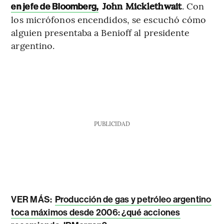
John Micklethwait
. Con
en jefe de Bloomberg,
los micrófonos encendidos, se escuchó cómo
alguien presentaba a Benioff al presidente
argentino.
PUBLICIDAD
VER MÁS:
Producción de gas y petróleo argentino
toca máximos desde 2006: ¿qué acciones