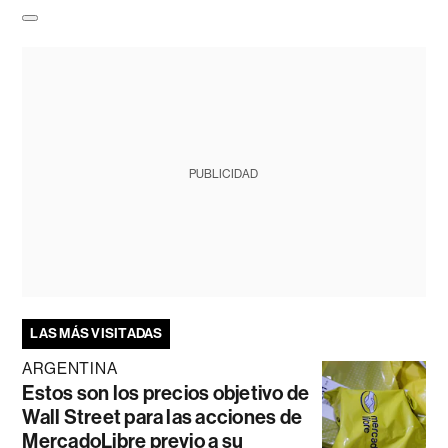
PUBLICIDAD
LAS MÁS VISITADAS
ARGENTINA
Estos son los precios objetivo de
Wall Street para las acciones de
MercadoLibre previo a su