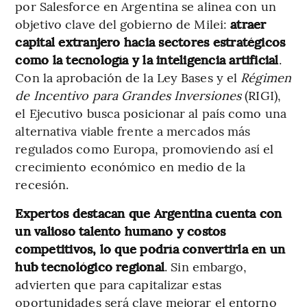
por Salesforce en Argentina se alinea con un
objetivo clave del gobierno de Milei:
atraer
capital extranjero hacia sectores estratégicos
como la tecnología y la inteligencia artificial
.
Con la aprobación de la Ley Bases y el
Régimen
de Incentivo para Grandes Inversiones
(RIGI),
el Ejecutivo busca posicionar al país como una
alternativa viable frente a mercados más
regulados como Europa, promoviendo así el
crecimiento económico en medio de la
recesión.
Expertos destacan que Argentina cuenta con
un valioso talento humano y costos
competitivos, lo que podría convertirla en un
hub tecnológico regional
. Sin embargo,
advierten que para capitalizar estas
oportunidades será clave mejorar el entorno