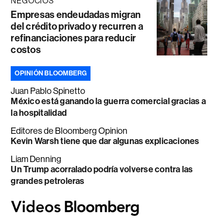
NEGOCIOS
Empresas endeudadas migran
del crédito privado y recurren a
refinanciaciones para reducir
costos
OPINIÓN BLOOMBERG
Juan Pablo Spinetto
México está ganando la guerra comercial gracias a
la hospitalidad
Editores de Bloomberg Opinion
Kevin Warsh tiene que dar algunas explicaciones
Liam Denning
Un Trump acorralado podría volverse contra las
grandes petroleras