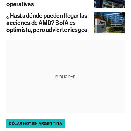
operativas
¿Hasta dónde pueden llegar las
acciones de AMD? BofA es
optimista, pero advierte riesgos
PUBLICIDAD
DÓLAR HOY EN ARGENTINA