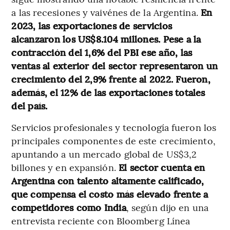
a las recesiones y vaivénes de la Argentina.
En
2023, las exportaciones de servicios
alcanzaron los US$8.104 millones. Pese a la
contracción del 1,6% del PBI ese año, las
ventas al exterior del sector representaron un
crecimiento del 2,9% frente al 2022. Fueron,
además, el 12% de las exportaciones totales
del país.
Servicios profesionales y tecnología fueron los
principales componentes de este crecimiento,
apuntando a un mercado global de US$3,2
billones y en expansión.
El sector cuenta en
Argentina con talento altamente calificado,
que compensa el costo más elevado frente a
competidores como India
, según dijo en una
entrevista reciente con Bloomberg Línea