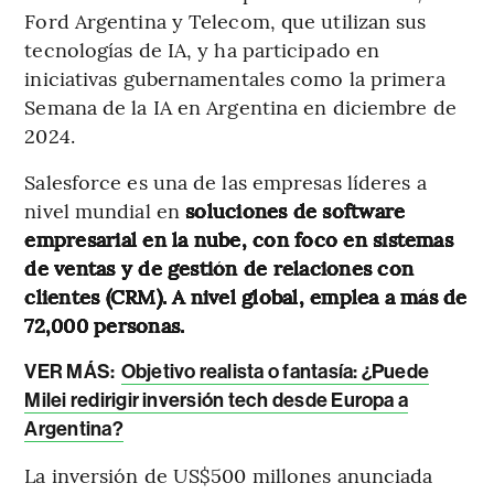
Ford Argentina y Telecom, que utilizan sus
tecnologías de IA, y ha participado en
iniciativas gubernamentales como la primera
Semana de la IA en Argentina en diciembre de
2024.
Salesforce es una de las empresas líderes a
nivel mundial en
soluciones de software
empresarial en la nube, con foco en sistemas
de ventas y de gestión de relaciones con
clientes (CRM). A nivel global, emplea a más de
72,000 personas.
VER MÁS:
Objetivo realista o fantasía: ¿Puede
Milei redirigir inversión tech desde Europa a
Argentina?
La inversión de US$500 millones anunciada