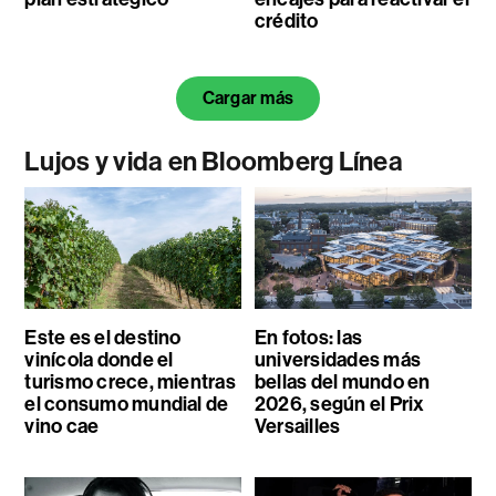
crédito
Cargar más
Lujos y vida en Bloomberg Línea
Este es el destino
En fotos: las
vinícola donde el
universidades más
turismo crece, mientras
bellas del mundo en
el consumo mundial de
2026, según el Prix
vino cae
Versailles