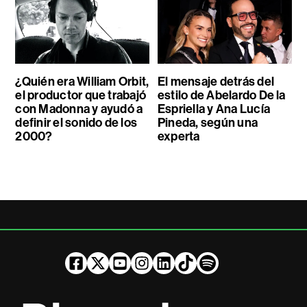
¿Quién era William Orbit,
El mensaje detrás del
el productor que trabajó
estilo de Abelardo De la
con Madonna y ayudó a
Espriella y Ana Lucía
definir el sonido de los
Pineda, según una
2000?
experta