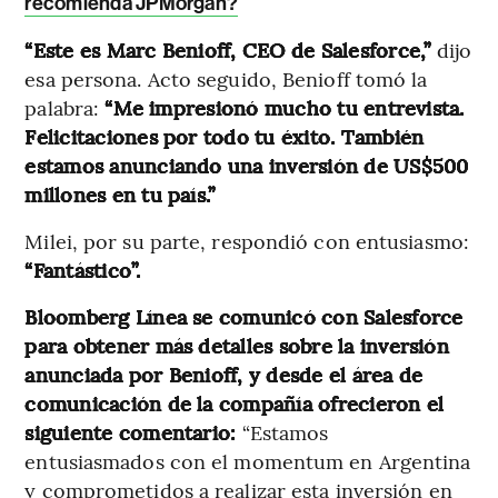
recomienda JPMorgan?
“Este es Marc Benioff, CEO de Salesforce,”
dijo
esa persona. Acto seguido, Benioff tomó la
palabra:
“Me impresionó mucho tu entrevista.
Felicitaciones por todo tu éxito. También
estamos anunciando una inversión de US$500
millones en tu país.”
Milei, por su parte, respondió con entusiasmo:
“Fantástico”.
Bloomberg Línea se comunicó con Salesforce
para obtener más detalles sobre la inversión
anunciada por Benioff, y desde el área de
comunicación de la compañía ofrecieron el
siguiente comentario:
“Estamos
entusiasmados con el momentum en Argentina
y comprometidos a realizar esta inversión en