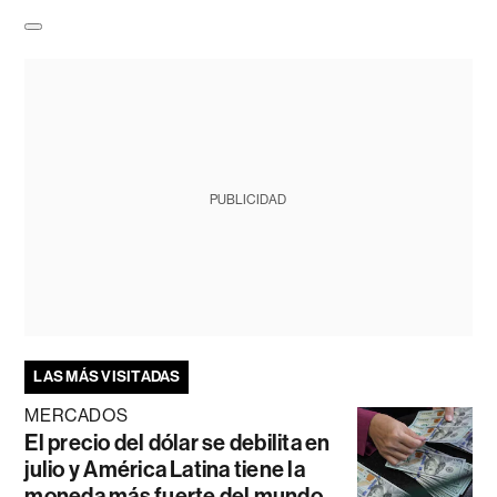
PUBLICIDAD
LAS MÁS VISITADAS
MERCADOS
El precio del dólar se debilita en
julio y América Latina tiene la
moneda más fuerte del mundo