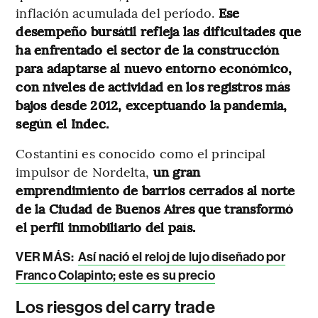
inflación acumulada del período.
Ese
desempeño bursátil refleja las dificultades que
ha enfrentado el sector de la construcción
para adaptarse al nuevo entorno económico,
con niveles de actividad en los registros más
bajos desde 2012, exceptuando la pandemia,
según el Indec.
Costantini es conocido como el principal
impulsor de Nordelta,
un gran
emprendimiento de barrios cerrados al norte
de la Ciudad de Buenos Aires que transformó
el perfil inmobiliario del país.
VER MÁS:
Así nació el reloj de lujo diseñado por
Franco Colapinto; este es su precio
Los riesgos del carry trade