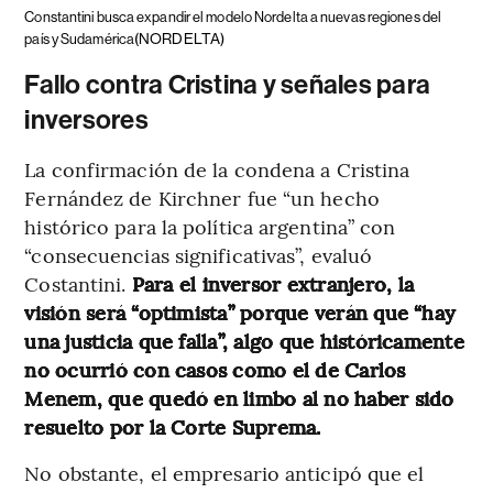
Constantini busca expandir el modelo Nordelta a nuevas regiones del
(NORDELTA)
país y Sudamérica
Fallo contra Cristina y señales para
inversores
La confirmación de la condena a Cristina
Fernández de Kirchner fue “un hecho
histórico para la política argentina” con
“consecuencias significativas”, evaluó
Costantini.
Para el inversor extranjero, la
visión será “optimista” porque verán que “hay
una justicia que falla”, algo que históricamente
no ocurrió con casos como el de Carlos
Menem, que quedó en limbo al no haber sido
resuelto por la Corte Suprema.
No obstante, el empresario anticipó que el