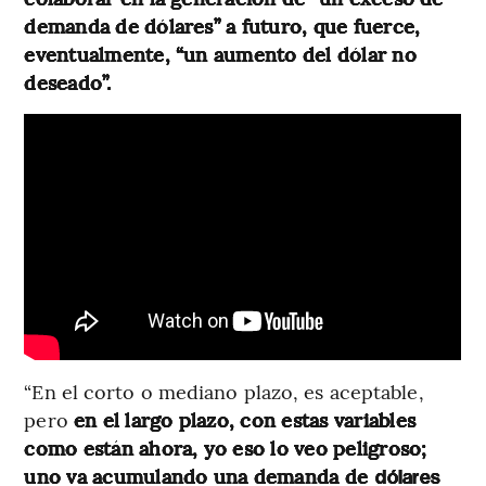
demanda de dólares” a futuro, que fuerce,
eventualmente, “un aumento del dólar no
deseado”.
“En el corto o mediano plazo, es aceptable,
pero
en el largo plazo, con estas variables
como están ahora, yo eso lo veo peligroso;
uno va acumulando una demanda de
dólares