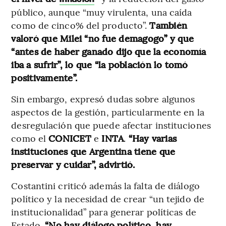
público, aunque “muy virulenta, una caída
como de cinco% del producto”.
También
valoró que Milei “no fue demagogo” y que
“antes de haber ganado dijo que la economía
iba a sufrir”, lo que “la población lo tomó
positivamente”.
Sin embargo, expresó dudas sobre algunos
aspectos de la gestión, particularmente en la
desregulación que puede afectar instituciones
como el
CONICET
e
INTA
.
“Hay varias
instituciones que Argentina tiene que
preservar y cuidar”, advirtió.
Costantini criticó además la falta de diálogo
político y la necesidad de crear “un tejido de
institucionalidad” para generar políticas de
Estado.
“No hay diálogo político, hay