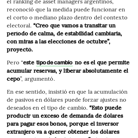
el ranking de asset managers argentinos,
reconoció que la medida puede funcionar en
el corto o mediano plazo dentro del contexto
electoral.
“Creo que vamos a transitar un
período de calma, de estabilidad cambiaria,
con miras a las elecciones de octubre”,
proyectó.
Pero “
este
no es el que permite
tipo de cambio
acumular reservas, y liberar absolutamente el
cepo
”, argumentó.
En ese sentido, insistió en que la acumulación
de pasivos en dólares puede forzar ajustes no
deseados en el tipo de cambio.
“Esto puede
producir un exceso de demanda de dólares
para pagar esos bonos, porque el inversor
extranjero va a querer obtener los dólares