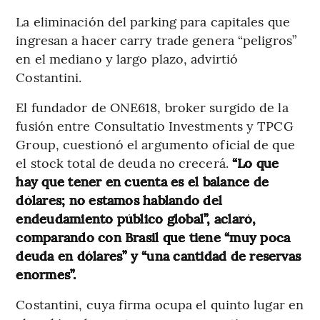
La eliminación del parking para capitales que
ingresan a hacer carry trade genera “peligros”
en el mediano y largo plazo, advirtió
Costantini.
El fundador de ONE618, broker surgido de la
fusión entre Consultatio Investments y TPCG
Group, cuestionó el argumento oficial de que
el stock total de deuda no crecerá.
“Lo que
hay que tener en cuenta es el balance de
dólares; no estamos hablando del
endeudamiento público global”, aclaró,
comparando con Brasil que tiene “muy poca
deuda en dólares” y “una cantidad de reservas
enormes”.
Costantini, cuya firma ocupa el quinto lugar en