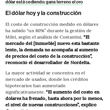
dólar está cediendo: gana terreno el oro
El dólar hoy y la construcción
El costo de construcción medido en dólares
ha subido “un 80%” durante la gestión de
Milei, según el análisis de Costantini.
“El
mercado del [inmueble] nuevo está bastante
lento, la demanda no acompaña al aumento
de precios del costo de la construcción”,
reconoció el desarrollador de Nordelta.
La mayor actividad se concentra en el
mercado de usados, donde los créditos
hipotecarios han aumentado
significativamente.
“El aumento del costo en
dólares ha frenado, hasta ahora por lo menos,
el nivel de nuevas construcciones”, explicó