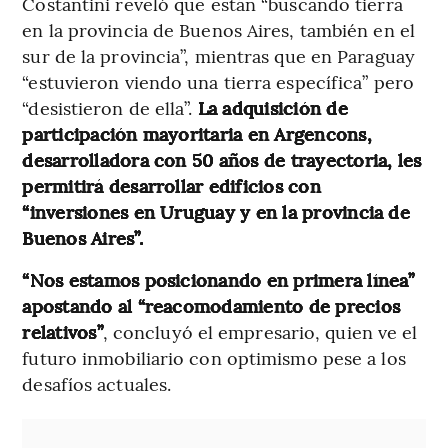
Costantini reveló que están “buscando tierra
en la provincia de Buenos Aires, también en el
sur de la provincia”, mientras que en Paraguay
“estuvieron viendo una tierra específica” pero
“desistieron de ella”.
La adquisición de
participación mayoritaria en Argencons,
desarrolladora con 50 años de trayectoria, les
permitirá desarrollar edificios con
“inversiones en Uruguay y en la provincia de
Buenos Aires”.
“Nos estamos posicionando en primera línea”
apostando al “reacomodamiento de precios
relativos”
, concluyó el empresario, quien ve el
futuro inmobiliario con optimismo pese a los
desafíos actuales.