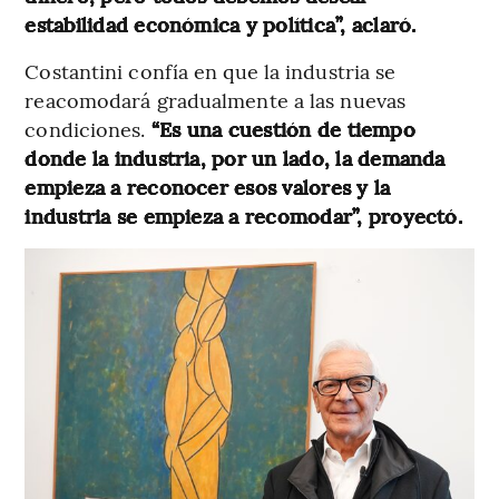
estabilidad económica y política”, aclaró.
Costantini confía en que la industria se
reacomodará gradualmente a las nuevas
condiciones.
“Es una cuestión de tiempo
donde la industria, por un lado, la demanda
empieza a reconocer esos valores y la
industria se empieza a recomodar”, proyectó.