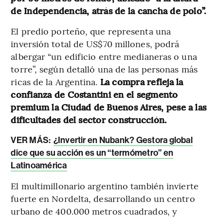
de Independencia, atrás de la cancha de polo”.
El predio porteño, que representa una
inversión total de US$70 millones, podrá
albergar “un edificio entre medianeras o una
torre”, según detalló una de las personas más
ricas de la Argentina.
La compra refleja la
confianza de Costantini en el segmento
premium la Ciudad de Buenos Aires, pese a las
dificultades del sector construcción.
VER MÁS:
¿Invertir en Nubank? Gestora global
dice que su acción es un “termómetro” en
Latinoamérica
El multimillonario argentino también invierte
fuerte en Nordelta, desarrollando un centro
urbano de 400.000 metros cuadrados, y