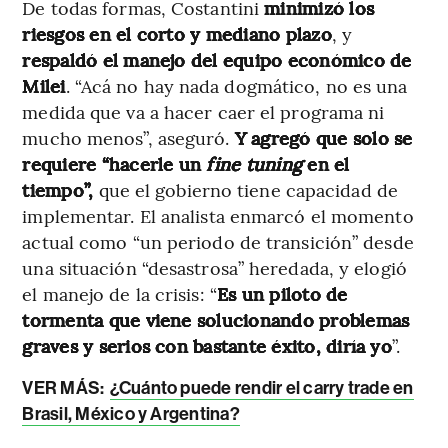
De todas formas, Costantini
minimizó los
riesgos en el corto y mediano plazo
, y
respaldó el manejo del equipo económico de
Milei
. “Acá no hay nada dogmático, no es una
medida que va a hacer caer el programa ni
mucho menos”, aseguró.
Y agregó que solo se
requiere “hacerle un
fine tuning
en el
tiempo”,
que el gobierno tiene capacidad de
implementar. El analista enmarcó el momento
actual como “un periodo de transición” desde
una situación “desastrosa” heredada, y elogió
el manejo de la crisis: “
Es un piloto de
tormenta que viene solucionando problemas
graves y serios con bastante éxito, diría yo
”.
VER MÁS:
¿Cuánto puede rendir el carry trade en
Brasil, México y Argentina?