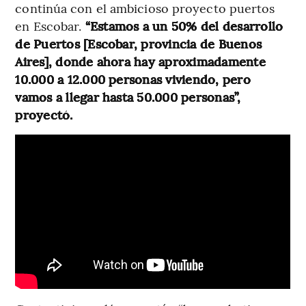
continúa con el ambicioso proyecto puertos
en Escobar.
“Estamos a un 50% del desarrollo
de Puertos [Escobar, provincia de Buenos
Aires], donde ahora hay aproximadamente
10.000 a 12.000 personas viviendo, pero
vamos a llegar hasta 50.000 personas”,
proyectó.