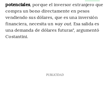
potenciales
, porque el inversor extranjero que
compra un bono directamente en pesos
vendiendo sus dólares, que es una inversión
financiera, necesita un
way out.
Esa salida es
una demanda de dólares futuras", argumentó
Costantini.
PUBLICIDAD