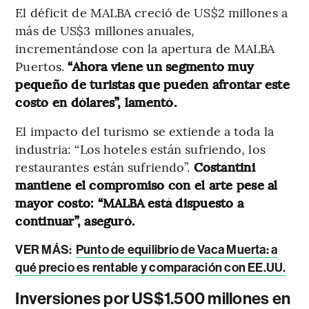
El déficit de MALBA creció de US$2 millones a
más de US$3 millones anuales,
incrementándose con la apertura de MALBA
Puertos.
“Ahora viene un segmento muy
pequeño de turistas que pueden afrontar este
costo en dólares”, lamentó.
El impacto del turismo se extiende a toda la
industria: “Los hoteles están sufriendo, los
restaurantes están sufriendo”.
Costantini
mantiene el compromiso con el arte pese al
mayor costo: “MALBA está dispuesto a
continuar”, aseguró.
VER MÁS:
Punto de equilibrio de Vaca Muerta: a
qué precio es rentable y comparación con EE.UU.
Inversiones por US$1.500 millones en