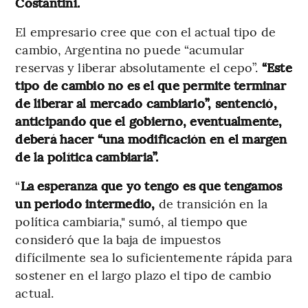
Costantini.
El empresario cree que con el actual tipo de
cambio, Argentina no puede “acumular
reservas y liberar absolutamente el cepo”.
“Este
tipo de cambio no es el que permite terminar
de liberar al mercado cambiario”, sentenció,
anticipando que el gobierno, eventualmente,
deberá hacer “una modificación en el margen
de la política cambiaria”.
“
La esperanza que yo tengo es que tengamos
un periodo intermedio,
de transición en la
política cambiaria," sumó, al tiempo que
consideró que la baja de impuestos
difícilmente sea lo suficientemente rápida para
sostener en el largo plazo el tipo de cambio
actual.