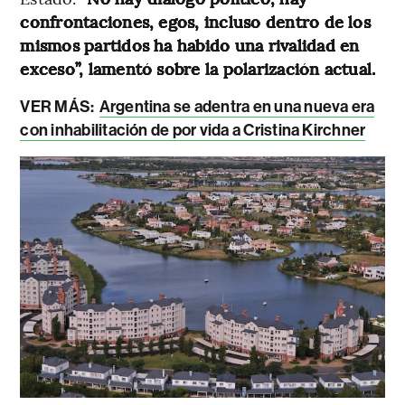
confrontaciones, egos, incluso dentro de los
mismos partidos ha habido una rivalidad en
exceso”, lamentó sobre la polarización actual.
VER MÁS:
Argentina se adentra en una nueva era
con inhabilitación de por vida a Cristina Kirchner