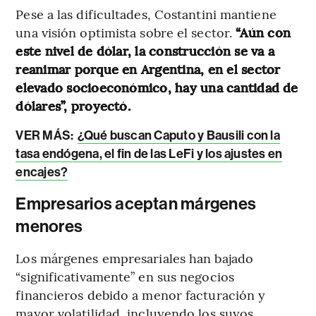
Pese a las dificultades, Costantini mantiene
una visión optimista sobre el sector.
“Aún con
este nivel de dólar, la construcción se va a
reanimar porque en Argentina, en el sector
elevado socioeconómico, hay una cantidad de
dólares”, proyectó.
VER MÁS:
¿Qué buscan Caputo y Bausili con la
tasa endógena, el fin de las LeFi y los ajustes en
encajes?
Empresarios aceptan márgenes
menores
Los márgenes empresariales han bajado
“significativamente” en sus negocios
financieros debido a menor facturación y
mayor volatilidad, incluyendo los suyos,