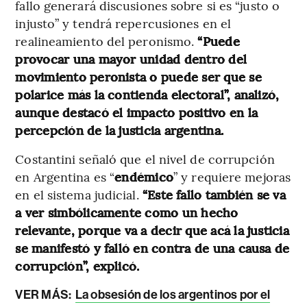
fallo generará discusiones sobre si es “justo o
injusto” y tendrá repercusiones en el
realineamiento del peronismo.
“Puede
provocar una mayor unidad dentro del
movimiento peronista o puede ser que se
polarice más la contienda electoral”, analizó,
aunque destacó el impacto positivo en la
percepción de la justicia argentina.
Costantini señaló que el nivel de corrupción
en Argentina es “
endémico
” y requiere mejoras
en el sistema judicial.
“Este fallo también se va
a ver simbólicamente como un hecho
relevante, porque va a decir que acá la justicia
se manifestó y falló en contra de una causa de
corrupción”, explicó.
VER MÁS:
La obsesión de los argentinos por el