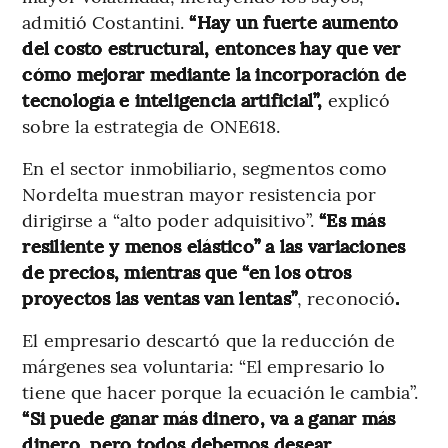
admitió Costantini.
“Hay un fuerte aumento
del costo estructural, entonces hay que ver
cómo mejorar mediante la incorporación de
tecnología e inteligencia artificial”,
explicó
sobre la estrategia de ONE618.
En el sector inmobiliario, segmentos como
Nordelta muestran mayor resistencia por
dirigirse a “alto poder adquisitivo”.
“Es más
resiliente y menos elástico” a las variaciones
de precios, mientras que “en los otros
proyectos las ventas van lentas”
, reconoció
.
El empresario descartó que la reducción de
márgenes sea voluntaria: “El empresario lo
tiene que hacer porque la ecuación le cambia”.
“Si puede ganar más dinero, va a ganar más
dinero, pero todos debemos desear