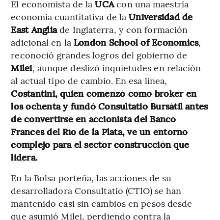
El economista de la
UCA
con una maestría
economía cuantitativa de la
Universidad de
East Anglia
de Inglaterra, y con formación
adicional en la
London School of Economics
,
reconoció grandes logros del gobierno de
Milei
, aunque deslizó inquietudes en relación
al actual tipo de cambio. En esa línea,
Costantini, quien comenzó como broker en
los ochenta y fundó Consultatio Bursátil antes
de convertirse en accionista del Banco
Francés del Río de la Plata, ve un entorno
complejo para el sector construcción que
lidera.
En la Bolsa porteña, las acciones de su
desarrolladora Consultatio (CTIO) se han
mantenido casi sin cambios en pesos desde
que asumió Milei, perdiendo contra la