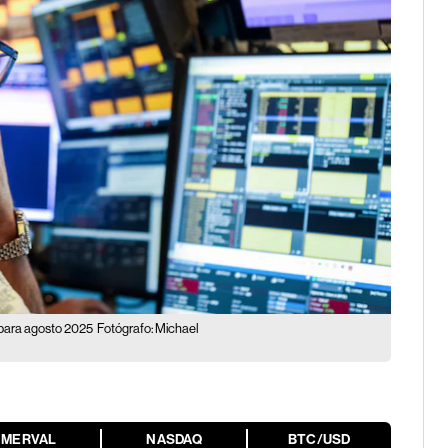
 para agosto 2025
Fotógrafo: Michael
MERVAL
NASDAQ
BTC/USD