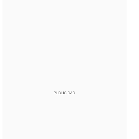
PUBLICIDAD