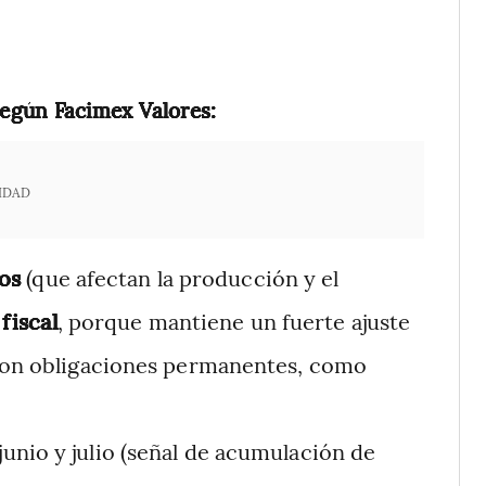
egún Facimex Valores:
IDAD
os
(que afectan la producción y el
fiscal
, porque mantiene un fuerte ajuste
 son obligaciones permanentes, como
junio y julio (señal de acumulación de