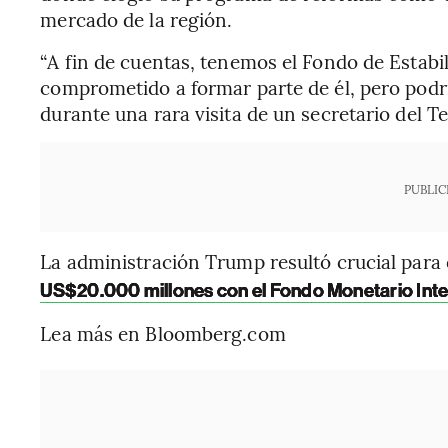
mercado de la región.
“A fin de cuentas, tenemos el Fondo de Estab
comprometido a formar parte de él, pero podrí
durante una rara visita de un secretario del Te
PUBLIC
La administración Trump resultó crucial para
US$20.000 millones con el Fondo Monetario Inte
Lea más en Bloomberg.com