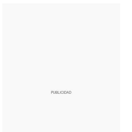
PUBLICIDAD