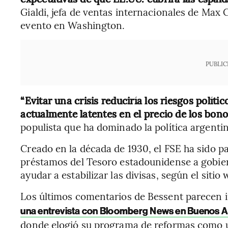
Gialdi, jefa de ventas internacionales de Max C
evento en Washington.
PUBLIC
“Evitar una crisis reduciría los riesgos políti
actualmente latentes en el precio de los bono
populista que ha dominado la política argentin
Creado en la década de 1930, el FSE ha sido p
préstamos del Tesoro estadounidense a gobier
ayudar a estabilizar las divisas, según el sitio
Los últimos comentarios de Bessent parecen 
una entrevista con Bloomberg News en Buenos A
donde elogió su programa de reformas como 