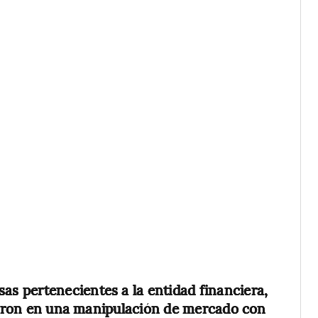
sas pertenecientes a la entidad financiera,
ieron en una manipulación de mercado con