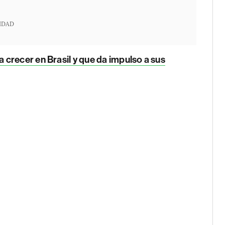
IDAD
 crecer en Brasil y que da impulso a sus