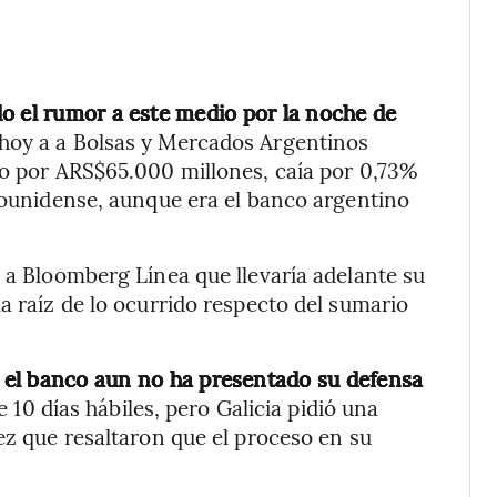
o el rumor a este medio por la noche de
 hoy a a Bolsas y Mercados Argentinos
vo por ARS$65.000 millones, caía por 0,73%
adounidense, aunque era el banco argentino
o a Bloomberg Línea que llevaría adelante su
a raíz de lo ocurrido respecto del sumario
,
el banco aun no ha presentado su defensa
 10 días hábiles, pero Galicia pidió una
ez que resaltaron que el proceso en su