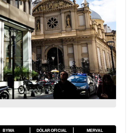
BYMA
DÓLAR OFICIAL
MERVAL