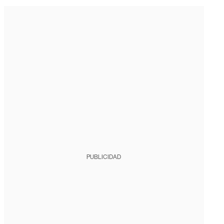
PUBLICIDAD