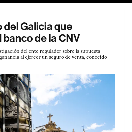
o del Galicia que
al banco de la CNV
estigación del ente regulador sobre la supuesta
ganancia al ejercer un seguro de venta, conocido