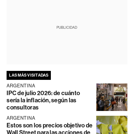
PUBLICIDAD
LAS MÁS VISITADAS
ARGENTINA
IPC de julio 2026: de cuánto
sería la inflación, según las
consultoras
ARGENTINA
Estos son los precios objetivo de
Wall Street para las acciones de