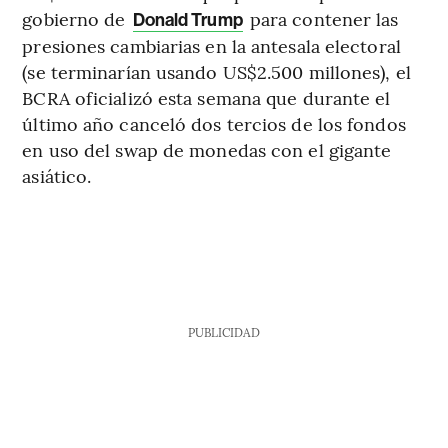
gobierno de
para contener las
Donald Trump
presiones cambiarias en la antesala electoral
(se terminarían usando US$2.500 millones), el
BCRA oficializó esta semana que durante el
último año canceló dos tercios de los fondos
en uso del swap de monedas con el gigante
asiático.
PUBLICIDAD