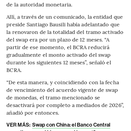
de la autoridad monetaria.
Allí, a través de un comunicado, la entidad que
preside Santiago Bausili había adelantado que
la renovaron de la totalidad del tramo activado
del swap era por un plazo de 12 meses. “A
partir de ese momento, el BCRA reducirá
gradualmente el monto activado del swap
durante los siguientes 12 meses”, señaló el
BCRA.
“De esta manera, y coincidiendo con la fecha
de vencimiento del acuerdo vigente de swap
de monedas, el tramo mencionado se
desactivará por completo a mediados de 2026”,
añadió por entonces.
VER MÁS:
Swap con China: el Banco Central