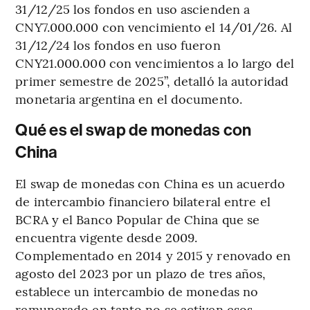
31/12/25 los fondos en uso ascienden a
CNY7.000.000 con vencimiento el 14/01/26. Al
31/12/24 los fondos en uso fueron
CNY21.000.000 con vencimientos a lo largo del
primer semestre de 2025”, detalló la autoridad
monetaria argentina en el documento.
Qué es el swap de monedas con
China
El swap de monedas con China es un acuerdo
de intercambio financiero bilateral entre el
BCRA y el Banco Popular de China que se
encuentra vigente desde 2009.
Complementado en 2014 y 2015 y renovado en
agosto del 2023 por un plazo de tres años,
establece un intercambio de monedas no
remunerado en tanto no se activen esos