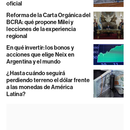
oficial
Reforma de la Carta Orgánica del
BCRA: qué propone Milei y
lecciones de la experiencia
regional
En qué invertir: los bonos y
acciones que elige Neix en
Argentina y el mundo
¿Hasta cuándo seguirá
perdiendo terreno el dólar frente
a las monedas de América
Latina?