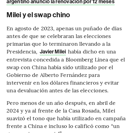
argentino anunció la renovación por 12 meses
Milei y el swap chino
En agosto de 2023, apenas un puñado de días
antes de que se celebraran las elecciones
primarias que lo terminaron llevando a la
Presidencia,
había dicho en una
Javier Milei
entrevista concedida a Bloomberg Línea que el
swap con China había sido utilizado por el
Gobierno de Alberto Fernández para
intervenir en los dólares financieros y evitar
una devaluación antes de las elecciones.
Pero menos de un año después, en abril de
2024 y ya al frente de la Casa Rosada, Milei
suavizó el tono que había utilizado en campaña
frente a China e incluso lo calificó como “un