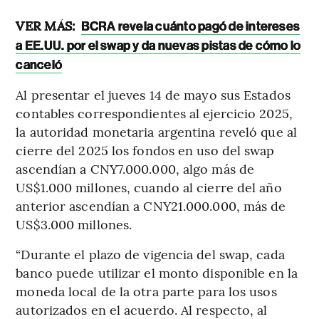
VER MÁS:
BCRA revela cuánto pagó de intereses
a EE.UU. por el swap y da nuevas pistas de cómo lo
canceló
Al presentar el jueves 14 de mayo sus Estados
contables correspondientes al ejercicio 2025,
la autoridad monetaria argentina reveló que al
cierre del 2025 los fondos en uso del swap
ascendían a CNY7.000.000, algo más de
US$1.000 millones, cuando al cierre del año
anterior ascendían a CNY21.000.000, más de
US$3.000 millones.
“Durante el plazo de vigencia del swap, cada
banco puede utilizar el monto disponible en la
moneda local de la otra parte para los usos
autorizados en el acuerdo. Al respecto, al