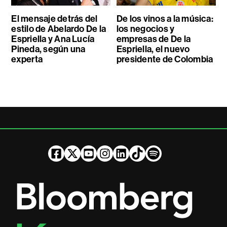
El mensaje detrás del
De los vinos a la música:
estilo de Abelardo De la
los negocios y
Espriella y Ana Lucía
empresas de De la
Pineda, según una
Espriella, el nuevo
experta
presidente de Colombia