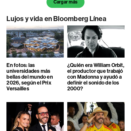
Cargar más
Lujos y vida en Bloomberg Línea
En fotos: las
¿Quién era William Orbit,
universidades más
el productor que trabajó
bellas del mundo en
con Madonna y ayudó a
2026, según el Prix
definir el sonido de los
Versailles
2000?