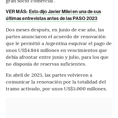
gran socio comercial”.
VER MÁS:
Esto dijo Javier Milei en una de sus
últimas entrevistas antes de las PASO 2023
Dos meses después, en junio de ese año, las
partes anunciaron el acuerdo de renovación
que le permitió a Argentina esquivar el pago de
unos US$4.844 millones en vencimientos que
debía afrontar entre junio y julio, para los que
no disponía de reservas suficientes.
En abril de 2025, las partes volvieron a
comunicar la renovación por la totalidad del
tramo activado, por unos US$5.000 millones.