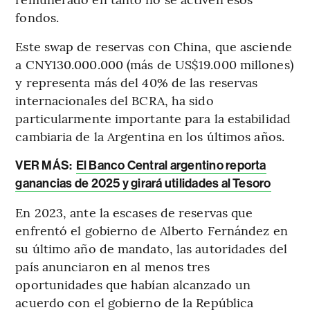
fondos.
Este swap de reservas con China, que asciende
a CNY130.000.000 (más de US$19.000 millones)
y representa más del 40% de las reservas
internacionales del BCRA, ha sido
particularmente importante para la estabilidad
cambiaria de la Argentina en los últimos años.
VER MÁS:
El Banco Central argentino reporta
ganancias de 2025 y girará utilidades al Tesoro
En 2023, ante la escases de reservas que
enfrentó el gobierno de Alberto Fernández en
su último año de mandato, las autoridades del
país anunciaron en al menos tres
oportunidades que habían alcanzado un
acuerdo con el gobierno de la República