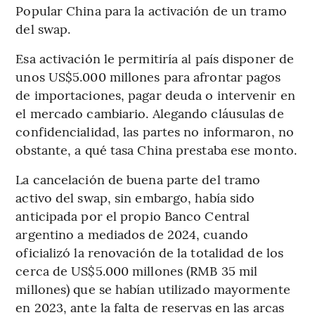
Popular China para la activación de un tramo
del swap.
Esa activación le permitiría al país disponer de
unos US$5.000 millones para afrontar pagos
de importaciones, pagar deuda o intervenir en
el mercado cambiario. Alegando cláusulas de
confidencialidad, las partes no informaron, no
obstante, a qué tasa China prestaba ese monto.
La cancelación de buena parte del tramo
activo del swap, sin embargo, había sido
anticipada por el propio Banco Central
argentino a mediados de 2024, cuando
oficializó la renovación de la totalidad de los
cerca de US$5.000 millones (RMB 35 mil
millones) que se habían utilizado mayormente
en 2023, ante la falta de reservas en las arcas