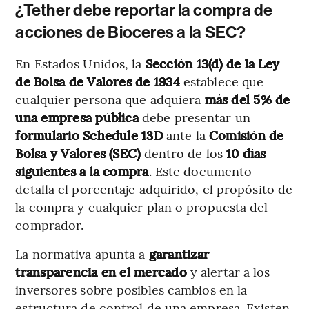
¿Tether debe reportar la compra de
acciones de Bioceres a la SEC?
En Estados Unidos, la
Sección 13(d) de la Ley
de Bolsa de Valores de 1934
establece que
cualquier persona que adquiera
más del 5% de
una empresa pública
debe presentar un
formulario Schedule 13D
ante la
Comisión de
Bolsa y Valores (SEC)
dentro de los
10 días
siguientes a la compra
. Este documento
detalla el porcentaje adquirido, el propósito de
la compra y cualquier plan o propuesta del
comprador.
La normativa apunta a
garantizar
transparencia en el mercado
y alertar a los
inversores sobre posibles cambios en la
estructura de control de una empresa. Existen