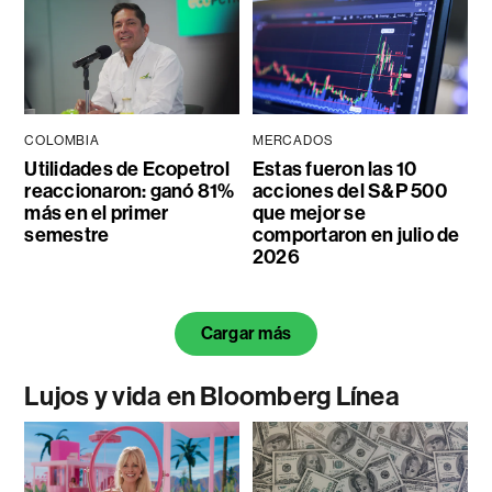
COLOMBIA
MERCADOS
Utilidades de Ecopetrol
Estas fueron las 10
reaccionaron: ganó 81%
acciones del S&P 500
más en el primer
que mejor se
semestre
comportaron en julio de
2026
Cargar más
Lujos y vida en Bloomberg Línea