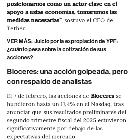
posicionarnos como un actor clave en el
apoyo a estas economías, tomaremos las
medidas necesarias”
, sostuvo el CEO de
Tether.
VER MÁS:
Juicio por la expropiación de YPF:
¿cuánto pesa sobre la cotización de sus
acciones?
Bioceres: una acción golpeada, pero
con respaldo de analistas
El 7 de febrero, las acciones de
Bioceres
se
hundieron hasta un 17,4% en el Nasdaq, tras
anunciar que sus resultados preliminares del
segundo trimestre fiscal del 2025 estuvieron
significativamente por debajo de las
expectativas del mercado.