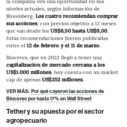
la compañía ven una oportunidad en sus
niveles actuales, según información de
Bloomberg.
Los cuatro recomiendan comprar
sus acciones
, con precios objetivo a 12 meses
que van desde los
US$6,50 hasta US$9,00
.
Estas recomendaciones fueron publicadas
entre el
12 de febrero y el 11 de marzo
.
Bioceres, que en 2022 llegó a tener una
capitalización de mercado cercana a los
US$1.000 millones
, hoy cuenta con un market
cap de apenas
US$252 millones
.
VER MÁS:
Por qué cayeron las acciones de
Bioceres por hasta 17% en Wall Street
Tether y su apuesta por el sector
agropecuario