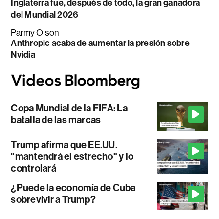
Inglaterra fue, después de todo, la gran ganadora
del Mundial 2026
Parmy Olson
Anthropic acaba de aumentar la presión sobre
Nvidia
Copa Mundial de la FIFA: La
batalla de las marcas
Trump afirma que EE.UU.
"mantendrá el estrecho" y lo
controlará
¿Puede la economía de Cuba
sobrevivir a Trump?