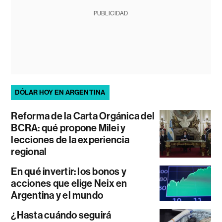
PUBLICIDAD
DÓLAR HOY EN ARGENTINA
Reforma de la Carta Orgánica del
BCRA: qué propone Milei y
lecciones de la experiencia
regional
En qué invertir: los bonos y
acciones que elige Neix en
Argentina y el mundo
¿Hasta cuándo seguirá