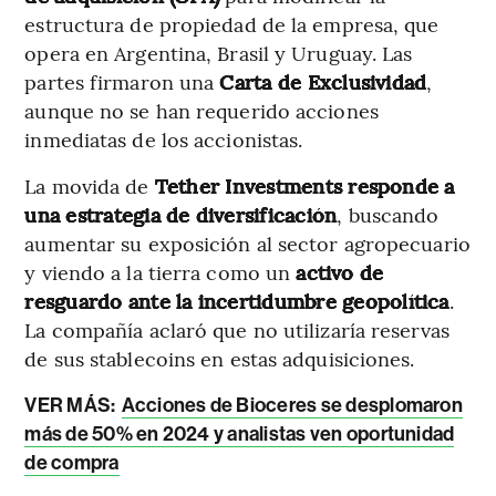
estructura de propiedad de la empresa, que
opera en Argentina, Brasil y Uruguay. Las
partes firmaron una
Carta de Exclusividad
,
aunque no se han requerido acciones
inmediatas de los accionistas.
La movida de
Tether Investments responde a
una estrategia de diversificación
, buscando
aumentar su exposición al sector agropecuario
y viendo a la tierra como un
activo de
resguardo ante la incertidumbre geopolítica
.
La compañía aclaró que no utilizaría reservas
de sus stablecoins en estas adquisiciones.
VER MÁS:
Acciones de Bioceres se desplomaron
más de 50% en 2024 y analistas ven oportunidad
de compra