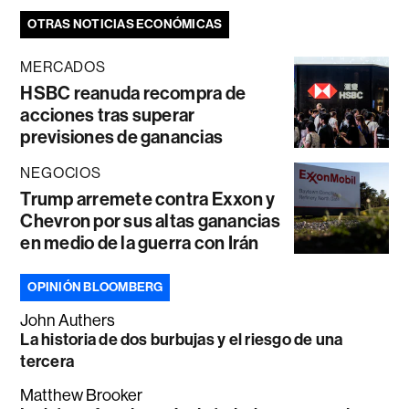
OTRAS NOTICIAS ECONÓMICAS
MERCADOS
HSBC reanuda recompra de
acciones tras superar
previsiones de ganancias
NEGOCIOS
Trump arremete contra Exxon y
Chevron por sus altas ganancias
en medio de la guerra con Irán
OPINIÓN BLOOMBERG
John Authers
La historia de dos burbujas y el riesgo de una
tercera
Matthew Brooker