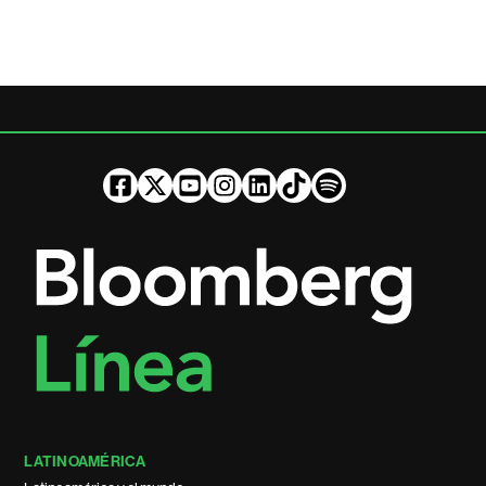
LATINOAMÉRICA