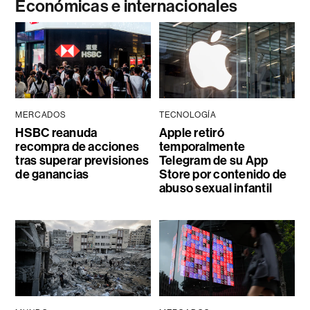
Económicas e internacionales
MERCADOS
TECNOLOGÍA
HSBC reanuda
Apple retiró
recompra de acciones
temporalmente
tras superar previsiones
Telegram de su App
de ganancias
Store por contenido de
abuso sexual infantil