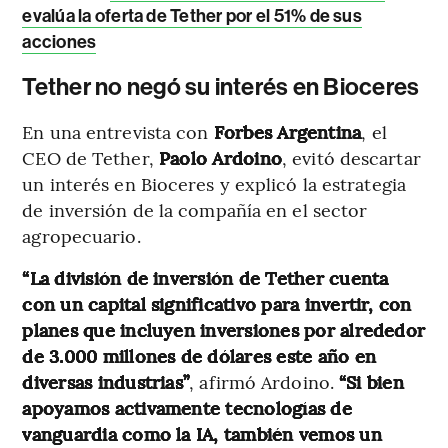
evalúa la oferta de Tether por el 51% de sus
acciones
Tether no negó su interés en Bioceres
En una entrevista con
Forbes Argentina
, el
CEO de Tether,
Paolo Ardoino
, evitó descartar
un interés en Bioceres y explicó la estrategia
de inversión de la compañía en el sector
agropecuario.
“La división de inversión de Tether cuenta
con un capital significativo para invertir, con
planes que incluyen inversiones por alrededor
de 3.000 millones de dólares este año en
diversas industrias”
, afirmó Ardoino.
“Si bien
apoyamos activamente tecnologías de
vanguardia como la IA, también vemos un