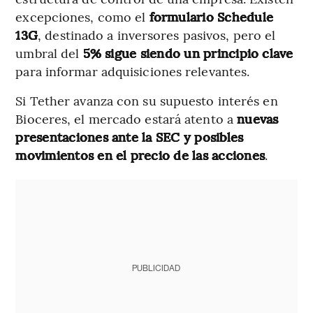
excepciones, como el
formulario Schedule
13G
, destinado a inversores pasivos, pero el
umbral del
5% sigue siendo un principio clave
para informar adquisiciones relevantes.
Si Tether avanza con su supuesto interés en
Bioceres, el mercado estará atento a
nuevas
presentaciones ante la SEC y posibles
movimientos en el precio de las acciones
.
PUBLICIDAD