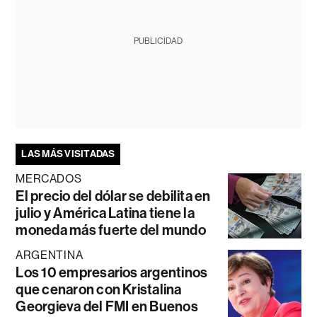
PUBLICIDAD
LAS MÁS VISITADAS
MERCADOS
El precio del dólar se debilita en
julio y América Latina tiene la
moneda más fuerte del mundo
ARGENTINA
Los 10 empresarios argentinos
que cenaron con Kristalina
Georgieva del FMI en Buenos