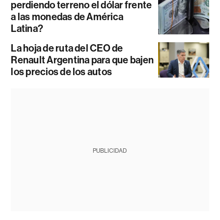
perdiendo terreno el dólar frente
a las monedas de América
Latina?
La hoja de ruta del CEO de
Renault Argentina para que bajen
los precios de los autos
PUBLICIDAD