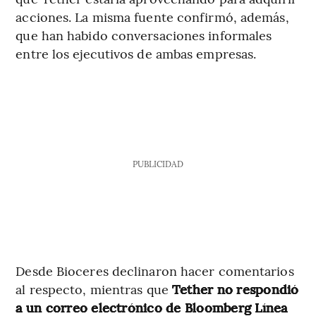
acciones. La misma fuente confirmó, además,
que han habido conversaciones informales
entre los ejecutivos de ambas empresas.
PUBLICIDAD
Desde Bioceres declinaron hacer comentarios
al respecto, mientras que
Tether no respondió
a un correo electrónico de Bloomberg Línea