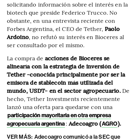
solicitando información sobre el interés en la
biotech que preside Federico Trucco. No
obstante, en una entrevista reciente con
Forbes Argentina, el CEO de Tether,
Paolo
Ardoino
, no refutó su interés en Bioceres al
ser consultado por el mismo.
La compra de
acciones de Bioceres se
alinearía con la estrategia de inversión de
Tether -conocida principalmente por ser la
emisora de stablecoin más utilizada del
mundo, USDT- en el sector agropecuario.
De
hecho, Tether Investments recientemente
lanzó una oferta para quedarse con una
participación mayoritaria en otra empresa
:
Adecoagro (
).
agropecuaria argentina
AGRO
VER MÁS:
Adecoagro comunicó a la SEC que