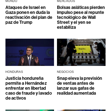
MUNDO
MERCADOS
Ataques de Israel en
Bolsas asiáticas pierden
Gaza ponen en duda la
impulso pese al repunte
reactivación del plan de
tecnológico de Wall
paz de Trump
Street y el yen se
estabiliza
HONDURAS
NEGOCIOS
Justicia hondureña
Snap eleva la previsión
permite a Hernández
de ventas antes de
enfrentar en libertad
lanzar sus gafas de
caso de fraude y lavado
realidad aumentada
de activos