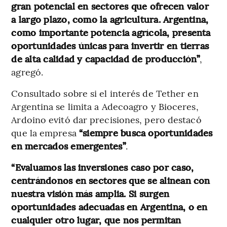
gran potencial en sectores que ofrecen valor
a largo plazo, como la agricultura. Argentina,
como importante potencia agrícola, presenta
oportunidades únicas para invertir en tierras
de alta calidad y capacidad de producción”
,
agregó.
Consultado sobre si el interés de Tether en
Argentina se limita a Adecoagro y Bioceres,
Ardoino evitó dar precisiones, pero destacó
que la empresa
“siempre busca oportunidades
en mercados emergentes”
.
“Evaluamos las inversiones caso por caso,
centrándonos en sectores que se alinean con
nuestra visión más amplia. Si surgen
oportunidades adecuadas en Argentina, o en
cualquier otro lugar, que nos permitan