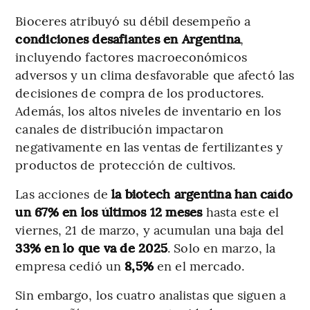
Bioceres atribuyó su débil desempeño a
condiciones desafiantes en Argentina
,
incluyendo factores macroeconómicos
adversos y un clima desfavorable que afectó las
decisiones de compra de los productores.
Además, los altos niveles de inventario en los
canales de distribución impactaron
negativamente en las ventas de fertilizantes y
productos de protección de cultivos.
Las acciones de
la biotech argentina han caído
un 67% en los últimos 12 meses
hasta este el
viernes, 21 de marzo, y acumulan una baja del
33% en lo que va de 2025
. Solo en marzo, la
empresa cedió un
8,5%
en el mercado.
Sin embargo, los cuatro analistas que siguen a