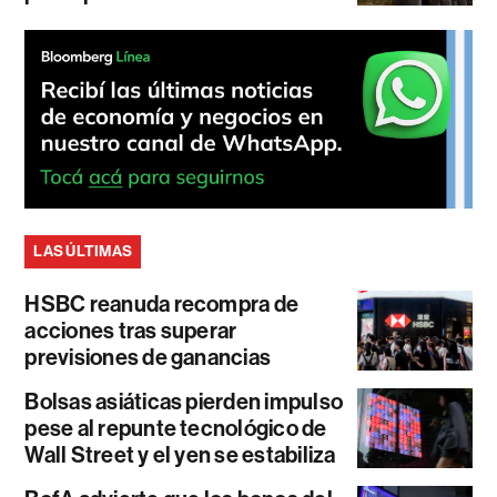
LAS ÚLTIMAS
HSBC reanuda recompra de
acciones tras superar
previsiones de ganancias
Bolsas asiáticas pierden impulso
pese al repunte tecnológico de
Wall Street y el yen se estabiliza