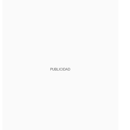
PUBLICIDAD