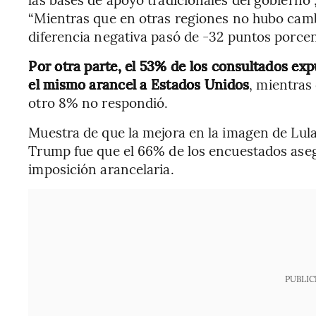
“Mientras que en otras regiones no hubo cambi
diferencia negativa pasó de -32 puntos porcen
Por otra parte, el 53% de los consultados ex
el mismo arancel a Estados Unidos
, mientras
otro 8% no respondió.
Muestra de que la mejora en la imagen de Lul
Trump fue que el 66% de los encuestados aseg
imposición arancelaria.
PUBLIC