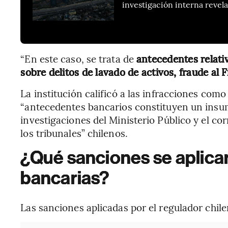
investigación interna revel
“En este caso, se trata de
antecedentes relati
sobre delitos de lavado de activos, fraude al 
La institución calificó a las infracciones com
“antecedentes bancarios constituyen un insum
investigaciones del Ministerio Público y el cor
los tribunales” chilenos.
¿Qué sanciones se aplicar
bancarias?
Las sanciones aplicadas por el regulador chile