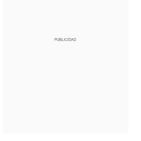
PUBLICIDAD