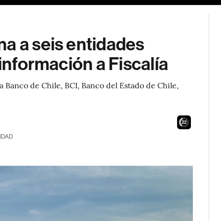
a a seis entidades
 información a Fiscalía
 Banco de Chile, BCI, Banco del Estado de Chile,
21
IDAD