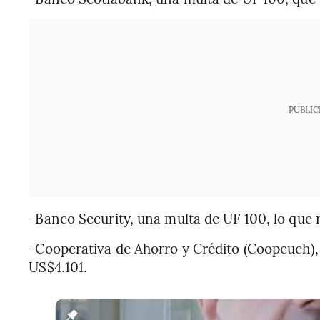
PUBLIC
-Banco Security, una multa de UF 100, lo que 
-Cooperativa de Ahorro y Crédito (Coopeuch),
US$4.101.