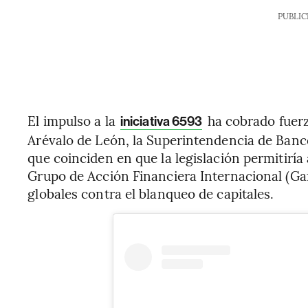
PUBLIC
El impulso a la
ha cobrado fuerz
iniciativa 6593
Arévalo de León, la Superintendencia de Banc
que coinciden en que la legislación permitirí
Grupo de Acción Financiera Internacional (Ga
globales contra el blanqueo de capitales.