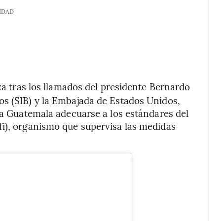
IDAD
a tras los llamados del presidente Bernardo
os (SIB) y la Embajada de Estados Unidos,
a a Guatemala adecuarse a los estándares del
fi), organismo que supervisa las medidas