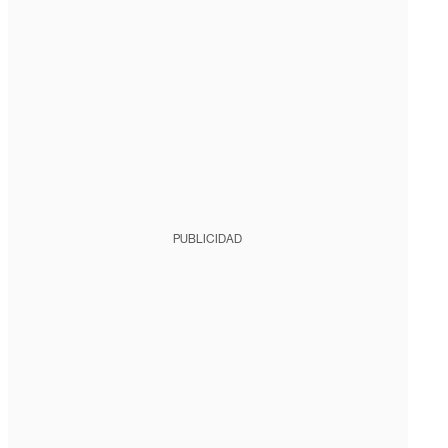
PUBLICIDAD