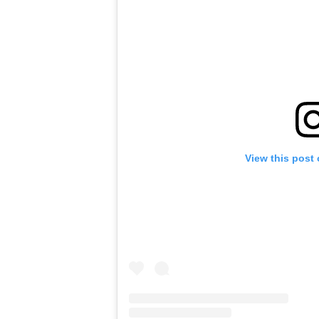
View this post