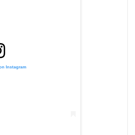
 on Instagram