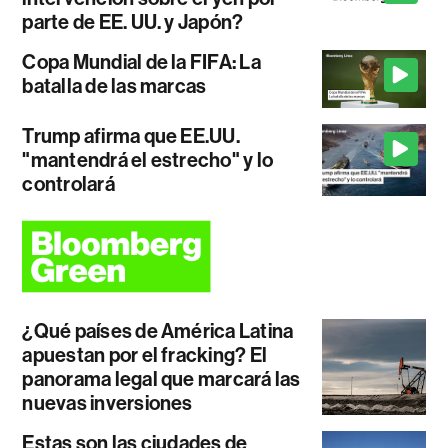
parte de EE. UU. y Japón?
Copa Mundial de la FIFA: La
batalla de las marcas
Trump afirma que EE.UU.
"mantendrá el estrecho" y lo
controlará
¿Qué países de América Latina
apuestan por el fracking? El
panorama legal que marcará las
nuevas inversiones
Estas son las ciudades de