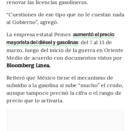
renovar las licencias gasolineras.
“Cuestiones de ese tipo que no le cuestan nada
al Gobierno”, agregó.
La empresa estatal Pemex
aumentó el precio
del 7 al 13 de
mayorista del diésel y gasolinas
marzo, luego del inicio de la guerra en Oriente
Medio de acuerdo con documentos vistos por
Bloomberg Línea.
Reiteró que México tiene el mecanismo de
subsidio a la gasolina si sube “mucho” el crudo,
aunque tampoco precisó la cifra o el rango de
precio que lo activaría.