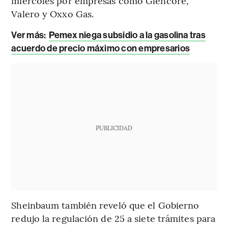
miércoles por empresas como Glencore,
Valero y Oxxo Gas.
Ver más:
Pemex niega subsidio a la gasolina tras
acuerdo de precio máximo con empresarios
PUBLICIDAD
Sheinbaum también reveló que el Gobierno
redujo la regulación de 25 a siete trámites para