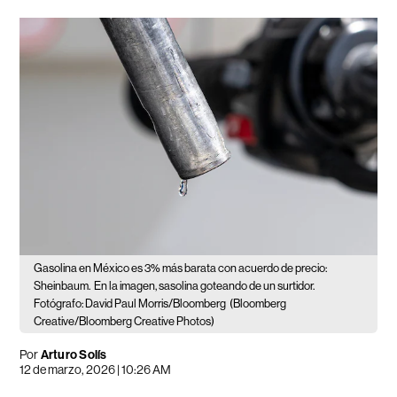
Gasolina en México es 3% más barata con acuerdo de precio:
Sheinbaum.
En la imagen, sasolina goteando de un surtidor.
Fotógrafo: David Paul Morris/Bloomberg
(Bloomberg
Creative/Bloomberg Creative Photos)
Por
Arturo Solís
12 de marzo, 2026 | 10:26 AM