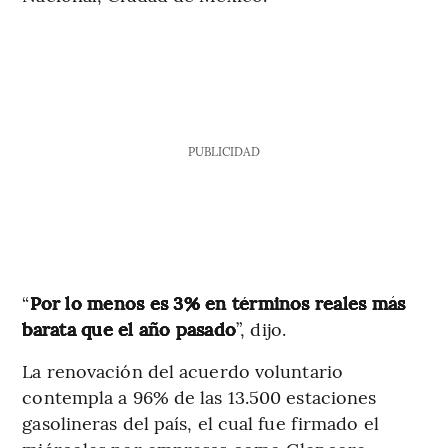
PUBLICIDAD
“
Por lo menos es 3% en términos reales más
barata que el año pasado
”, dijo.
La renovación del acuerdo voluntario
contempla a 96% de las 13.500 estaciones
gasolineras del país, el cual fue firmado el