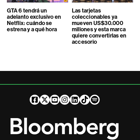
GTA 6 tendrá un
Las tarjetas
adelanto exclusivo en
coleccionables ya
Netflix: cuándo se
mueven US$30.000
estrena y a qué hora
millones y esta marca
quiere convertirlas en
accesorio