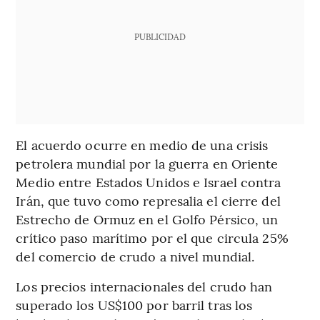
PUBLICIDAD
El acuerdo ocurre en medio de una crisis
petrolera mundial por la guerra en Oriente
Medio entre Estados Unidos e Israel contra
Irán, que tuvo como represalia el cierre del
Estrecho de Ormuz en el Golfo Pérsico, un
crítico paso marítimo por el que circula 25%
del comercio de crudo a nivel mundial.
Los precios internacionales del crudo han
superado los US$100 por barril tras los