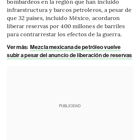
bombardeos en la región que han incluido
infraestructura y barcos petroleros, a pesar de
que 32 países, incluido México, acordaron
liberar reservas por 400 millones de barriles
para contrarrestar los efectos de la guerra.
Ver más:
Mezcla mexicana de petróleo vuelve
subir a pesar del anuncio de liberación de reservas
PUBLICIDAD