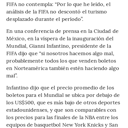
FIFA no contempla: “Por lo que he leído, el
análisis de la FIFA no descontó el turismo
desplazado durante el período”.
En una conferencia de prensa en la Ciudad de
México, en la víspera de la inauguración del
Mundial, Gianni Infantino, presidente de la
FIFA dijo que “si nosotros hacemos algo mal,
probablemente todos los que venden boletos
en Norteamérica también estén haciendo algo
mal”.
Infantino dijo que el precio promedio de los
boletos para el Mundial se ubica por debajo de
los US$500, que es más bajo de otros deportes
estadounidenses, y que son comparables con
los precios para las finales de la NBA entre los
equipos de basquetbol New York Knicks y San