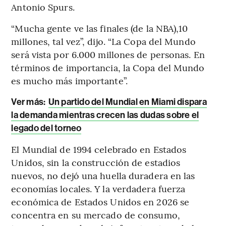
Antonio Spurs.
“Mucha gente ve las finales (de la NBA),10
millones, tal vez”, dijo. “La Copa del Mundo
será vista por 6.000 millones de personas. En
términos de importancia, la Copa del Mundo
es mucho más importante”.
Ver más:
Un partido del Mundial en Miami dispara
la demanda mientras crecen las dudas sobre el
legado del torneo
El Mundial de 1994 celebrado en Estados
Unidos, sin la construcción de estadios
nuevos, no dejó una huella duradera en las
economías locales. Y la verdadera fuerza
económica de Estados Unidos en 2026 se
concentra en su mercado de consumo,