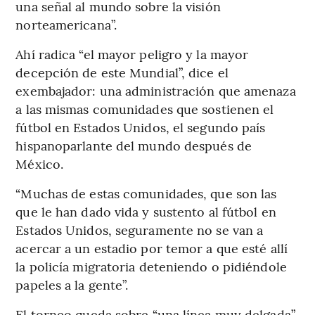
una señal al mundo sobre la visión
norteamericana”.
Ahí radica “el mayor peligro y la mayor
decepción de este Mundial”, dice el
exembajador: una administración que amenaza
a las mismas comunidades que sostienen el
fútbol en Estados Unidos, el segundo país
hispanoparlante del mundo después de
México.
“Muchas de estas comunidades, que son las
que le han dado vida y sustento al fútbol en
Estados Unidos, seguramente no se van a
acercar a un estadio por temor a que esté allí
la policía migratoria deteniendo o pidiéndole
papeles a la gente”.
El torneo queda sobre “una línea muy delgada”