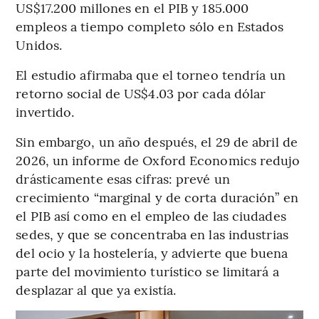
US$17.200 millones en el PIB y 185.000
empleos a tiempo completo sólo en Estados
Unidos.
El estudio afirmaba que el torneo tendría un
retorno social de US$4.03 por cada dólar
invertido.
Sin embargo, un año después, el 29 de abril de
2026, un informe de Oxford Economics redujo
drásticamente esas cifras: prevé un
crecimiento “marginal y de corta duración” en
el PIB así como en el empleo de las ciudades
sedes, y que se concentraba en las industrias
del ocio y la hostelería, y advierte que buena
parte del movimiento turístico se limitará a
desplazar al que ya existía.