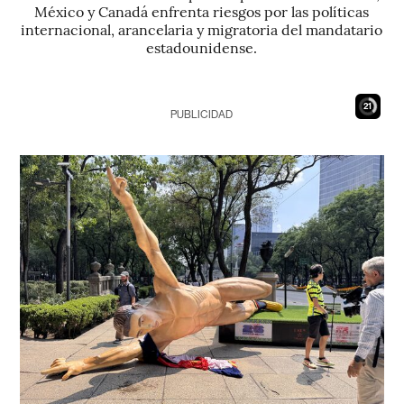
México y Canadá enfrenta riesgos por las políticas
internacional, arancelaria y migratoria del mandatario
estadounidense.
19
PUBLICIDAD