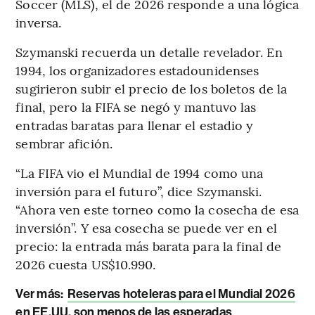
Soccer (MLS), el de 2026 responde a una lógica
inversa.
Szymanski recuerda un detalle revelador. En
1994, los organizadores estadounidenses
sugirieron subir el precio de los boletos de la
final, pero la FIFA se negó y mantuvo las
entradas baratas para llenar el estadio y
sembrar afición.
“La FIFA vio el Mundial de 1994 como una
inversión para el futuro”, dice Szymanski.
“Ahora ven este torneo como la cosecha de esa
inversión”. Y esa cosecha se puede ver en el
precio: la entrada más barata para la final de
2026 cuesta US$10.990.
Ver más:
Reservas hoteleras para el Mundial 2026
en EE.UU. son menos de las esperadas