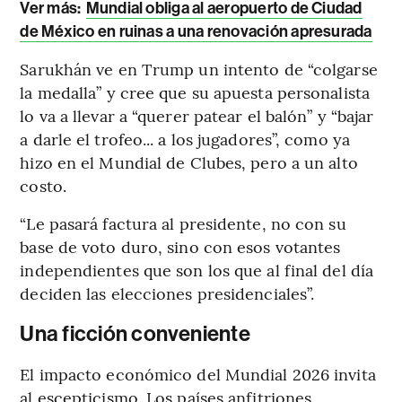
Ver más:
Mundial obliga al aeropuerto de Ciudad
de México en ruinas a una renovación apresurada
Sarukhán ve en Trump un intento de “colgarse
la medalla” y cree que su apuesta personalista
lo va a llevar a “querer patear el balón” y “bajar
a darle el trofeo... a los jugadores”, como ya
hizo en el Mundial de Clubes, pero a un alto
costo.
“Le pasará factura al presidente, no con su
base de voto duro, sino con esos votantes
independientes que son los que al final del día
deciden las elecciones presidenciales”.
Una ficción conveniente
El impacto económico del Mundial 2026 invita
al escepticismo. Los países anfitriones