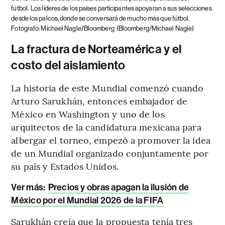
fútbol.
Los líderes de los países participantes apoyaran a sus selecciones
desde los palcos, donde se conversará de mucho más que fútbol.
Fotógrafo: Michael Nagle/Bloomberg
(Bloomberg/Michael Nagle)
La fractura de Norteamérica y el
costo del aislamiento
La historia de este Mundial comenzó cuando
Arturo Sarukhán, entonces embajador de
México en Washington y uno de los
arquitectos de la candidatura mexicana para
albergar el torneo, empezó a promover la idea
de un Mundial organizado conjuntamente por
su país y Estados Unidos.
Ver más:
Precios y obras apagan la ilusión de
México por el Mundial 2026 de la FIFA
Sarukhán creía que la propuesta tenía tres