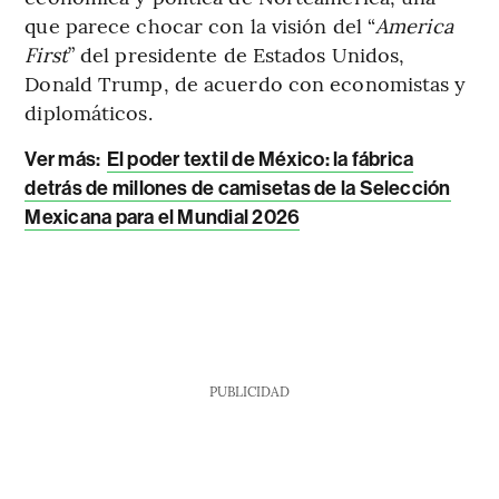
que parece chocar con la visión del “
America
First
” del presidente de Estados Unidos,
Donald Trump, de acuerdo con economistas y
diplomáticos.
Ver más:
El poder textil de México: la fábrica
detrás de millones de camisetas de la Selección
Mexicana para el Mundial 2026
PUBLICIDAD