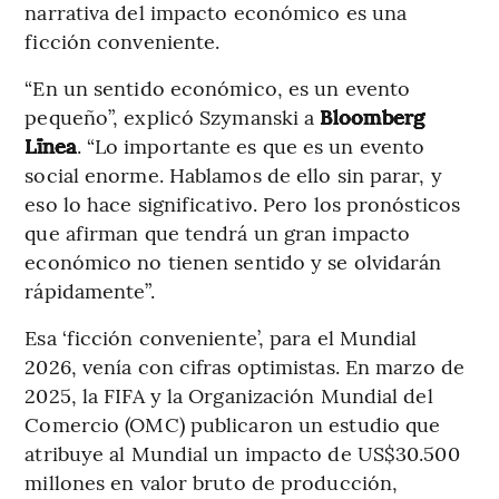
narrativa del impacto económico es una
ficción conveniente.
“En un sentido económico, es un evento
pequeño”, explicó Szymanski a
Bloomberg
Lïnea
. “Lo importante es que es un evento
social enorme. Hablamos de ello sin parar, y
eso lo hace significativo. Pero los pronósticos
que afirman que tendrá un gran impacto
económico no tienen sentido y se olvidarán
rápidamente”.
Esa ‘ficción conveniente’, para el Mundial
2026, venía con cifras optimistas. En marzo de
2025, la FIFA y la Organización Mundial del
Comercio (OMC) publicaron un estudio que
atribuye al Mundial un impacto de US$30.500
millones en valor bruto de producción,