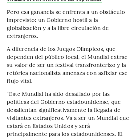
Pero esa ganancia se enfrenta a un obstáculo
imprevisto: un Gobierno hostil a la
globalización y a la libre circulación de
extranjeros.
A diferencia de los Juegos Olímpicos, que
dependen del público local, el Mundial extrae
su valor de ser un festival transfronterizo y la
retórica nacionalista amenaza con asfixiar ese
flujo vital.
“Este Mundial ha sido desafiado por las
políticas del Gobierno estadounidense, que
desalientan significativamente la llegada de
visitantes extranjeros. Va a ser un Mundial que
estará en Estados Unidos y será
principalmente para los estadounidenses. El