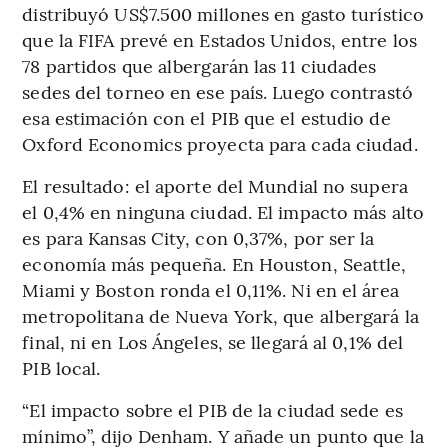
distribuyó US$7.500 millones en gasto turístico
que la FIFA prevé en Estados Unidos, entre los
78 partidos que albergarán las 11 ciudades
sedes del torneo en ese país. Luego contrastó
esa estimación con el PIB que el estudio de
Oxford Economics proyecta para cada ciudad.
El resultado: el aporte del Mundial no supera
el 0,4% en ninguna ciudad. El impacto más alto
es para Kansas City, con 0,37%, por ser la
economía más pequeña. En Houston, Seattle,
Miami y Boston ronda el 0,11%. Ni en el área
metropolitana de Nueva York, que albergará la
final, ni en Los Ángeles, se llegará al 0,1% del
PIB local.
“El impacto sobre el PIB de la ciudad sede es
mínimo”, dijo Denham. Y añade un punto que la