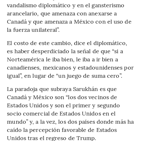
vandalismo diplomático y en el gansterismo
arancelario, que amenaza con anexarse a
Canadá y que amenaza a México con el uso de
la fuerza unilateral”.
El costo de este cambio, dice el diplomático,
es haber desperdiciado la señal de que “si a
Norteamérica le iba bien, le iba a ir bien a
canadienses, mexicanos y estadounidenses por
igual”, en lugar de “un juego de suma cero”.
La paradoja que subraya Sarukhán es que
Canadá y México son “los dos vecinos de
Estados Unidos y son el primer y segundo
socio comercial de Estados Unidos en el
mundo” y, a la vez, los dos países donde más ha
caído la percepción favorable de Estados
Unidos tras el regreso de Trump.