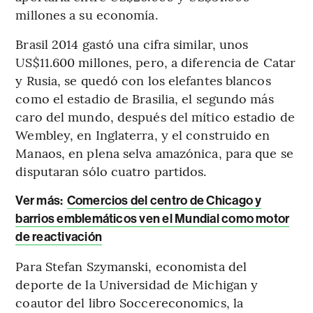
millones a su economía.
Brasil 2014 gastó una cifra similar, unos
US$11.600 millones, pero, a diferencia de Catar
y Rusia, se quedó con los elefantes blancos
como el estadio de Brasilia, el segundo más
caro del mundo, después del mítico estadio de
Wembley, en Inglaterra, y el construido en
Manaos, en plena selva amazónica, para que se
disputaran sólo cuatro partidos.
Ver más:
Comercios del centro de Chicago y
barrios emblemáticos ven el Mundial como motor
de reactivación
Para Stefan Szymanski, economista del
deporte de la Universidad de Michigan y
coautor del libro Soccereconomics, la