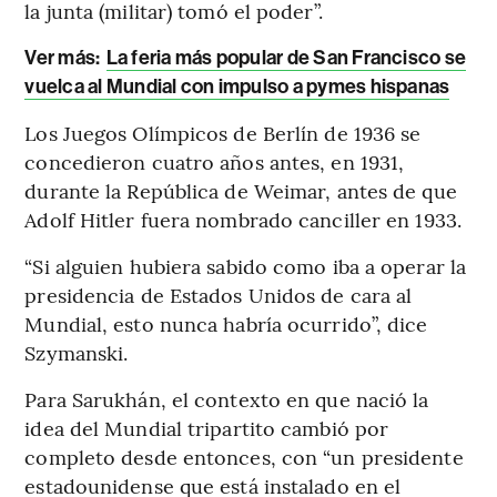
la junta (militar) tomó el poder”.
Ver más:
La feria más popular de San Francisco se
vuelca al Mundial con impulso a pymes hispanas
Los Juegos Olímpicos de Berlín de 1936 se
concedieron cuatro años antes, en 1931,
durante la República de Weimar, antes de que
Adolf Hitler fuera nombrado canciller en 1933.
“Si alguien hubiera sabido como iba a operar la
presidencia de Estados Unidos de cara al
Mundial, esto nunca habría ocurrido”, dice
Szymanski.
Para Sarukhán, el contexto en que nació la
idea del Mundial tripartito cambió por
completo desde entonces, con “un presidente
estadounidense que está instalado en el