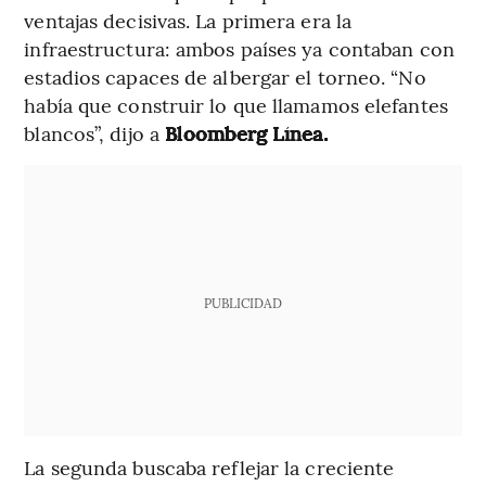
ventajas decisivas. La primera era la
infraestructura: ambos países ya contaban con
estadios capaces de albergar el torneo. “No
había que construir lo que llamamos elefantes
blancos”, dijo a
Bloomberg Línea.
PUBLICIDAD
La segunda buscaba reflejar la creciente