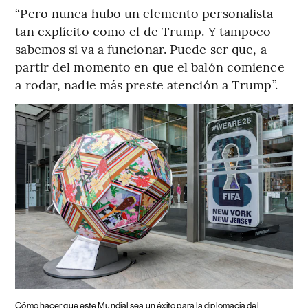
“Pero nunca hubo un elemento personalista
tan explícito como el de Trump. Y tampoco
sabemos si va a funcionar. Puede ser que, a
partir del momento en que el balón comience
a rodar, nadie más preste atención a Trump”.
Cómo hacer que este Mundial sea un éxito para la diplomacia del