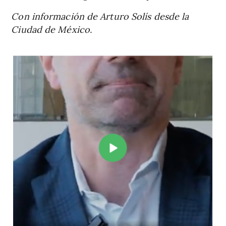
Con información de Arturo Solís desde la
Ciudad de México.