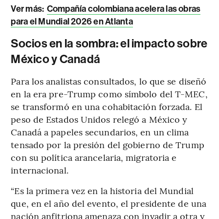
Ver más:
Compañía colombiana acelera las obras
para el Mundial 2026 en Atlanta
Socios en la sombra: el impacto sobre
México y Canadá
Para los analistas consultados, lo que se diseñó
en la era pre-Trump como símbolo del T-MEC,
se transformó en una cohabitación forzada. El
peso de Estados Unidos relegó a México y
Canadá a papeles secundarios, en un clima
tensado por la presión del gobierno de Trump
con su política arancelaria, migratoria e
internacional.
“Es la primera vez en la historia del Mundial
que, en el año del evento, el presidente de una
nación anfitriona amenaza con invadir a otra y