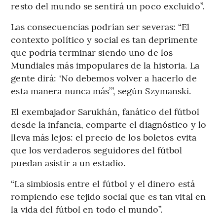
resto del mundo se sentirá un poco excluido”.
Las consecuencias podrían ser severas: “El
contexto político y social es tan deprimente
que podría terminar siendo uno de los
Mundiales más impopulares de la historia. La
gente dirá: ‘No debemos volver a hacerlo de
esta manera nunca más’”, según Szymanski.
El exembajador Sarukhán, fanático del fútbol
desde la infancia, comparte el diagnóstico y lo
lleva más lejos: el precio de los boletos evita
que los verdaderos seguidores del fútbol
puedan asistir a un estadio.
“La simbiosis entre el fútbol y el dinero está
rompiendo ese tejido social que es tan vital en
la vida del fútbol en todo el mundo”.