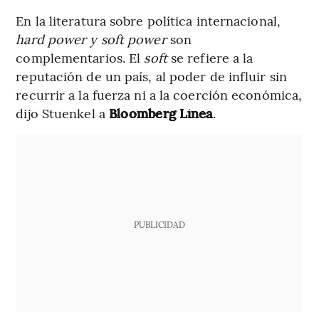
En la literatura sobre política internacional,
hard power y soft power
son
complementarios. El
soft
se refiere a la
reputación de un país, al poder de influir sin
recurrir a la fuerza ni a la coerción económica,
dijo Stuenkel a
Bloomberg Línea
.
PUBLICIDAD