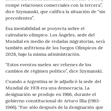
rompe relaciones comerciales con la tercera”,
dice Szymanski, que califica la situación de “sin
precedentes”.
Esa inestabilidad se proyecta sobre el
calendario olímpico. Los Ángeles, sede del
Mundial en medio de redadas migratorias, será
también anfitriona de los Juegos Olímpicos de
2028, bajo la misma administración.
“Estos eventos suelen ser rehenes de los
cambios de régimen político”, dice Szymanski.
Cuando a Argentina se le adjudicó la sede del
Mundial de 1978 era una democracia. La
designación se produjo en 1966, durante el
gobierno constitucional de Arturo Illia (1963-
1966). “Fue sólo después de la designación que