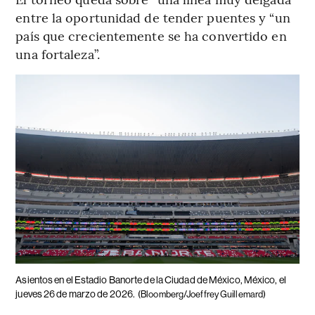
entre la oportunidad de tender puentes y “un
país que crecientemente se ha convertido en
una fortaleza”.
Asientos en el Estadio Banorte de la Ciudad de México, México, el
jueves 26 de marzo de 2026.
(Bloomberg/Joeffrey Guillemard)