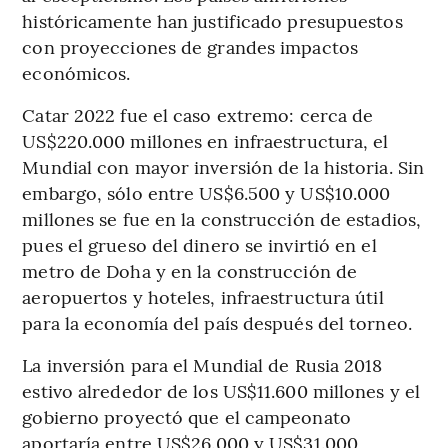
históricamente han justificado presupuestos
con proyecciones de grandes impactos
económicos.
Catar 2022 fue el caso extremo: cerca de
US$220.000 millones en infraestructura, el
Mundial con mayor inversión de la historia. Sin
embargo, sólo entre US$6.500 y US$10.000
millones se fue en la construcción de estadios,
pues el grueso del dinero se invirtió en el
metro de Doha y en la construcción de
aeropuertos y hoteles, infraestructura útil
para la economía del país después del torneo.
La inversión para el Mundial de Rusia 2018
estivo alrededor de los US$11.600 millones y el
gobierno proyectó que el campeonato
aportaría entre US$26.000 y US$31.000