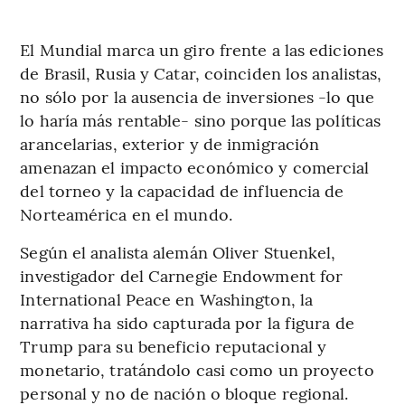
El Mundial marca un giro frente a las ediciones
de Brasil, Rusia y Catar, coinciden los analistas,
no sólo por la ausencia de inversiones -lo que
lo haría más rentable- sino porque las políticas
arancelarias, exterior y de inmigración
amenazan el impacto económico y comercial
del torneo y la capacidad de influencia de
Norteamérica en el mundo.
Según el analista alemán Oliver Stuenkel,
investigador del Carnegie Endowment for
International Peace en Washington, la
narrativa ha sido capturada por la figura de
Trump para su beneficio reputacional y
monetario, tratándolo casi como un proyecto
personal y no de nación o bloque regional.