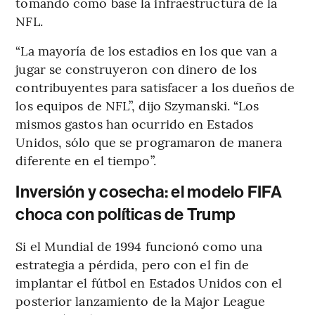
tomando como base la infraestructura de la
NFL.
“La mayoría de los estadios en los que van a
jugar se construyeron con dinero de los
contribuyentes para satisfacer a los dueños de
los equipos de NFL”, dijo Szymanski. “Los
mismos gastos han ocurrido en Estados
Unidos, sólo que se programaron de manera
diferente en el tiempo”.
Inversión y cosecha: el modelo FIFA
choca con políticas de Trump
Si el Mundial de 1994 funcionó como una
estrategia a pérdida, pero con el fin de
implantar el fútbol en Estados Unidos con el
posterior lanzamiento de la Major League