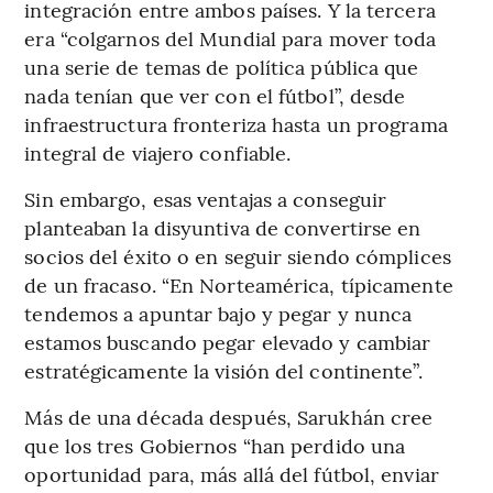
integración entre ambos países. Y la tercera
era “colgarnos del Mundial para mover toda
una serie de temas de política pública que
nada tenían que ver con el fútbol”, desde
infraestructura fronteriza hasta un programa
integral de viajero confiable.
Sin embargo, esas ventajas a conseguir
planteaban la disyuntiva de convertirse en
socios del éxito o en seguir siendo cómplices
de un fracaso. “En Norteamérica, típicamente
tendemos a apuntar bajo y pegar y nunca
estamos buscando pegar elevado y cambiar
estratégicamente la visión del continente”.
Más de una década después, Sarukhán cree
que los tres Gobiernos “han perdido una
oportunidad para, más allá del fútbol, enviar