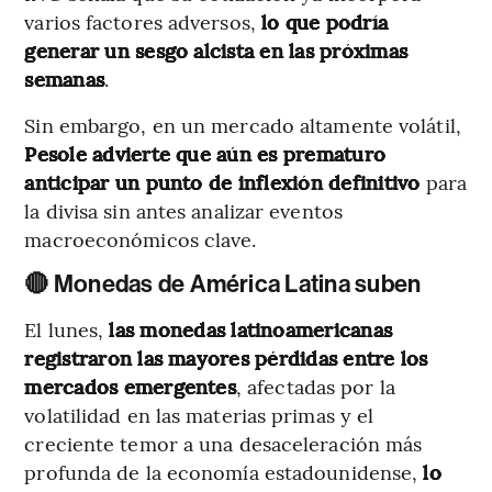
varios factores adversos,
lo que podría
generar un sesgo alcista en las próximas
semanas
.
Sin embargo, en un mercado altamente volátil,
Pesole advierte que aún es prematuro
anticipar un punto de inflexión definitivo
para
la divisa sin antes analizar eventos
macroeconómicos clave.
🔴 Monedas de América Latina suben
El lunes,
las monedas latinoamericanas
registraron las mayores pérdidas entre los
mercados emergentes
, afectadas por la
volatilidad en las materias primas y el
creciente temor a una desaceleración más
profunda de la economía estadounidense,
lo