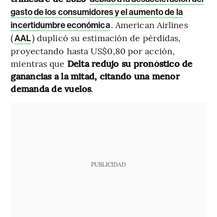
gasto de los consumidores y el aumento de la
. American Airlines
incertidumbre económica
(
) duplicó su estimación de pérdidas,
AAL
proyectando hasta US$0,80 por acción,
mientras que
Delta redujo su pronóstico de
ganancias a la mitad, citando una menor
demanda de vuelos
.
PUBLICIDAD