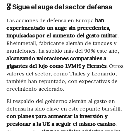
🎖 Sigue el auge del sector defensa
Las acciones de defensa en Europa
han
experimentado un auge sin precedentes,
impulsadas por el aumento del gasto militar
.
Rheinmetall, fabricante alemán de tanques y
municiones, ha subido más del 90% este año,
alcanzando valoraciones comparables a
gigantes del lujo como LVMH y Hermès
. Otros
valores del sector, como Thales y Leonardo,
también han repuntado, con expectativas de
crecimiento acelerado.
El respaldo del gobierno alemán al gasto en
defensa ha sido clave en este repunte bursátil,
con planes para aumentar la inversión y
presionar a la UE a seguir el mismo camino
.