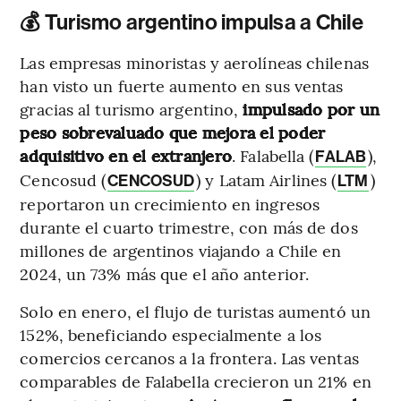
💰 Turismo argentino impulsa a Chile
Las empresas minoristas y aerolíneas chilenas
han visto un fuerte aumento en sus ventas
gracias al turismo argentino,
impulsado por un
peso sobrevaluado que mejora el poder
adquisitivo en el extranjero
. Falabella (
),
FALAB
Cencosud (
) y Latam Airlines (
)
CENCOSUD
LTM
reportaron un crecimiento en ingresos
durante el cuarto trimestre, con más de dos
millones de argentinos viajando a Chile en
2024, un 73% más que el año anterior.
Solo en enero, el flujo de turistas aumentó un
152%, beneficiando especialmente a los
comercios cercanos a la frontera. Las ventas
comparables de Falabella crecieron un 21% en