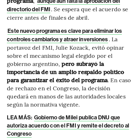
programa
,
aunque aún falta la aprobación del
. Se espera que el acuerdo se
directorio del FMI
cierre antes de finales de abril.
Este nuevo programa es clave para eliminar los
. La
controles cambiarios y atraer inversiones
portavoz del FMI, Julie Kozack, evitó opinar
sobre el mecanismo legal elegido por el
gobierno argentino,
pero subrayó la
importancia de un amplio respaldo político
para garantizar el éxito del programa
. En caso
de rechazo en el Congreso, la decisión
quedará en manos de las autoridades locales
según la normativa vigente.
LEA MÁS:
Gobierno de Milei publica DNU que
autoriza acuerdo con el FMI y remite el decreto al
Congreso