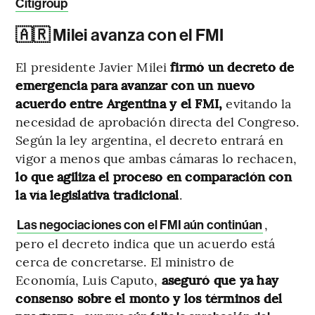
Citigroup
🇦🇷 Milei avanza con el FMI
El presidente Javier Milei
firmó un decreto de
emergencia para avanzar con un nuevo
acuerdo entre Argentina y el FMI,
evitando la
necesidad de aprobación directa del Congreso.
Según la ley argentina, el decreto entrará en
vigor a menos que ambas cámaras lo rechacen,
lo que agiliza el proceso en comparación con
la vía legislativa tradicional
.
,
Las negociaciones con el FMI aún continúan
pero el decreto indica que un acuerdo está
cerca de concretarse. El ministro de
Economía, Luis Caputo,
aseguró que ya hay
consenso sobre el monto y los términos del