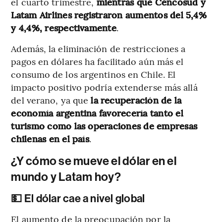
el cuarto trimestre,
mientras que Cencosud y
Latam Airlines registraron aumentos del 5,4%
y 4,4%, respectivamente
.
Además, la eliminación de restricciones a
pagos en dólares ha facilitado aún más el
consumo de los argentinos en Chile. El
impacto positivo podría extenderse más allá
del verano, ya que
la recuperación de la
economía argentina favorecería tanto el
turismo como las operaciones de empresas
chilenas en el país
.
¿Y cómo se mueve el dólar en el
mundo y Latam hoy?
💵 El dólar cae a nivel global
El aumento de la preocupación por la