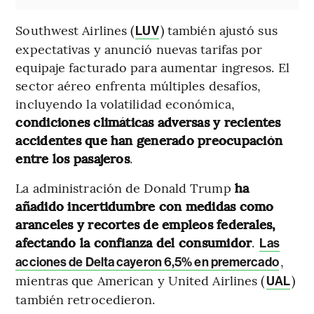
Southwest Airlines (
) también ajustó sus
LUV
expectativas y anunció nuevas tarifas por
equipaje facturado para aumentar ingresos. El
sector aéreo enfrenta múltiples desafíos,
incluyendo la volatilidad económica,
condiciones climáticas adversas y recientes
accidentes que han generado preocupación
entre los pasajeros
.
La administración de Donald Trump
ha
añadido incertidumbre con medidas como
aranceles y recortes de empleos federales,
afectando la confianza del consumidor
.
Las
,
acciones de Delta cayeron 6,5% en premercado
mientras que American y United Airlines (
)
UAL
también retrocedieron.