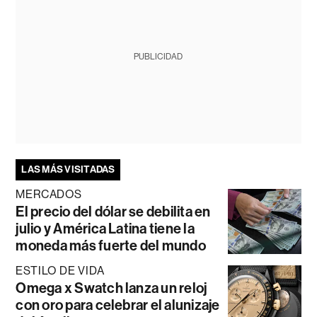
PUBLICIDAD
LAS MÁS VISITADAS
MERCADOS
El precio del dólar se debilita en
julio y América Latina tiene la
moneda más fuerte del mundo
ESTILO DE VIDA
Omega x Swatch lanza un reloj
con oro para celebrar el alunizaje