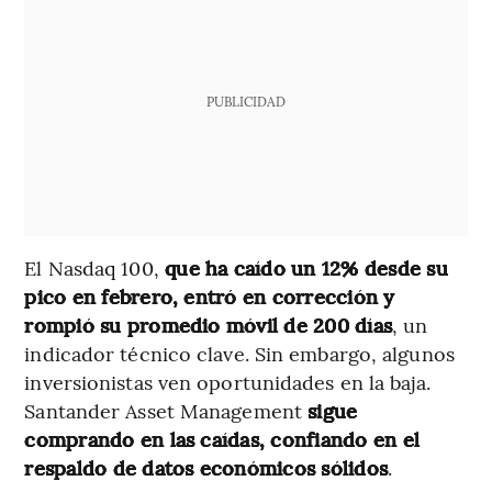
PUBLICIDAD
El Nasdaq 100,
que ha caído un 12% desde su
pico en febrero, entró en corrección y
rompió su promedio móvil de 200 días
, un
indicador técnico clave. Sin embargo, algunos
inversionistas ven oportunidades en la baja.
Santander Asset Management
sigue
comprando en las caídas, confiando en el
respaldo de datos económicos sólidos
.