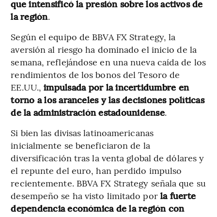
que intensificó la presión sobre los activos de
la región
.
Según el equipo de BBVA FX Strategy, la
aversión al riesgo ha dominado el inicio de la
semana, reflejándose en una nueva caída de los
rendimientos de los bonos del Tesoro de
EE.UU.,
impulsada por la incertidumbre en
torno a los aranceles y las decisiones políticas
de la administración estadounidense
.
Si bien las divisas latinoamericanas
inicialmente se beneficiaron de la
diversificación tras la venta global de dólares y
el repunte del euro, han perdido impulso
recientemente. BBVA FX Strategy señala que su
desempeño se ha visto limitado por
la fuerte
dependencia económica de la región con