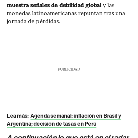
muestra señales de debilidad global
y las
monedas latinoamericanas repuntan tras una
jornada de pérdidas.
PUBLICIDAD
Lea más:
Agenda semanal: inflación en Brasil y
Argentina; decisión de tasas en Perú
A continuación lo que está en el radar