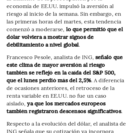
economía de EE.UU. impulsó la aversión al
riesgo al inicio de la semana. Sin embargo, en
las primeras horas del martes, esta tendencia
comenzó a moderarse,
lo que permitió que el
dólar volviera a mostrar signos de
debilitamiento a nivel global
.
Francesco Pesole, analista de ING,
señaló que
este clima de mayor aversión al riesgo
también se reflejó en la caída del S&P 500,
que el lunes perdió más del 2,5%
. A diferencia
de ocasiones anteriores, el retroceso de la
renta variable en EE.UU. no fue un caso
aislado,
ya que los mercados europeos
también registraron descensos significativos
.
Respecto a la evolución del dólar, el analista de
ING señala que su cotización ya incorpora