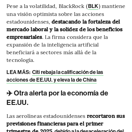
Pese a la volatilidad, BlackRock (
) mantiene
BLK
una visión optimista sobre las acciones
estadounidenses,
destacando la fortaleza del
mercado laboral y la solidez de los beneficios
empresariales
. La firma considera que la
expansión de la inteligencia artificial
beneficiará a sectores más allá de la
tecnología.
LEA MÁS:
Citi rebaja la calificación de las
acciones de EE.UU. y eleva la de China
✈️ Otra alerta por la economía de
EE.UU.
Las aerolíneas estadounidenses
recortaron sus
previsiones financieras para el primer
trimestre de 2025
debido a la desaceleración del