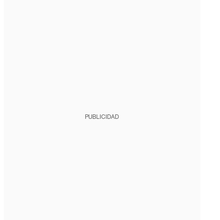
PUBLICIDAD