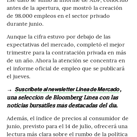
antes de la apertura, que mostró la creación
de 98.000 empleos en el sector privado
durante junio.
Aunque la cifra estuvo por debajo de las
expectativas del mercado, completó el mejor
trimestre para la contratación privada en más
de un año. Ahora la atención se concentra en
el informe oficial de empleo que se publicará
el jueves.
→
,
Suscríbete al newsletter Línea de Mercado
una selección de Bloomberg Línea con las
noticias bursátiles más destacadas del día.
Además, el índice de precios al consumidor de
junio, previsto para el 14 de julio, ofrecerá una
lectura más clara sobre el rumbo de la política