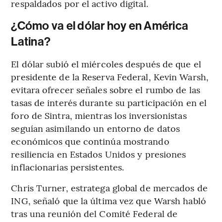
respaldados por el activo digital.
¿Cómo va el dólar hoy en América
Latina?
El dólar subió el miércoles después de que el
presidente de la Reserva Federal, Kevin Warsh,
evitara ofrecer señales sobre el rumbo de las
tasas de interés durante su participación en el
foro de Sintra, mientras los inversionistas
seguían asimilando un entorno de datos
económicos que continúa mostrando
resiliencia en Estados Unidos y presiones
inflacionarias persistentes.
Chris Turner, estratega global de mercados de
ING, señaló que la última vez que Warsh habló
tras una reunión del Comité Federal de