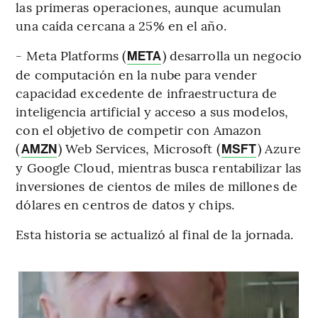
las primeras operaciones, aunque acumulan
una caída cercana a 25% en el año.
- Meta Platforms (
) desarrolla un negocio
META
de computación en la nube para vender
capacidad excedente de infraestructura de
inteligencia artificial y acceso a sus modelos,
con el objetivo de competir con Amazon
(
) Web Services, Microsoft (
) Azure
AMZN
MSFT
y Google Cloud, mientras busca rentabilizar las
inversiones de cientos de miles de millones de
dólares en centros de datos y chips.
Esta historia se actualizó al final de la jornada.