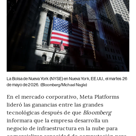
La Bolsa de Nueva York (NYSE) en Nueva York, EE.UU., el martes 26
de mayo de 2026.
(Bloomberg/Michael Nagle)
En el mercado corporativo, Meta Platforms
lideró las ganancias entre las grandes
tecnológicas después de que
Bloomberg
informara que la empresa desarrolla un
negocio de infraestructura en la nube para
comercializar capacidad de computación para