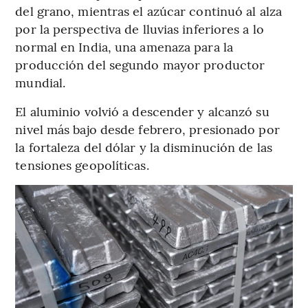
del grano, mientras el azúcar continuó al alza
por la perspectiva de lluvias inferiores a lo
normal en India, una amenaza para la
producción del segundo mayor productor
mundial.
El aluminio volvió a descender y alcanzó su
nivel más bajo desde febrero, presionado por
la fortaleza del dólar y la disminución de las
tensiones geopolíticas.