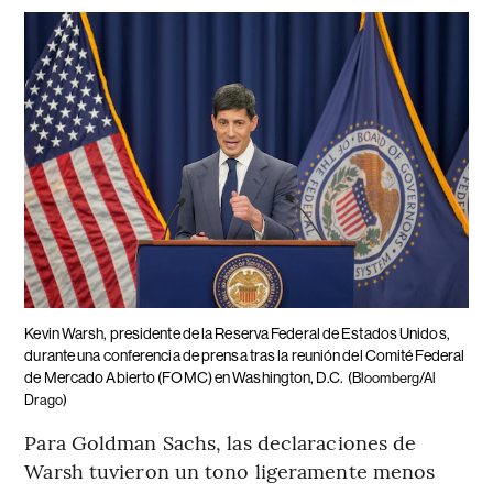
Kevin Warsh, presidente de la Reserva Federal de Estados Unidos,
durante una conferencia de prensa tras la reunión del Comité Federal
de Mercado Abierto (FOMC) en Washington, D.C.
(Bloomberg/Al
Drago)
Para Goldman Sachs, las declaraciones de
Warsh tuvieron un tono ligeramente menos