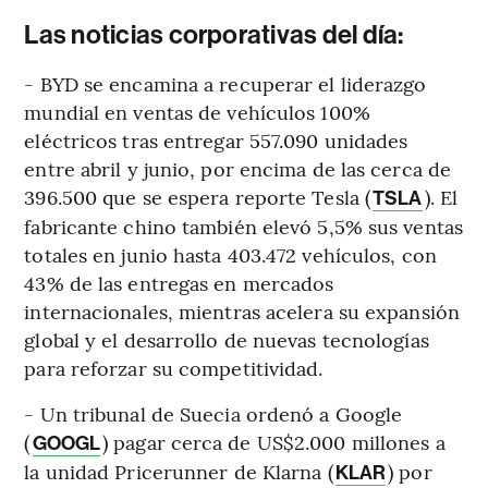
Las noticias corporativas del día:
- BYD se encamina a recuperar el liderazgo
mundial en ventas de vehículos 100%
eléctricos tras entregar 557.090 unidades
entre abril y junio, por encima de las cerca de
396.500 que se espera reporte Tesla (
). El
TSLA
fabricante chino también elevó 5,5% sus ventas
totales en junio hasta 403.472 vehículos, con
43% de las entregas en mercados
internacionales, mientras acelera su expansión
global y el desarrollo de nuevas tecnologías
para reforzar su competitividad.
- Un tribunal de Suecia ordenó a Google
(
) pagar cerca de US$2.000 millones a
GOOGL
la unidad Pricerunner de Klarna (
) por
KLAR