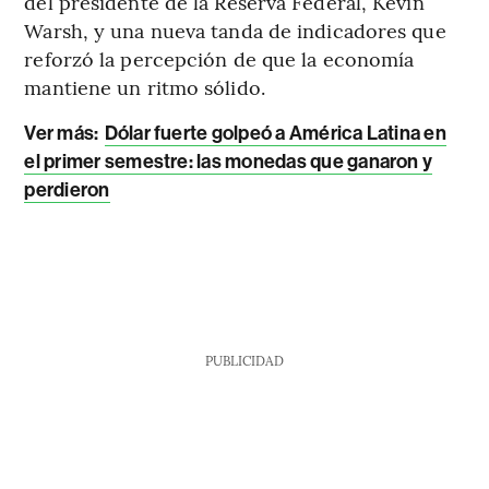
del presidente de la Reserva Federal, Kevin
Warsh, y una nueva tanda de indicadores que
reforzó la percepción de que la economía
mantiene un ritmo sólido.
Ver más:
Dólar fuerte golpeó a América Latina en
el primer semestre: las monedas que ganaron y
perdieron
PUBLICIDAD