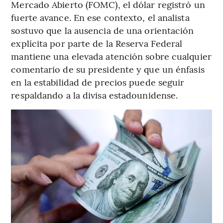
Mercado Abierto (FOMC), el dólar registró un
fuerte avance. En ese contexto, el analista
sostuvo que la ausencia de una orientación
explícita por parte de la Reserva Federal
mantiene una elevada atención sobre cualquier
comentario de su presidente y que un énfasis
en la estabilidad de precios puede seguir
respaldando a la divisa estadounidense.