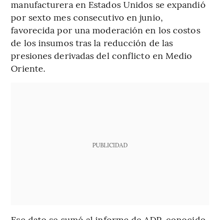
manufacturera en Estados Unidos se expandió
por sexto mes consecutivo en junio,
favorecida por una moderación en los costos
de los insumos tras la reducción de las
presiones derivadas del conflicto en Medio
Oriente.
PUBLICIDAD
Ese dato se sumó al informe de ADP, conocido