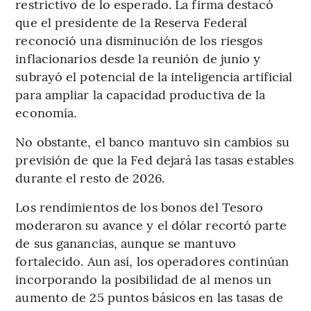
restrictivo de lo esperado. La firma destacó
que el presidente de la Reserva Federal
reconoció una disminución de los riesgos
inflacionarios desde la reunión de junio y
subrayó el potencial de la inteligencia artificial
para ampliar la capacidad productiva de la
economía.
No obstante, el banco mantuvo sin cambios su
previsión de que la Fed dejará las tasas estables
durante el resto de 2026.
Los rendimientos de los bonos del Tesoro
moderaron su avance y el dólar recortó parte
de sus ganancias, aunque se mantuvo
fortalecido. Aun así, los operadores continúan
incorporando la posibilidad de al menos un
aumento de 25 puntos básicos en las tasas de