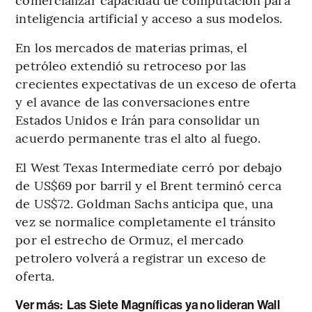
inteligencia artificial y acceso a sus modelos.
En los mercados de materias primas, el
petróleo extendió su retroceso por las
crecientes expectativas de un exceso de oferta
y el avance de las conversaciones entre
Estados Unidos e Irán para consolidar un
acuerdo permanente tras el alto al fuego.
El West Texas Intermediate cerró por debajo
de US$69 por barril y el Brent terminó cerca
de US$72. Goldman Sachs anticipa que, una
vez se normalice completamente el tránsito
por el estrecho de Ormuz, el mercado
petrolero volverá a registrar un exceso de
oferta.
Ver más:
Las Siete Magníficas ya no lideran Wall