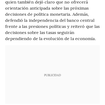
quien también dejó claro que no ofrecerá
orientación anticipada sobre las próximas
decisiones de política monetaria. Además,
defendió la independencia del banco central
frente a las presiones políticas y reiteró que las
decisiones sobre las tasas seguirán
dependiendo de la evolución de la economía.
PUBLICIDAD