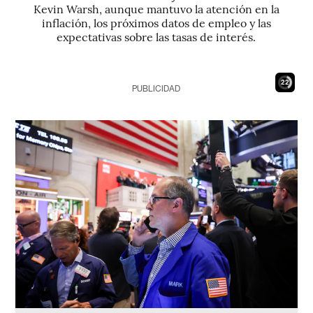
Kevin Warsh, aunque mantuvo la atención en la
inflación, los próximos datos de empleo y las
expectativas sobre las tasas de interés.
20
PUBLICIDAD