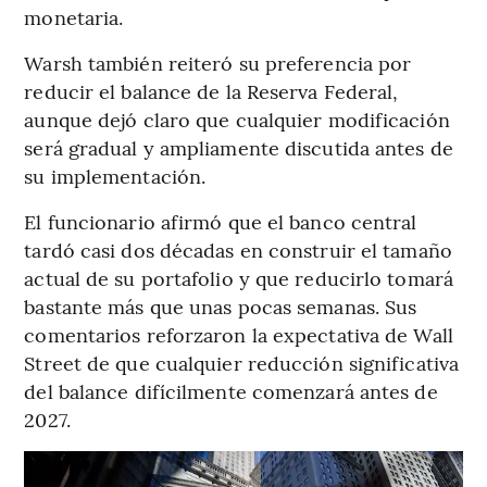
monetaria.
Warsh también reiteró su preferencia por
reducir el balance de la Reserva Federal,
aunque dejó claro que cualquier modificación
será gradual y ampliamente discutida antes de
su implementación.
El funcionario afirmó que el banco central
tardó casi dos décadas en construir el tamaño
actual de su portafolio y que reducirlo tomará
bastante más que unas pocas semanas. Sus
comentarios reforzaron la expectativa de Wall
Street de que cualquier reducción significativa
del balance difícilmente comenzará antes de
2027.