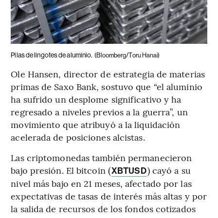
Pilas de lingotes de aluminio.
(Bloomberg/Toru Hanai)
Ole Hansen, director de estrategia de materias
primas de Saxo Bank, sostuvo que “el aluminio
ha sufrido un desplome significativo y ha
regresado a niveles previos a la guerra”, un
movimiento que atribuyó a la liquidación
acelerada de posiciones alcistas.
Las criptomonedas también permanecieron
bajo presión. El bitcoin (
) cayó a su
XBTUSD
nivel más bajo en 21 meses, afectado por las
expectativas de tasas de interés más altas y por
la salida de recursos de los fondos cotizados