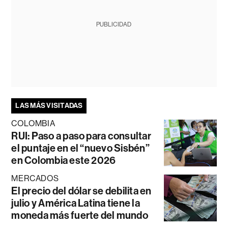
PUBLICIDAD
LAS MÁS VISITADAS
COLOMBIA
RUI: Paso a paso para consultar
el puntaje en el “nuevo Sisbén”
en Colombia este 2026
MERCADOS
El precio del dólar se debilita en
julio y América Latina tiene la
moneda más fuerte del mundo