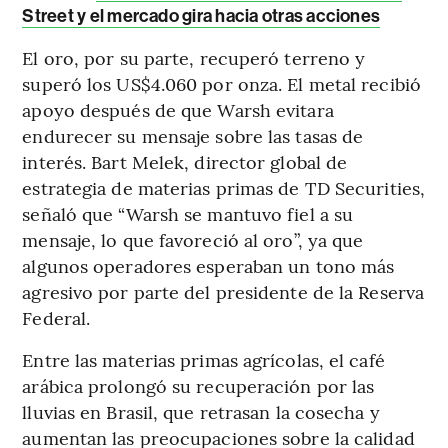
Street y el mercado gira hacia otras acciones
El oro, por su parte, recuperó terreno y
superó los US$4.060 por onza. El metal recibió
apoyo después de que Warsh evitara
endurecer su mensaje sobre las tasas de
interés. Bart Melek, director global de
estrategia de materias primas de TD Securities,
señaló que “Warsh se mantuvo fiel a su
mensaje, lo que favoreció al oro”, ya que
algunos operadores esperaban un tono más
agresivo por parte del presidente de la Reserva
Federal.
Entre las materias primas agrícolas, el café
arábica prolongó su recuperación por las
lluvias en Brasil, que retrasan la cosecha y
aumentan las preocupaciones sobre la calidad