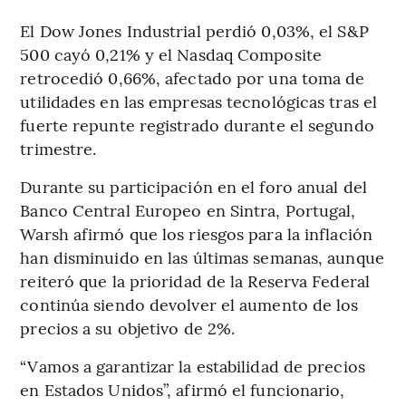
El Dow Jones Industrial perdió 0,03%, el S&P
500 cayó 0,21% y el Nasdaq Composite
retrocedió 0,66%, afectado por una toma de
utilidades en las empresas tecnológicas tras el
fuerte repunte registrado durante el segundo
trimestre.
Durante su participación en el foro anual del
Banco Central Europeo en Sintra, Portugal,
Warsh afirmó que los riesgos para la inflación
han disminuido en las últimas semanas, aunque
reiteró que la prioridad de la Reserva Federal
continúa siendo devolver el aumento de los
precios a su objetivo de 2%.
“Vamos a garantizar la estabilidad de precios
en Estados Unidos”, afirmó el funcionario,