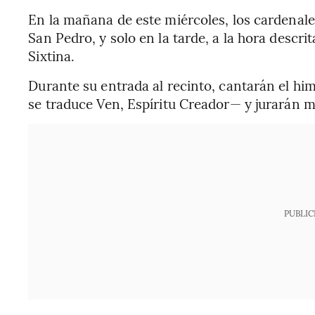
En la mañana de este miércoles, los cardenales
San Pedro, y solo en la tarde, a la hora descrit
Sixtina.
Durante su entrada al recinto, cantarán el him
se traduce Ven, Espíritu Creador— y jurarán 
PUBLIC