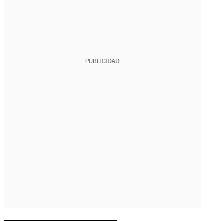
PUBLICIDAD