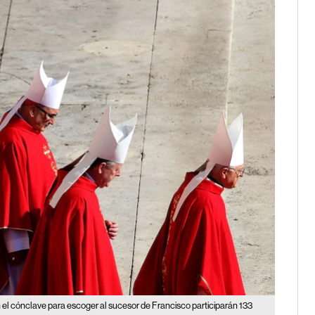
 el cónclave para escoger al sucesor de Francisco participarán 133