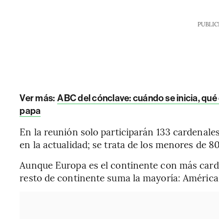
PUBLIC
Ver más:
ABC del cónclave: cuándo se inicia, qué
papa
En la reunión solo participarán 133 cardenales
en la actualidad; se trata de los menores de 8
Aunque Europa es el continente con más cardena
resto de continente suma la mayoría: América (3