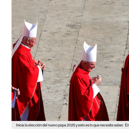
Inicia la elección del nuevo papa 2025 y esto es lo que necesita saber.
En