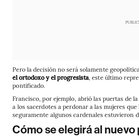
PUBLIC
Pero la decisión no será solamente geopolítica
el ortodoxo y el progresista
, este último repr
pontificado.
Francisco, por ejemplo, abrió las puertas de l
a los sacerdotes a perdonar a las mujeres que
seguramente algunos cardenales estuvieron de
Cómo se elegirá al nuevo