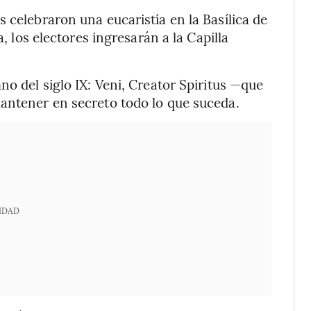
 celebraron una eucaristía en la Basílica de
a, los electores ingresarán a la Capilla
no del siglo IX: Veni, Creator Spiritus —que
mantener en secreto todo lo que suceda.
IDAD