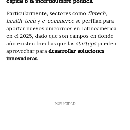
capital o la incertidumbre política.
Particularmente, sectores como
fintech
,
health-tech
y
e-commerce
se perfilan para
aportar nuevos unicornios en Latinoamérica
en el 2025, dado que son campos en donde
aún existen brechas que las
startups
pueden
aprovechar para
desarrollar soluciones
innovadoras.
PUBLICIDAD