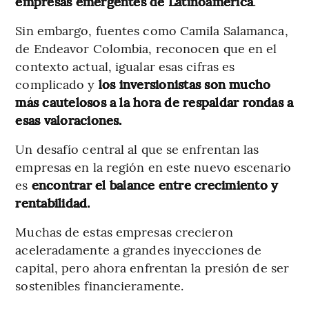
empresas emergentes de Latinoamérica
.
Sin embargo, fuentes como Camila Salamanca,
de Endeavor Colombia, reconocen que en el
contexto actual, igualar esas cifras es
complicado y
los inversionistas son mucho
más cautelosos a la hora de respaldar rondas a
esas valoraciones.
Un desafío central al que se enfrentan las
empresas en la región en este nuevo escenario
es
encontrar el balance entre crecimiento y
rentabilidad.
Muchas de estas empresas crecieron
aceleradamente a grandes inyecciones de
capital, pero ahora enfrentan la presión de ser
sostenibles financieramente.