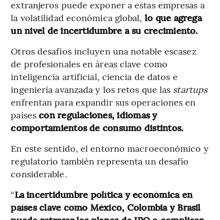
extranjeros puede exponer a estas empresas a
la volatilidad económica global,
lo que agrega
un nivel de incertidumbre a su crecimiento.
Otros desafíos incluyen una notable escasez
de profesionales en áreas clave como
inteligencia artificial, ciencia de datos e
ingeniería avanzada y los retos que las
startups
enfrentan para expandir sus operaciones en
países
con regulaciones, idiomas y
comportamientos de consumo distintos.
En este sentido, el entorno macroeconómico y
regulatorio también representa un desafío
considerable.
“
La incertidumbre política y económica en
países clave como México, Colombia y Brasil
puede retrasar los planes de IPO o complicar