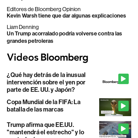
Editores de Bloomberg Opinion
Kevin Warsh tiene que dar algunas explicaciones
Liam Denning
Un Trump acorralado podría volverse contra las
grandes petroleras
¿Qué hay detrás de la inusual
intervención sobre el yen por
parte de EE. UU. y Japón?
Copa Mundial de la FIFA: La
batalla de las marcas
Trump afirma que EE.UU.
"mantendrá el estrecho" y lo