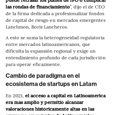
las rondas de financiamiento
”, dijo el de CEO
de la firma dedicada a profesionalizar fondos
de capital de riesgo en mercados emergentes
Lanchmon, Boris Lancheros.
A esto se suma la heterogeneidad regulatoria
entre mercados latinoamericanos, que
dificulta la expansión regional y exige un
entendimiento profundo de cada jurisdicción
para operar eficazmente.
Cambio de paradigma en el
ecosistema de startups en Latam
En 2021,
el acceso a capital en Latinoamérica
era más amplio y permitió alcanzar
valoraciones históricamente altas en las