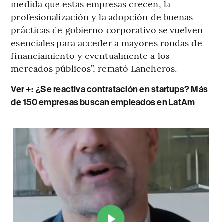
medida que estas empresas crecen, la
profesionalización y la adopción de buenas
prácticas de gobierno corporativo se vuelven
esenciales para acceder a mayores rondas de
financiamiento y eventualmente a los
mercados públicos”, remató Lancheros.
Ver +:
¿Se reactiva contratación en startups? Más
de 150 empresas buscan empleados en LatAm