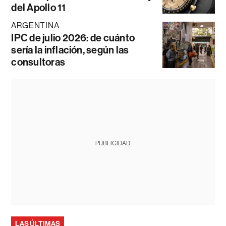
del Apollo 11
ARGENTINA
IPC de julio 2026: de cuánto
sería la inflación, según las
consultoras
PUBLICIDAD
LAS ÚLTIMAS