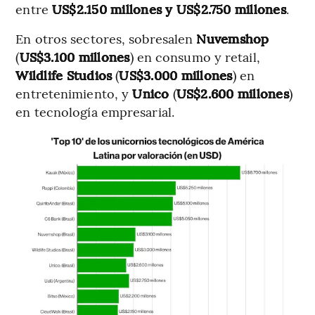
entre
US$2.150 millones y US$2.750 millones
.
En otros sectores, sobresalen
Nuvemshop
(
US$3.100 millones
) en consumo y retail,
Wildlife Studios
(
US$3.000 millones
) en
entretenimiento, y
Unico
(
US$2.600 millones
)
en tecnología empresarial.