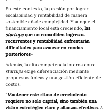
En este contexto, la presión por lograr
escalabilidad y rentabilidad de manera
sostenible añade complejidad. Y aunque el
financiamiento local está creciendo,
las
startups
que no consoliden ingresos
recurrentes y rentabilidad enfrentarán
dificultades para avanzar en rondas
posteriores-
Además, la alta competencia interna entre
startups
exige diferenciación mediante
propuestas únicas y una gestión eficiente de
costos.
“
Mantener este ritmo de crecimiento
requiere no solo capital, sino también una
visión estratégica clara y alianzas efectivas.
A