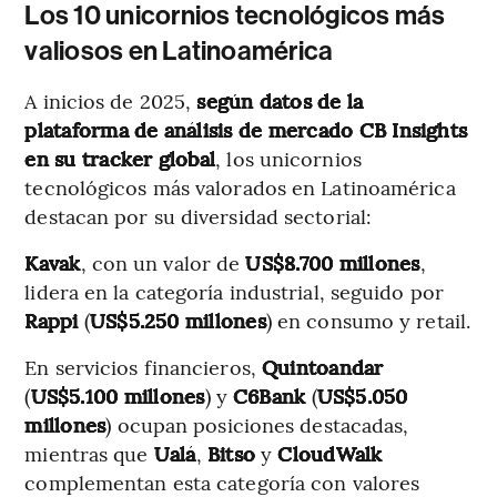
Los 10 unicornios tecnológicos más
valiosos en Latinoamérica
A inicios de 2025,
según datos de la
plataforma de análisis de mercado CB Insights
en su tracker global
, los unicornios
tecnológicos más valorados en Latinoamérica
destacan por su diversidad sectorial:
Kavak
, con un valor de
US$8.700 millones
,
lidera en la categoría industrial, seguido por
Rappi
(
US$5.250 millones
) en consumo y retail.
En servicios financieros,
Quintoandar
(
US$5.100 millones
) y
C6Bank
(
US$5.050
millones
) ocupan posiciones destacadas,
mientras que
Ualá
,
Bitso
y
CloudWalk
complementan esta categoría con valores