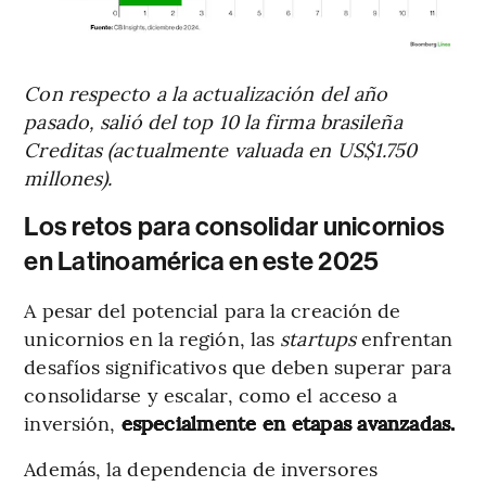
Con respecto a la actualización del año
pasado, salió del top 10 la firma brasileña
Creditas (actualmente valuada en US$1.750
millones).
Los retos para consolidar unicornios
en Latinoamérica en este 2025
A pesar del potencial para la creación de
unicornios en la región, las
startups
enfrentan
desafíos significativos que deben superar para
consolidarse y escalar, como el acceso a
inversión,
especialmente en etapas avanzadas.
Además, la dependencia de inversores