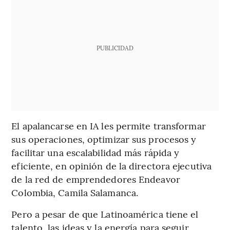
PUBLICIDAD
El apalancarse en IA les permite transformar
sus operaciones, optimizar sus procesos y
facilitar una escalabilidad más rápida y
eficiente, en opinión de la directora ejecutiva
de la red de emprendedores Endeavor
Colombia, Camila Salamanca.
Pero a pesar de que Latinoamérica tiene el
talento, las ideas y la energía para seguir