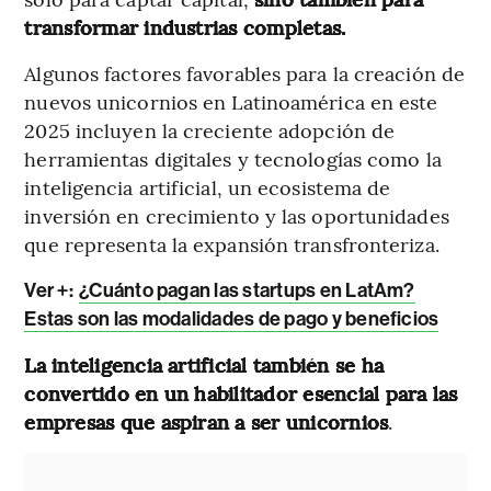
transformar industrias completas.
Algunos factores favorables para la creación de
nuevos unicornios en Latinoamérica en este
2025 incluyen la creciente adopción de
herramientas digitales y tecnologías como la
inteligencia artificial, un ecosistema de
inversión en crecimiento y las oportunidades
que representa la expansión transfronteriza.
Ver +:
¿Cuánto pagan las startups en LatAm?
Estas son las modalidades de pago y beneficios
La inteligencia artificial también se ha
convertido en un habilitador esencial para las
empresas que aspiran a ser unicornios
.