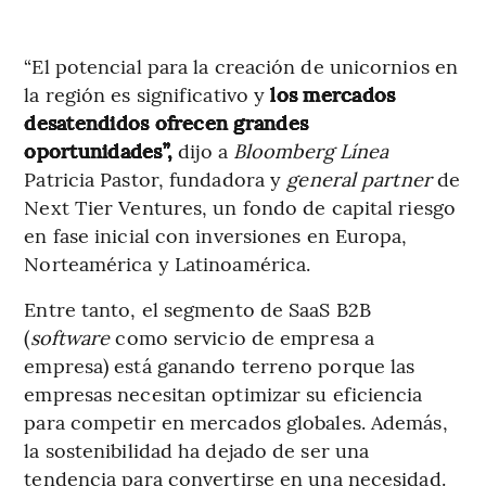
“El potencial para la creación de unicornios en
la región es significativo y
los mercados
desatendidos ofrecen grandes
oportunidades”,
dijo a
Bloomberg Línea
Patricia Pastor, fundadora y
general partner
de
Next Tier Ventures, un fondo de capital riesgo
en fase inicial con inversiones en Europa,
Norteamérica y Latinoamérica.
Entre tanto, el segmento de SaaS B2B
(
software
como servicio de empresa a
empresa) está ganando terreno porque las
empresas necesitan optimizar su eficiencia
para competir en mercados globales. Además,
la sostenibilidad ha dejado de ser una
tendencia para convertirse en una necesidad.