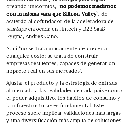
creando unicornios, “
no podemos medirnos
con la misma vara que Silicon Valley”
,
de
acuerdo al cofundador de la aceleradora de
startups
enfocada en fintech y B2B SaaS
Pygma, Andrés Cano.
Aquí “no se trata únicamente de crecer a
cualquier costo; se trata de construir
empresas resilientes, capaces de generar un
impacto real en sus mercados”.
Ajustar el producto y la estrategia de entrada
al mercado a las realidades de cada país -como
el poder adquisitivo, los hábitos de consumo y
la infraestructura- es fundamental. Este
proceso suele implicar validaciones más largas
y una diversificación más amplia de soluciones.