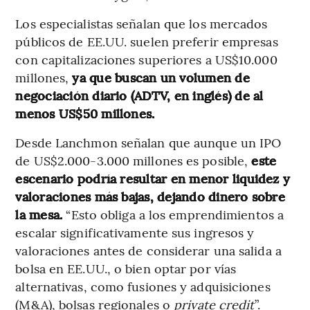
Los especialistas señalan que los mercados
públicos de EE.UU. suelen preferir empresas
con capitalizaciones superiores a US$10.000
millones,
ya que buscan un volumen de
negociación diario (ADTV, en inglés) de al
menos US$50 millones.
Desde Lanchmon señalan que aunque un IPO
de US$2.000-3.000 millones es posible,
este
escenario podría resultar en menor liquidez y
valoraciones más bajas, dejando dinero sobre
la mesa.
“Esto obliga a los emprendimientos a
escalar significativamente sus ingresos y
valoraciones antes de considerar una salida a
bolsa en EE.UU., o bien optar por vías
alternativas, como fusiones y adquisiciones
(M&A), bolsas regionales o
private credit
”.