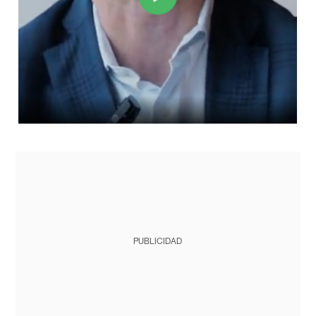
PUBLICIDAD