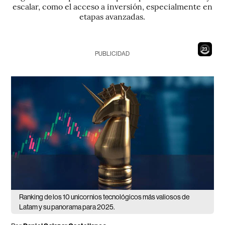
escalar, como el acceso a inversión, especialmente en
etapas avanzadas.
21
PUBLICIDAD
Ranking de los 10 unicornios tecnológicos más valiosos de
Latam y su panorama para 2025.