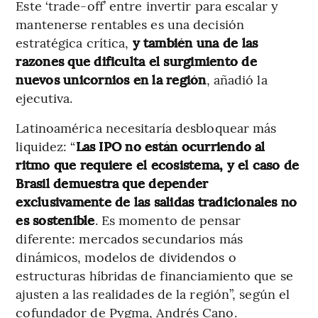
Este ‘trade-off’ entre invertir para escalar y
mantenerse rentables es una decisión
estratégica crítica,
y también una de las
razones que dificulta el surgimiento de
nuevos unicornios en la región
, añadió la
ejecutiva.
Latinoamérica necesitaría desbloquear más
liquidez: “
Las IPO no están ocurriendo al
ritmo que requiere el ecosistema, y el caso de
Brasil demuestra que depender
exclusivamente de las salidas tradicionales no
es sostenible
. Es momento de pensar
diferente: mercados secundarios más
dinámicos, modelos de dividendos o
estructuras híbridas de financiamiento que se
ajusten a las realidades de la región”, según el
cofundador de Pygma, Andrés Cano.