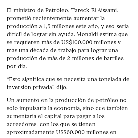
El ministro de Petróleo, Tareck El Aissami,
prometió recientemente aumentar la
producción a 1,5 millones este año, y eso sería
difícil de lograr sin ayuda. Monaldi estima que
se requieren más de US$100.000 millones y
más una década de trabajo para lograr una
producción de más de 2 millones de barriles
por día.
“Esto significa que se necesita una tonelada de
inversión privada”, dijo.
Un aumento en la producción de petróleo no
solo impulsaría la economía, sino que también
aumentaría el capital para pagar a los
acreedores, con los que se tienen
aproximadamente US$60.000 millones en