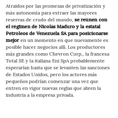
Atraídos por las promesas de privatización y
más autonomía para extraer las mayores
reservas de crudo del mundo,
se reúnen con
el régimen de Nicolás Maduro y la estatal
Petróleos de Venezuela SA para posicionarse
mejor
en un momento en que nuevamente es
posible hacer negocios allí. Los productores
más grandes como Chevron Corp., la francesa
Total SE y la italiana Eni SpA probablemente
esperarían hasta que se levanten las sanciones
de Estados Unidos, pero los actores más
pequeños podrían comenzar una vez que
entren en vigor nuevas reglas que abren la
industria a la empresa privada.