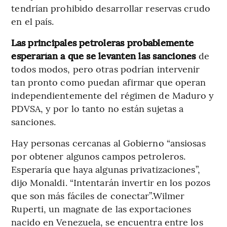
tendrían prohibido desarrollar reservas crudo
en el país.
Las principales petroleras probablemente
esperarían a que se levanten las sanciones
de
todos modos, pero otras podrían intervenir
tan pronto como puedan afirmar que operan
independientemente del régimen de Maduro y
PDVSA, y por lo tanto no están sujetas a
sanciones.
Hay personas cercanas al Gobierno “ansiosas
por obtener algunos campos petroleros.
Esperaría que haya algunas privatizaciones”,
dijo Monaldi. “Intentarán invertir en los pozos
que son más fáciles de conectar”.Wilmer
Ruperti, un magnate de las exportaciones
nacido en Venezuela, se encuentra entre los