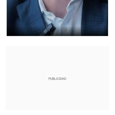
PUBLICIDAD