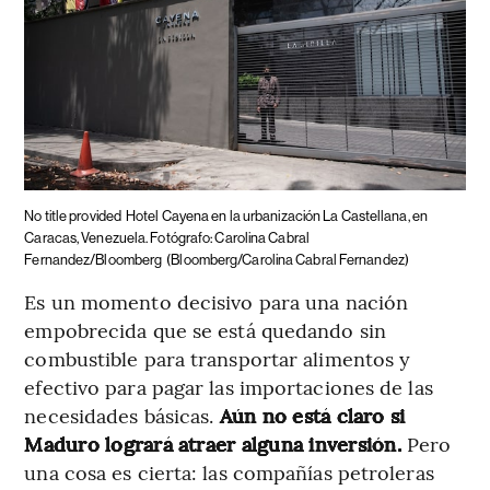
No title provided
Hotel Cayena en la urbanización La Castellana, en
Caracas, Venezuela. Fotógrafo: Carolina Cabral
Fernandez/Bloomberg
(Bloomberg/Carolina Cabral Fernandez)
Es un momento decisivo para una nación
empobrecida que se está quedando sin
combustible para transportar alimentos y
efectivo para pagar las importaciones de las
necesidades básicas.
Aún no está claro si
Maduro logrará atraer alguna inversión.
Pero
una cosa es cierta: las compañías petroleras