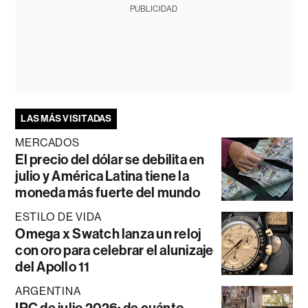
PUBLICIDAD
LAS MÁS VISITADAS
MERCADOS
El precio del dólar se debilita en
julio y América Latina tiene la
moneda más fuerte del mundo
ESTILO DE VIDA
Omega x Swatch lanza un reloj
con oro para celebrar el alunizaje
del Apollo 11
ARGENTINA