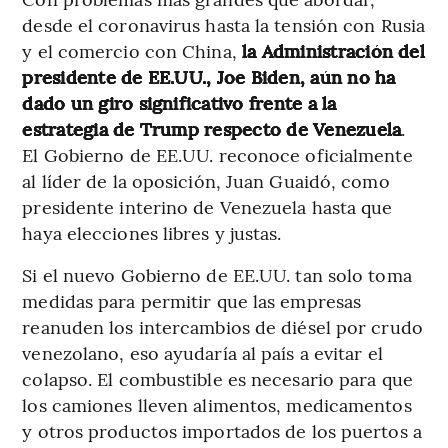
desde el coronavirus hasta la tensión con Rusia
y el comercio con China,
la Administración del
presidente de EE.UU., Joe Biden, aún no ha
dado un giro significativo frente a la
estrategia de Trump respecto de Venezuela
.
El Gobierno de EE.UU. reconoce oficialmente
al líder de la oposición, Juan Guaidó, como
presidente interino de Venezuela hasta que
haya elecciones libres y justas.
Si el nuevo Gobierno de EE.UU. tan solo toma
medidas para permitir que las empresas
reanuden los intercambios de diésel por crudo
venezolano, eso ayudaría al país a evitar el
colapso. El combustible es necesario para que
los camiones lleven alimentos, medicamentos
y otros productos importados de los puertos a