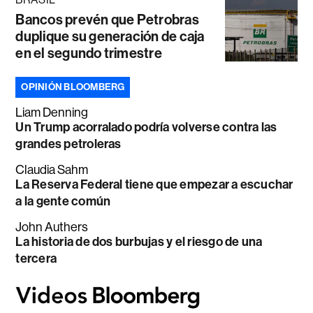
Bancos prevén que Petrobras
duplique su generación de caja
en el segundo trimestre
OPINIÓN BLOOMBERG
Liam Denning
Un Trump acorralado podría volverse contra las
grandes petroleras
Claudia Sahm
La Reserva Federal tiene que empezar a escuchar
a la gente común
John Authers
La historia de dos burbujas y el riesgo de una
tercera