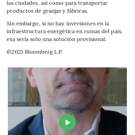
las ciudades, así como para transportar
productos de granjas y fábricas.
Sin embargo, si no hay inversiones en la
infraestructura energética en ruinas del país,
esa sería solo una solución provisional.
©2021 Bloomberg L.P.