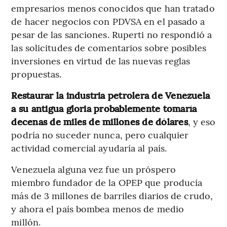
empresarios menos conocidos que han tratado
de hacer negocios con PDVSA en el pasado a
pesar de las sanciones. Ruperti no respondió a
las solicitudes de comentarios sobre posibles
inversiones en virtud de las nuevas reglas
propuestas.
Restaurar la industria petrolera de Venezuela
a su antigua gloria probablemente tomaría
decenas de miles de millones de dólares
, y eso
podría no suceder nunca, pero cualquier
actividad comercial ayudaría al país.
Venezuela alguna vez fue un próspero
miembro fundador de la OPEP que producía
más de 3 millones de barriles diarios de crudo,
y ahora el país bombea menos de medio
millón.