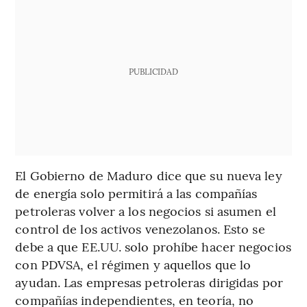
PUBLICIDAD
El Gobierno de Maduro dice que su nueva ley
de energía solo permitirá a las compañías
petroleras volver a los negocios si asumen el
control de los activos venezolanos. Esto se
debe a que EE.UU. solo prohíbe hacer negocios
con PDVSA, el régimen y aquellos que lo
ayudan. Las empresas petroleras dirigidas por
compañías independientes, en teoría, no