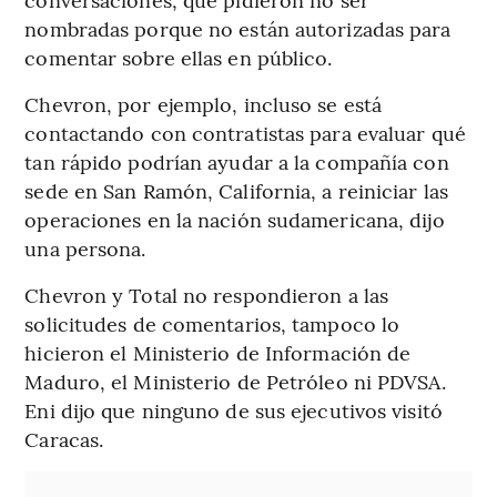
nombradas porque no están autorizadas para
comentar sobre ellas en público.
Chevron, por ejemplo, incluso se está
contactando con contratistas para evaluar qué
tan rápido podrían ayudar a la compañía con
sede en San Ramón, California, a reiniciar las
operaciones en la nación sudamericana, dijo
una persona.
Chevron y Total no respondieron a las
solicitudes de comentarios, tampoco lo
hicieron el Ministerio de Información de
Maduro, el Ministerio de Petróleo ni PDVSA.
Eni dijo que ninguno de sus ejecutivos visitó
Caracas.