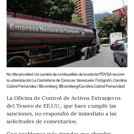
No title provided
Un camión de combustible de la estatal PDVSA recorre
la urbanización La Castellana de Caracas, Venezuela. Fotógrafo: Carolina
Cabral Fernández / Bloomberg
(Bloomberg/Carolina Cabral Fernandez)
La Oficina de Control de Activos Extranjeros
del Tesoro de EE.UU., que hace cumplir las
sanciones, no respondió de inmediato a las
solicitudes de comentarios.
Con problemas más grandes que abordar,