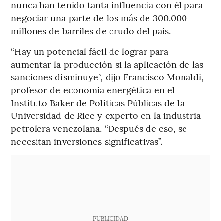
nunca han tenido tanta influencia con él para
negociar una parte de los más de 300.000
millones de barriles de crudo del país.
“Hay un potencial fácil de lograr para
aumentar la producción si la aplicación de las
sanciones disminuye”, dijo Francisco Monaldi,
profesor de economía energética en el
Instituto Baker de Políticas Públicas de la
Universidad de Rice y experto en la industria
petrolera venezolana. “Después de eso, se
necesitan inversiones significativas”.
PUBLICIDAD