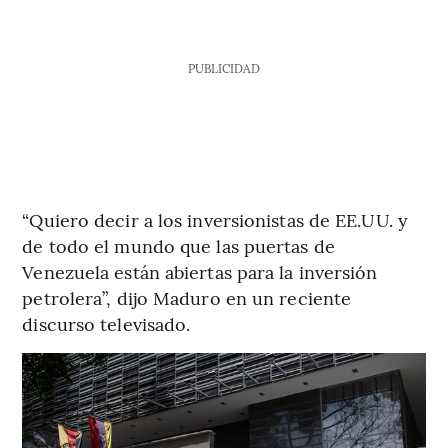
PUBLICIDAD
“Quiero decir a los inversionistas de EE.UU. y
de todo el mundo que las puertas de
Venezuela están abiertas para la inversión
petrolera”, dijo Maduro en un reciente
discurso televisado.