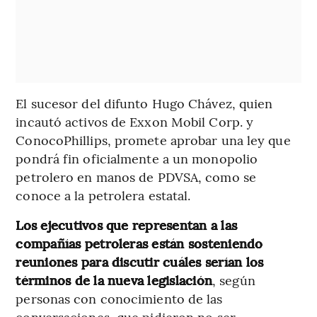
El sucesor del difunto Hugo Chávez, quien
incautó activos de Exxon Mobil Corp. y
ConocoPhillips, promete aprobar una ley que
pondrá fin oficialmente a un monopolio
petrolero en manos de PDVSA, como se
conoce a la petrolera estatal.
Los ejecutivos que representan a las
compañías petroleras están sosteniendo
reuniones para discutir cuáles serían los
términos de la nueva legislación
, según
personas con conocimiento de las
conversaciones, que pidieron no ser