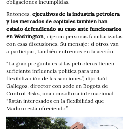
obligaciones incumplidas.
Entonces,
ejecutivos de la industria petrolera
y los mercados de capitales también han
estado defendiendo su caso ante funcionarios
en Washington
, dijeron personas familiarizadas
con esas discusiones. Su mensaje: si otros van
a participar, también entremos en la acción.
“La gran pregunta es si las petroleras tienen
suficiente influencia política para una
flexibilización de las sanciones”, dijo Raúl
Gallegos, director con sede en Bogotá de
Control Risks, una consultora internacional.
“Están interesados en la flexibilidad que
Maduro está ofreciendo”.