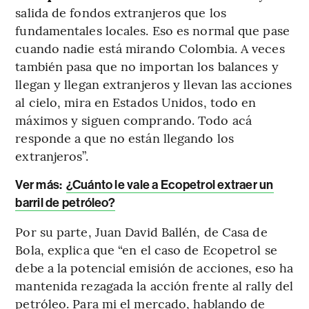
salida de fondos extranjeros que los
fundamentales locales. Eso es normal que pase
cuando nadie está mirando Colombia. A veces
también pasa que no importan los balances y
llegan y llegan extranjeros y llevan las acciones
al cielo, mira en Estados Unidos, todo en
máximos y siguen comprando. Todo acá
responde a que no están llegando los
extranjeros”.
Ver más:
¿Cuánto le vale a Ecopetrol extraer un
barril de petróleo?
Por su parte, Juan David Ballén, de Casa de
Bola, explica que “en el caso de Ecopetrol se
debe a la potencial emisión de acciones, eso ha
mantenida rezagada la acción frente al rally del
petróleo. Para mi el mercado, hablando de