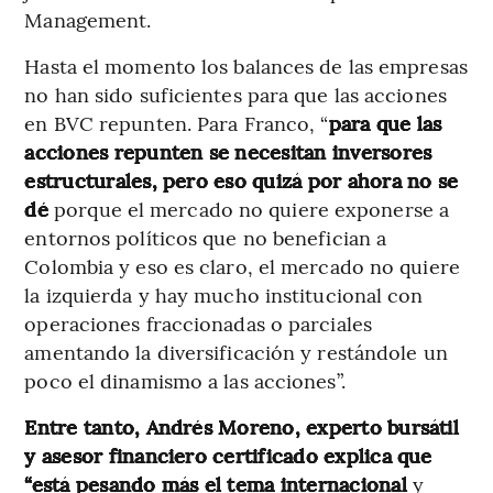
Management.
Hasta el momento los balances de las empresas
no han sido suficientes para que las acciones
en BVC repunten. Para Franco, “
para que las
acciones repunten se necesitan inversores
estructurales, pero eso quizá por ahora no se
dé
porque el mercado no quiere exponerse a
entornos políticos que no benefician a
Colombia y eso es claro, el mercado no quiere
la izquierda y hay mucho institucional con
operaciones fraccionadas o parciales
amentando la diversificación y restándole un
poco el dinamismo a las acciones”.
Entre tanto, Andrés Moreno, experto bursátil
y asesor financiero certificado explica que
“está pesando más el tema internacional
y