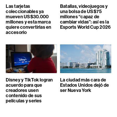
Las tarjetas
Batallas, videojuegos y
coleccionables ya
una bolsa de US$75
mueven US$30.000
millones “capaz de
millones y esta marca
cambiar vidas”: así es la
quiere convertirlas en
Esports World Cup 2026
accesorio
Disney y TikTok logran
La ciudad más cara de
acuerdo para que
Estados Unidos dejó de
creadores usen
ser Nueva York
contenido de sus
películas y series