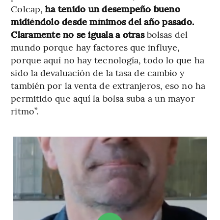
Colcap,
ha tenido un desempeño bueno
midiéndolo desde mínimos del año pasado.
Claramente no se iguala a otras
bolsas del
mundo porque hay factores que influye,
porque aquí no hay tecnología, todo lo que ha
sido la devaluación de la tasa de cambio y
también por la venta de extranjeros, eso no ha
permitido que aquí la bolsa suba a un mayor
ritmo”.