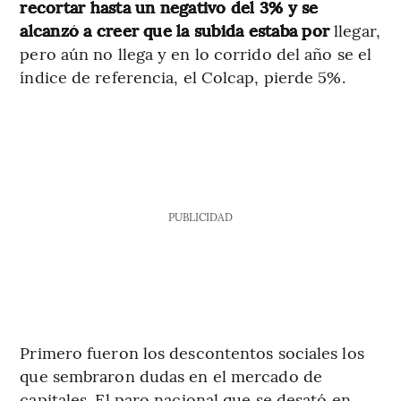
recortar hasta un negativo del 3% y se
alcanzó a creer que la subida estaba por
llegar,
pero aún no llega y en lo corrido del año se el
índice de referencia, el Colcap, pierde 5%.
PUBLICIDAD
Primero fueron los descontentos sociales los
que sembraron dudas en el mercado de
capitales. El paro nacional que se desató en