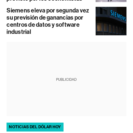
Siemens eleva por segunda vez
su previsión de ganancias por
centros de datos y software
industrial
PUBLICIDAD
NOTICIAS DEL DÓLAR HOY