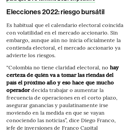
Elecciones 2022: riesgo bursátil
Es habitual que el calendario electoral coincida
con volatilidad en el mercado accionario. Sin
embargo, aunque aún no inicia oficialmente la
contienda electoral, el mercado accionario ya
advierte los riesgos.
“Colombia no tiene claridad electoral, no
hay
certeza de quién va a tomar las riendas del
país el próximo año y eso hace que mucho
operador
decida trabajar o aumentar la
frecuencia de operaciones en el corto plazo,
asegurar ganancias y paulatinamente irse
moviendo en la medida en que se vayan
conociendo las noticias”, dice Diego Franco,
jefe de inversiones de Franco Capital