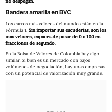
no despegan.
Bandera amarilla en BVC
Los carros más veloces del mundo están en la
Fórmula 1.
Sin importar sus escuderías, son los
más veloces, capaces de pasar de 0 a 100 en
fracciones de segundo.
En la Bolsa de Valores de Colombia hay algo
similar. Si bien es un mercado con bajos
volúmenes de negociación, hay unas empresas
con un potencial de valorización muy grande.
PUBLICIDAD