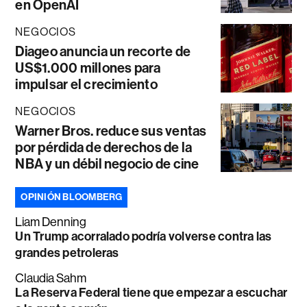
en OpenAI
NEGOCIOS
Diageo anuncia un recorte de
US$1.000 millones para
impulsar el crecimiento
NEGOCIOS
Warner Bros. reduce sus ventas
por pérdida de derechos de la
NBA y un débil negocio de cine
OPINIÓN BLOOMBERG
Liam Denning
Un Trump acorralado podría volverse contra las
grandes petroleras
Claudia Sahm
La Reserva Federal tiene que empezar a escuchar