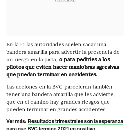
En la F1 las autoridades suelen sacar una
bandera amarilla para advertir la presencia de
un riesgo en la pista,
o para pedirles a los
pilotos que eviten hacer maniobras agresivas
que puedan terminar en accidentes.
Las acciones en la BVC parecieran también
tener una bandera amarilla que les advierte,
que en el camino hay grandes riesgos que
pueden terminar en grandes accidentes.
Ver más:
Resultados trimestrales son la esperanza
para que BVC termine 2021 en positivo