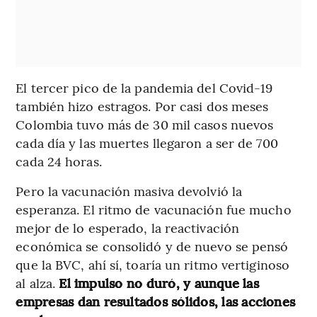
El tercer pico de la pandemia del Covid-19
también hizo estragos. Por casi dos meses
Colombia tuvo más de 30 mil casos nuevos
cada día y las muertes llegaron a ser de 700
cada 24 horas.
Pero la vacunación masiva devolvió la
esperanza. El ritmo de vacunación fue mucho
mejor de lo esperado, la reactivación
económica se consolidó y de nuevo se pensó
que la BVC, ahí sí, toaría un ritmo vertiginoso
al alza.
El impulso no duró, y aunque las
empresas dan resultados sólidos, las acciones