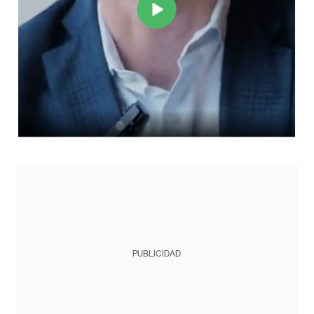
PUBLICIDAD