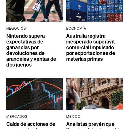
NEGOCIOS
ECONOMÍA
Nintendo supera
Australia registra
expectativas de
inesperado superávit
ganancias por
comercial impulsado
devoluciones de
por exportaciones de
aranceles y ventas de
materias primas
dos juegos
MERCADOS
MÉXICO
Caída de acciones de
Analistas prevén que