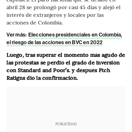
abril 28 se prolongó por casi 45 días y alejó el
interés de extranjeros y locales por las
acciones de Colombia.
Ver más:
Elecciones presidenciales en Colombia,
el riesgo de las acciones en BVC en 2022
Luego, tras superar el momento más agudo de
las protestas se perdió el grado de inversión
con Standard and Poor’s. y después Ftch
Ratigns dio la confirmación.
PUBLICIDAD