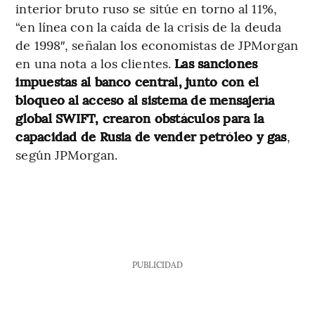
interior bruto ruso se sitúe en torno al 11%,
“en línea con la caída de la crisis de la deuda
de 1998″, señalan los economistas de JPMorgan
en una nota a los clientes.
Las sanciones
impuestas al banco central, junto con el
bloqueo al acceso al sistema de mensajería
global SWIFT, crearon obstáculos para la
capacidad de Rusia de vender petróleo y gas
,
según JPMorgan.
PUBLICIDAD