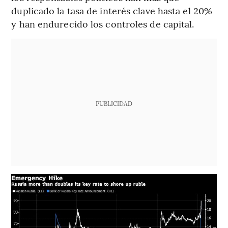
duplicado la tasa de interés clave hasta el 20%
y han endurecido los controles de capital.
PUBLICIDAD