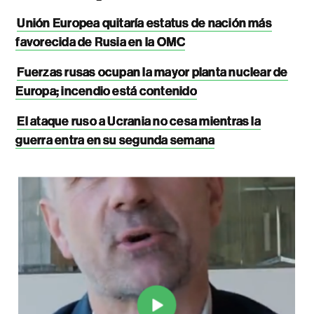
Unión Europea quitaría estatus de nación más
favorecida de Rusia en la OMC
Fuerzas rusas ocupan la mayor planta nuclear de
Europa; incendio está contenido
El ataque ruso a Ucrania no cesa mientras la
guerra entra en su segunda semana