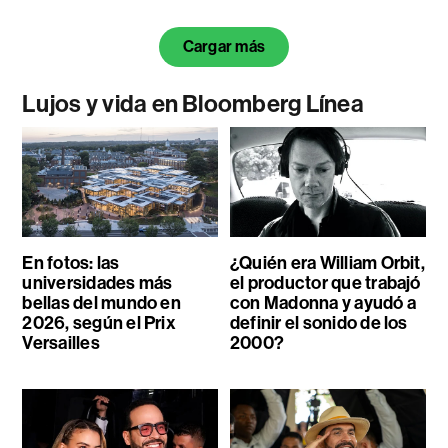
Cargar más
Lujos y vida en Bloomberg Línea
En fotos: las
¿Quién era William Orbit,
universidades más
el productor que trabajó
bellas del mundo en
con Madonna y ayudó a
2026, según el Prix
definir el sonido de los
Versailles
2000?