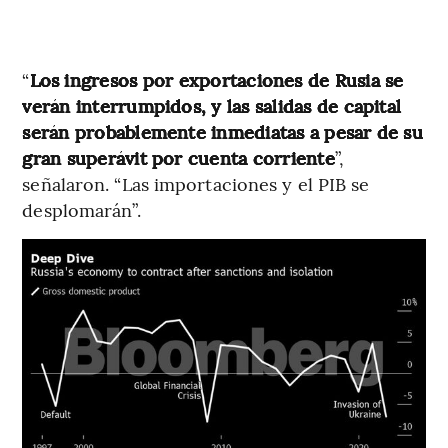
“
Los ingresos por exportaciones de Rusia se
verán interrumpidos, y las salidas de capital
serán probablemente inmediatas a pesar de su
gran superávit por cuenta corriente
”,
señalaron. “Las importaciones y el PIB se
desplomarán”.