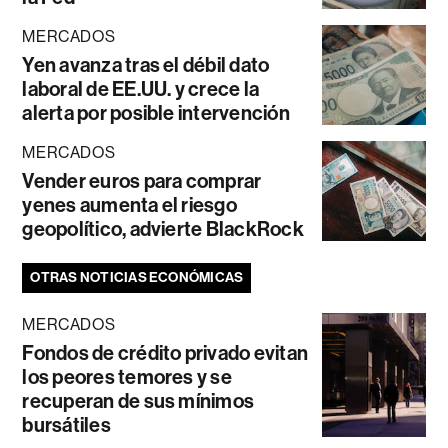
MERCADOS
Yen avanza tras el débil dato
laboral de EE.UU. y crece la
alerta por posible intervención
MERCADOS
Vender euros para comprar
yenes aumenta el riesgo
geopolítico, advierte BlackRock
OTRAS NOTICIAS ECONÓMICAS
MERCADOS
Fondos de crédito privado evitan
los peores temores y se
recuperan de sus mínimos
bursátiles