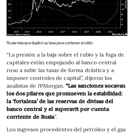
Rusia más que duplicó su tasa para contener al rublo
“La presión a la baja sobre el rublo y la fuga de
capitales están empujando al banco central
ruso a subir las tasas de forma drástica y a
imponer controles de capital”, dijeron los
analistas de JPMorgan.
“Las sanciones socavan
los dos pilares que promueven la estabilidad:
la ‘fortaleza’ de las reservas de divisas del
banco central y el superávit por cuenta
corriente de Rusia
”.
Los ingresos procedentes del petróleo y el gas