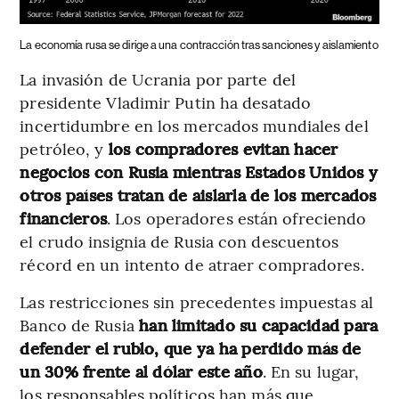
La economía rusa se dirige a una contracción tras sanciones y aislamiento
La invasión de Ucrania por parte del
presidente Vladimir Putin ha desatado
incertidumbre en los mercados mundiales del
petróleo, y
los compradores evitan hacer
negocios con Rusia mientras Estados Unidos y
otros países tratan de aislarla de los mercados
financieros
. Los operadores están ofreciendo
el crudo insignia de Rusia con descuentos
récord en un intento de atraer compradores.
Las restricciones sin precedentes impuestas al
Banco de Rusia
han limitado su capacidad para
defender el rublo, que ya ha perdido más de
un 30% frente al dólar este año
. En su lugar,
los responsables políticos han más que