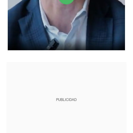
PUBLICIDAD