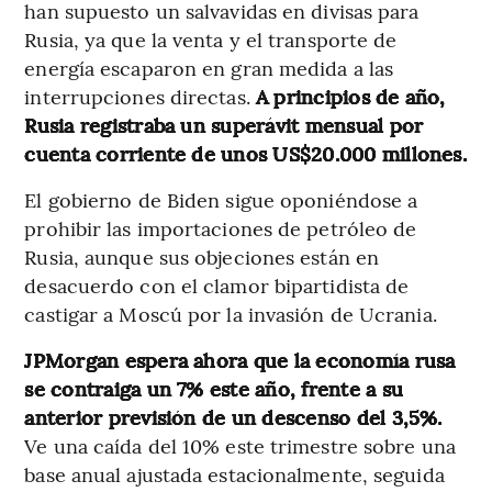
han supuesto un salvavidas en divisas para
Rusia, ya que la venta y el transporte de
energía escaparon en gran medida a las
interrupciones directas.
A principios de año,
Rusia registraba un superávit mensual por
cuenta corriente de unos US$20.000 millones.
El gobierno de Biden sigue oponiéndose a
prohibir las importaciones de petróleo de
Rusia, aunque sus objeciones están en
desacuerdo con el clamor bipartidista de
castigar a Moscú por la invasión de Ucrania.
JPMorgan espera ahora que la economía rusa
se contraiga un 7% este año, frente a su
anterior previsión de un descenso del 3,5%.
Ve una caída del 10% este trimestre sobre una
base anual ajustada estacionalmente, seguida