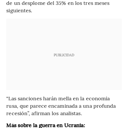
de un desplome del 35% en los tres meses
siguientes.
PUBLICIDAD
“Las sanciones harán mella en la economía
rusa, que parece encaminada a una profunda
recesión”, afirman los analistas.
Más sobre la guerra en Ucrania: