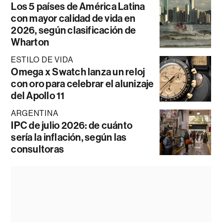
Los 5 países de América Latina
con mayor calidad de vida en
2026, según clasificación de
Wharton
ESTILO DE VIDA
Omega x Swatch lanza un reloj
con oro para celebrar el alunizaje
del Apollo 11
ARGENTINA
IPC de julio 2026: de cuánto
sería la inflación, según las
consultoras