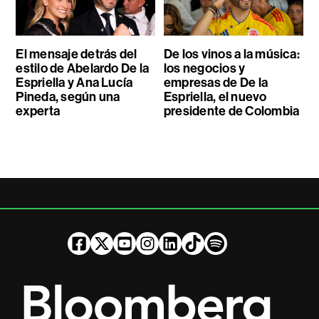
El mensaje detrás del
De los vinos a la música:
estilo de Abelardo De la
los negocios y
Espriella y Ana Lucía
empresas de De la
Pineda, según una
Espriella, el nuevo
experta
presidente de Colombia