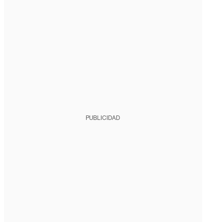
PUBLICIDAD