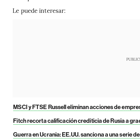
Le puede interesar:
PUBLIC
MSCI y FTSE Russell eliminan acciones de empre
Fitch recorta calificación crediticia de Rusia a gr
Guerra en Ucrania: EE.UU. sanciona a una serie de