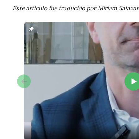
Este artículo fue traducido por Miriam Salazar